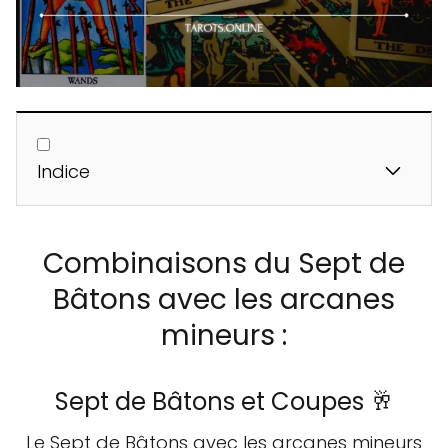
Indice
Combinaisons du Sept de
Bâtons avec les arcanes
mineurs :
Sept de Bâtons et Coupes 🥂
Le Sept de Bâtons avec les arcanes mineurs