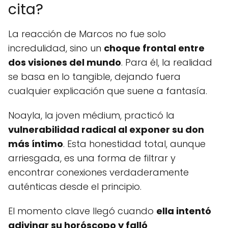
cita?
La reacción de Marcos no fue solo
incredulidad, sino un
choque frontal entre
dos visiones del mundo
. Para él, la realidad
se basa en lo tangible, dejando fuera
cualquier explicación que suene a fantasía.
Noayla, la joven médium, practicó la
vulnerabilidad radical al exponer su don
más íntimo
. Esta honestidad total, aunque
arriesgada, es una forma de filtrar y
encontrar conexiones verdaderamente
auténticas desde el principio.
El momento clave llegó cuando
ella intentó
adivinar su horóscopo y falló