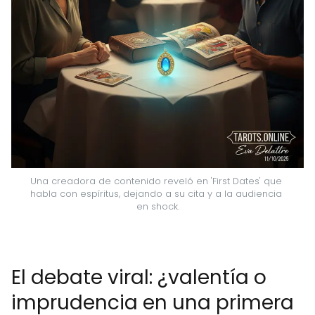
Una creadora de contenido reveló en 'First Dates' que 
habla con espíritus, dejando a su cita y a la audiencia 
en shock.
El debate viral: ¿valentía o
imprudencia en una primera