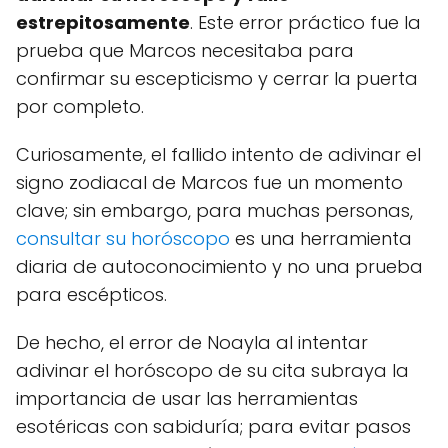
estrepitosamente
. Este error práctico fue la
prueba que Marcos necesitaba para
confirmar su escepticismo y cerrar la puerta
por completo.
Curiosamente, el fallido intento de adivinar el
signo zodiacal de Marcos fue un momento
clave; sin embargo, para muchas personas,
consultar su horóscopo
es una herramienta
diaria de autoconocimiento y no una prueba
para escépticos.
De hecho, el error de Noayla al intentar
adivinar el horóscopo de su cita subraya la
importancia de usar las herramientas
esotéricas con sabiduría; para evitar pasos