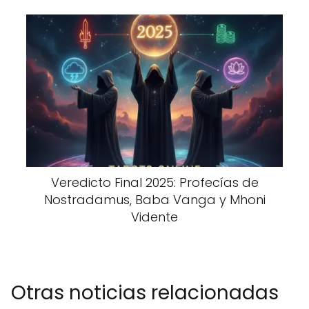
Veredicto Final 2025: Profecías de
Nostradamus, Baba Vanga y Mhoni
Vidente
Otras noticias relacionadas