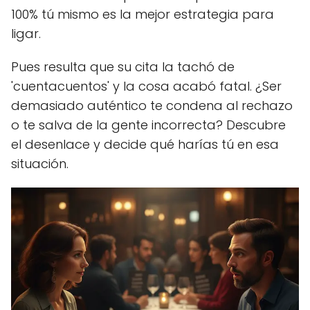
100% tú mismo es la mejor estrategia para
ligar.
Pues resulta que su cita la tachó de
'cuentacuentos' y la cosa acabó fatal. ¿Ser
demasiado auténtico te condena al rechazo
o te salva de la gente incorrecta? Descubre
el desenlace y decide qué harías tú en esa
situación.