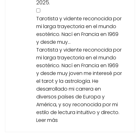
2025.
Tarotista y vidente reconocida por
mi larga trayectoria en el mundo
esotérico. Nací en Francia en 1969
y desde muy...
Tarotista y vidente reconocida por
mi larga trayectoria en el mundo
esotérico. Nací en Francia en 1969
y desde muy joven me interesé por
el tarot y la astrología. He
desarrollado mi carrera en
diversos países de Europa y
América, y soy reconocida por mi
estilo de lectura intuitivo y directo.
Leer más