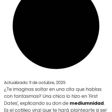
Actualizado:
11 de octubre, 2025
¿Te imaginas soltar en una cita que hablas
con fantasmas? Una chica lo hizo en 'First
Dates', explicando su don de
mediumnidad
.
Es el cotilleo viral que te hará plantearte si ser