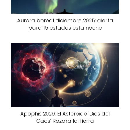
Aurora boreal diciembre 2025: alerta
para 15 estados esta noche
Apophis 2029: El Asteroide 'Dios del
Caos' Rozará la Tierra