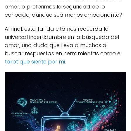
amor, o preferimos la seguridad de lo
conocido, aunque sea menos emocionante?
Al final, esta fallida cita nos recuerda la
universal incertidumbre en la búsqueda del
amor, una duda que lleva a muchos a
buscar respuestas en herramientas como el
tarot que siente por mi
.