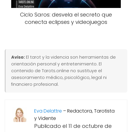
Ciclo Saros: desvela el secreto que
conecta eclipses y videojuegos
Aviso:
El tarot y la videncia son herramientas de
orientación personal y entretenimiento. El
contenido de Tarots.online no sustituye el
asesoramiento médico, psicológico, legal ni
financiero profesional.
Eva Delattre
–
Redactora, Tarotista
y Vidente
Publicado el 11 de octubre de