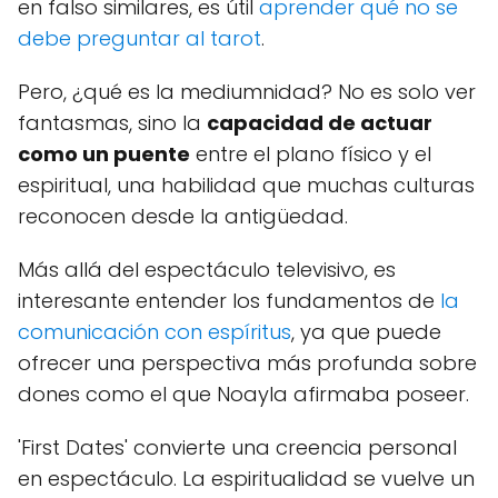
en falso similares, es útil
aprender qué no se
debe preguntar al tarot
.
Pero, ¿qué es la mediumnidad? No es solo ver
fantasmas, sino la
capacidad de actuar
como un puente
entre el plano físico y el
espiritual, una habilidad que muchas culturas
reconocen desde la antigüedad.
Más allá del espectáculo televisivo, es
interesante entender los fundamentos de
la
comunicación con espíritus
, ya que puede
ofrecer una perspectiva más profunda sobre
dones como el que Noayla afirmaba poseer.
'First Dates' convierte una creencia personal
en espectáculo. La espiritualidad se vuelve un