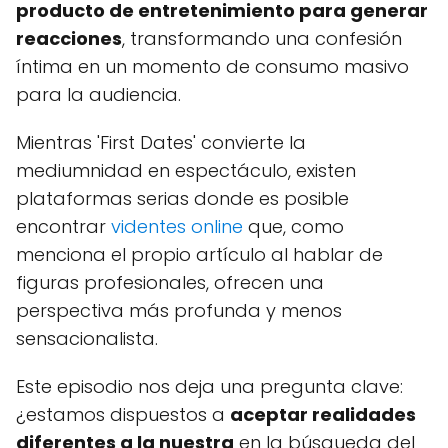
producto de entretenimiento para generar
reacciones
, transformando una confesión
íntima en un momento de consumo masivo
para la audiencia.
Mientras 'First Dates' convierte la
mediumnidad en espectáculo, existen
plataformas serias donde es posible
encontrar
videntes online
que, como
menciona el propio artículo al hablar de
figuras profesionales, ofrecen una
perspectiva más profunda y menos
sensacionalista.
Este episodio nos deja una pregunta clave:
¿estamos dispuestos a
aceptar realidades
diferentes a la nuestra
en la búsqueda del