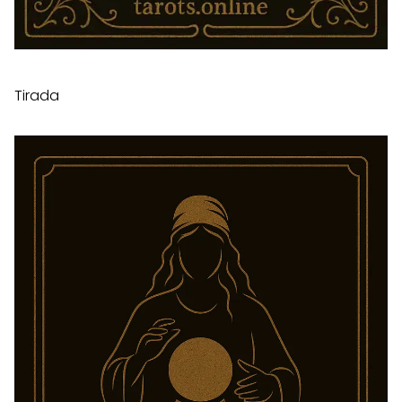
Tirada