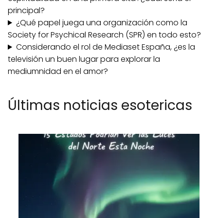
principal?
¿Qué papel juega una organización como la
Society for Psychical Research (SPR) en todo esto?
Considerando el rol de Mediaset España, ¿es la
televisión un buen lugar para explorar la
mediumnidad en el amor?
Últimas noticias esotericas