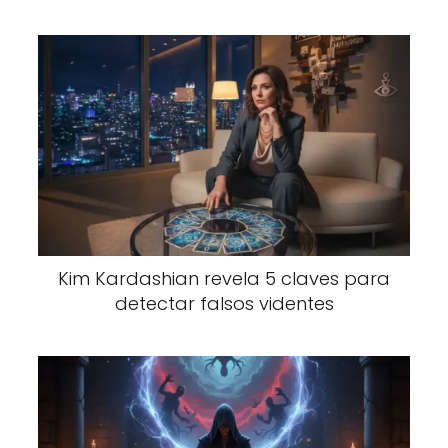
Kim Kardashian revela 5 claves para
detectar falsos videntes