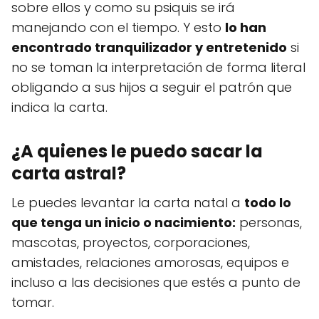
sobre ellos y como su psiquis se irá
manejando con el tiempo. Y esto
lo han
encontrado tranquilizador y entretenido
si
no se toman la interpretación de forma literal
obligando a sus hijos a seguir el patrón que
indica la carta.
¿A quienes le puedo sacar la
carta astral?
Le puedes levantar la carta natal a
todo lo
que tenga un inicio o nacimiento:
personas,
mascotas, proyectos, corporaciones,
amistades, relaciones amorosas, equipos e
incluso a las decisiones que estés a punto de
tomar.