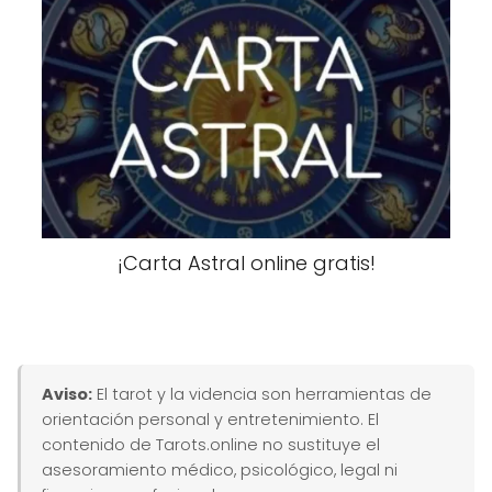
¡Carta Astral online gratis!
Aviso:
El tarot y la videncia son herramientas de
orientación personal y entretenimiento. El
contenido de Tarots.online no sustituye el
asesoramiento médico, psicológico, legal ni