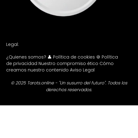
Legal:
¿Quienes somos? 👤
Política de cookies 🍪
Política
de privacidad
Nuestro compromiso ético
Cómo
creamos nuestro contenido
Aviso Legal
© 2025 Tarots.online - "Un susurro del futuro". Todos los
derechos reservados.