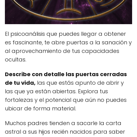
El psicoanálisis que puedes llegar a obtener
es fascinante, te abre puertas a la sanación y
al aprovechamiento de tus capacidades
ocultas.
Describe con detalle las puertas cerradas
de tu vida,
las que estás apunto de abrir y
las que ya están abiertas. Explora tus
fortalezas y el potencial que aún no puedes
ubicar de forma material.
Muchos padres tienden a sacarle la carta
astral a sus hijos recién nacidos para saber