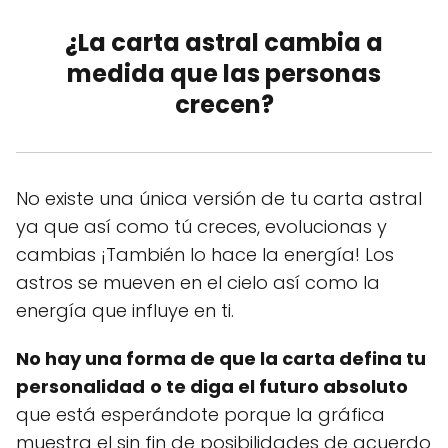
¿La carta astral cambia a
medida que las personas
crecen?
No existe una única versión de tu carta astral
ya que así como tú creces, evolucionas y
cambias ¡También lo hace la energía! Los
astros se mueven en el cielo así como la
energía que influye en ti.
No hay una forma de que la carta defina tu
personalidad
o te diga el futuro absoluto
que está esperándote porque la gráfica
muestra el sin fin de posibilidades de acuerdo