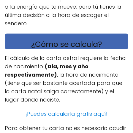
a la energía que te mueve; pero tú tienes la
última decisión a la hora de escoger el
sendero.
¿Cómo se calcula?
El cálculo de la carta astral requiere la fecha
de nacimiento
(Día, mes y año
respectivamente)
, la hora de nacimiento
(tiene que ser bastante acertada para que
la carta natal salga correctamente) y el
lugar donde naciste.
¡Puedes calcularla gratis aquí!
Para obtener tu carta no es necesario acudir