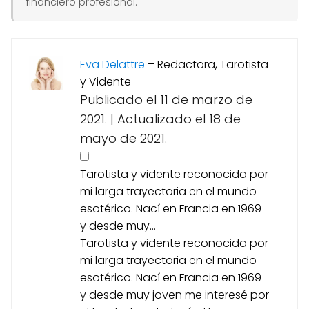
financiero profesional.
Eva Delattre
–
Redactora, Tarotista
y Vidente
Publicado el 11 de marzo de
2021.
|
Actualizado el 18 de
mayo de 2021.
Tarotista y vidente reconocida por
mi larga trayectoria en el mundo
esotérico. Nací en Francia en 1969
y desde muy...
Tarotista y vidente reconocida por
mi larga trayectoria en el mundo
esotérico. Nací en Francia en 1969
y desde muy joven me interesé por