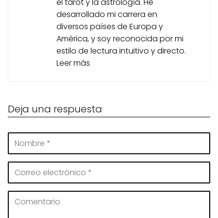
el tarot y la astrología. He
desarrollado mi carrera en
diversos países de Europa y
América, y soy reconocida por mi
estilo de lectura intuitivo y directo.
Leer más
Deja una respuesta