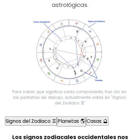
astrológicas.
Para saber que significa cada componente, haz clic en 
las pestañas de debajo, actualmente estas en "Signos 
del Zodiaco ♊"
Signos del Zodiaco ♊
Planetas 🌎
Casas 🔮
Los signos zodiacales occidentales nos