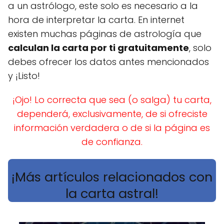
a un astrólogo, este solo es necesario a la
hora de interpretar la carta. En internet
existen muchas páginas de astrología que
calculan la carta por ti gratuitamente
, solo
debes ofrecer los datos antes mencionados
y ¡Listo!
¡Ojo! Lo correcta que sea (o salga) tu carta,
dependerá, exclusivamente, de si ofreciste
información verdadera o de si la página es
de confianza.
¡Más artículos relacionados con
la carta astral!