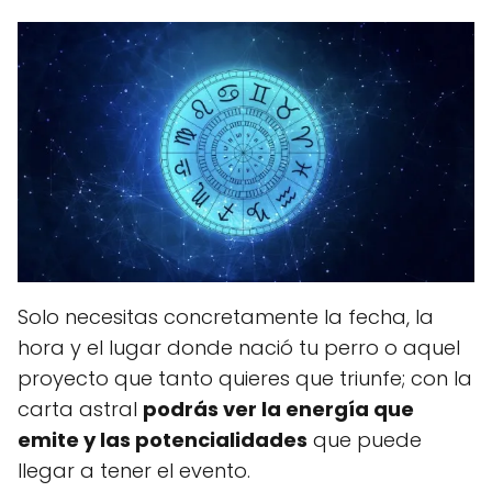
Solo necesitas concretamente la fecha, la
hora y el lugar donde nació tu perro o aquel
proyecto que tanto quieres que triunfe; con la
carta astral
podrás ver la energía que
emite y las potencialidades
que puede
llegar a tener el evento.