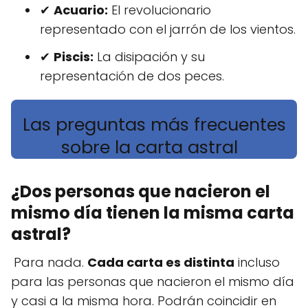
✔
Acuario:
El revolucionario
representado con el jarrón de los vientos.
✔
Piscis:
La disipación y su
representación de dos peces.
Las preguntas más frecuentes
sobre la carta astral
¿Dos personas que nacieron el
mismo día tienen la misma carta
astral?
Para nada.
Cada carta es distinta
incluso
para las personas que nacieron el mismo día
y casi a la misma hora. Podrán coincidir en