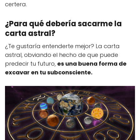
certera.
¿Para qué debería sacarme la
carta astral?
¿Te gustaría entenderte mejor? La carta
astral, obviando el hecho de que puede
predecir tu futuro,
es una buena forma de
excavar en tu subconsciente.