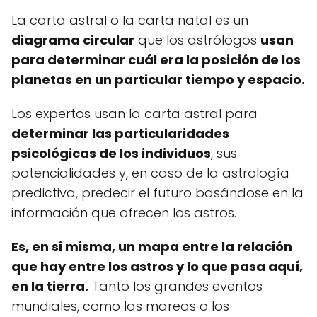
La carta astral o la carta natal es un
diagrama circular
que los astrólogos
usan
para determinar cuál era la posición de los
planetas en un particular tiempo y espacio.
Los expertos usan la carta astral para
determinar las particularidades
psicológicas de los individuos
, sus
potencialidades y, en caso de la astrología
predictiva, predecir el futuro basándose en la
información que ofrecen los astros.
Es, en si misma, un mapa entre la relación
que hay entre los astros y lo que pasa aquí,
en la tierra.
Tanto los grandes eventos
mundiales, como las mareas o los