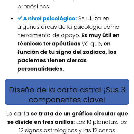
pronósticos.
✅ A nivel psicológico:
Se utiliza en
algunas áreas de la psicología como
herramienta de apoyo.
Es muy útil en
técnicas terapéuticas
ya que
, en
función de tu signo del zodiaco, los
pacientes tienen ciertas
personalidades.
Diseño de la carta astral ¡Sus 3
componentes clave!
La carta
se trata de un gráfico circular que
se divide en tres anillos:
Los 10 planetas, los
12 signos astrológicos y las 12 casas