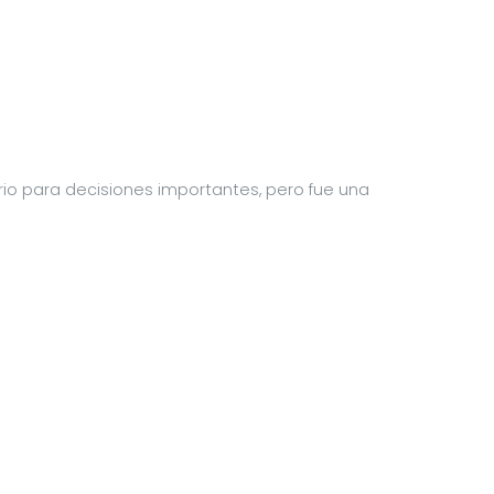
erio para decisiones importantes, pero fue una