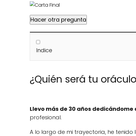
Hacer otra pregunta
Indice
¿Quién será tu oráculo
Llevo más de 30 años dedicándome al
profesional.
A lo largo de mi trayectoria, he tenid