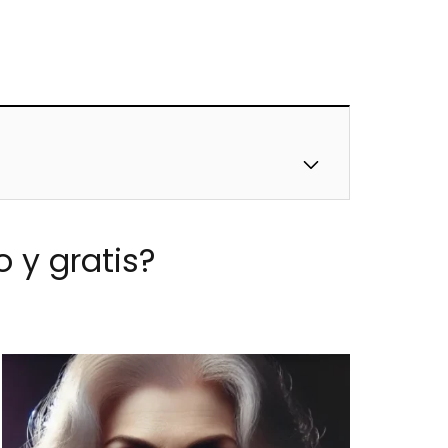
o y gratis?