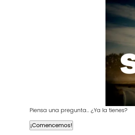
Piensa una pregunta… ¿Ya la tienes?
¡Comencemos!