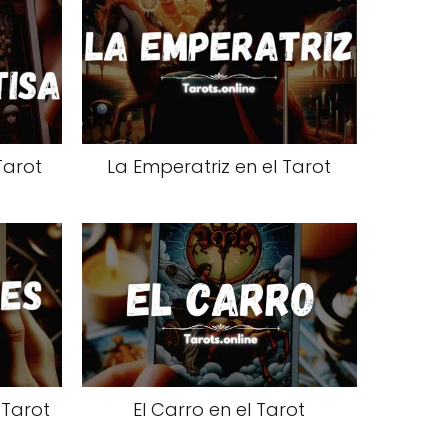
Tarot
La Emperatriz en el Tarot
 Tarot
El Carro en el Tarot