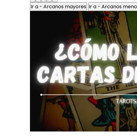
Ir a - Arcanos mayores
Ir a - Arcanos men