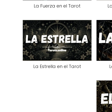
La Fuerza en el Tarot
La
La Estrella en el Tarot
L