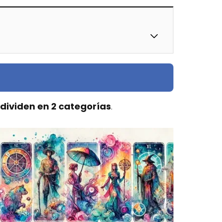
dividen en 2 categorías
.