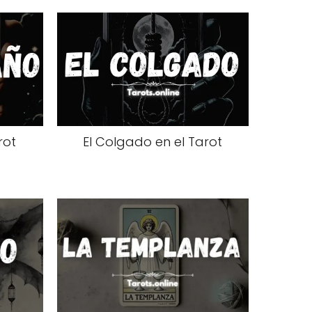
rot
El Colgado en el Tarot