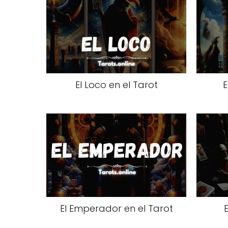
El Loco en el Tarot
E
El Emperador en el Tarot