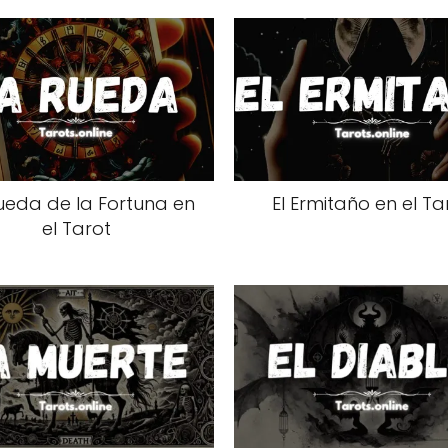
ueda de la Fortuna en
El Ermitaño en el Ta
el Tarot