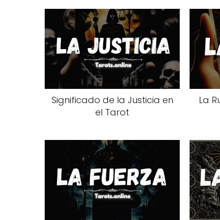
Significado de la Justicia en
La R
el Tarot