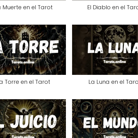
 Muerte en el Tarot
El Diablo en el Tar
a Torre en el Tarot
La Luna en el Taro