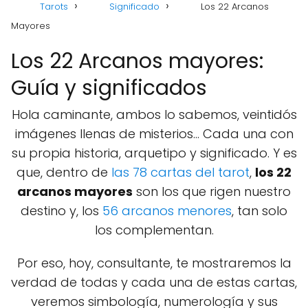
Tarots
Significado
Los 22 Arcanos
Mayores
Los 22 Arcanos mayores:
Guía y significados
Hola caminante, ambos lo sabemos, veintidós
imágenes llenas de misterios... Cada una con
su propia historia, arquetipo y significado. Y es
que, dentro de
las 78 cartas del tarot
,
los 22
arcanos mayores
son los que rigen nuestro
destino y, los
56 arcanos menores
, tan solo
los complementan.
Por eso, hoy, consultante, te mostraremos la
verdad de todas y cada una de estas cartas,
veremos simbología, numerología y sus