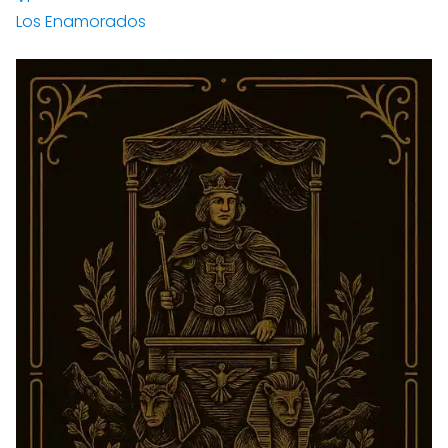
Los Enamorados