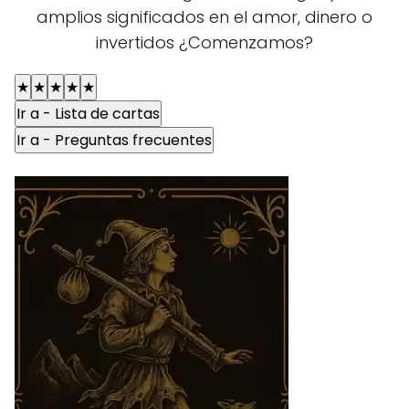
amplios significados en el amor, dinero o
invertidos ¿Comenzamos?
★
★
★
★
★
Ir a - Lista de cartas
Ir a - Preguntas frecuentes