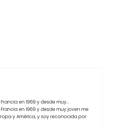
 Francia en 1969 y desde muy...
n Francia en 1969 y desde muy joven me
 Europa y América, y soy reconocida por