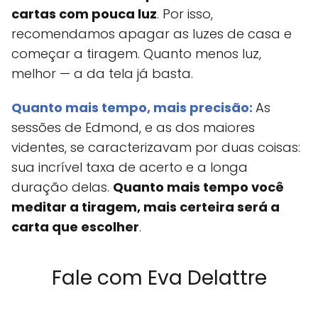
cartas com pouca luz
. Por isso,
recomendamos apagar as luzes de casa e
começar a tiragem. Quanto menos luz,
melhor — a da tela já basta.
Quanto mais tempo, mais precisão:
As
sessões de Edmond, e as dos maiores
videntes, se caracterizavam por duas coisas:
sua incrível taxa de acerto e a longa
duração delas.
Quanto mais tempo você
meditar a tiragem, mais certeira será a
carta que escolher
.
Fale com Eva Delattre