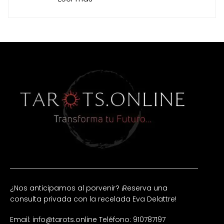
¿Nos anticipamos al porvenir? ¡Reserva una
consulta privada con la recelada Eva Delattre!
Email: info@tarots.online
Teléfono: 910787197