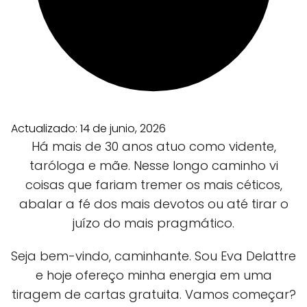
Actualizado:
14 de junio, 2026
Há mais de 30 anos atuo como vidente,
taróloga e mãe. Nesse longo caminho vi
coisas que fariam tremer os mais céticos,
abalar a fé dos mais devotos ou até tirar o
juízo do mais pragmático.
Seja bem-vindo, caminhante. Sou Eva Delattre
e hoje ofereço minha energia em uma
tiragem de cartas gratuita. Vamos começar?