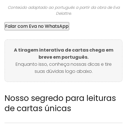
Conteúdo adaptado ao português a partir da obra de Eva
Delattre.
Falar com Eva no WhatsApp
A tiragem interativa de cartas chega em
breve em português.
Enquanto isso, conheça nossas dicas e tire
suas dúvidas logo abaixo.
Nosso segredo para leituras
de cartas únicas