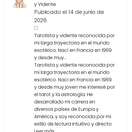
y Vidente
Publicado el 14 de junio de
2026.
Tarotista y vidente reconocida por
mi larga trayectoria en el mundo
esotérico. Nací en Francia en 1969
y desde muy...
Tarotista y vidente reconocida por
mi larga trayectoria en el mundo
esotérico. Nací en Francia en 1969
y desde muy joven me interesé por
el tarot y la astrología. He
desarrollado mi carrera en
diversos países de Europa y
América, y soy reconocida por mi
estilo de lectura intuitivo y directo.
Leer más