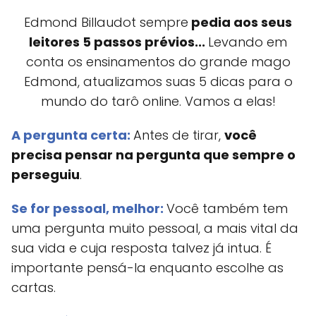
Edmond Billaudot sempre
pedia aos seus
leitores 5 passos prévios...
Levando em
conta os ensinamentos do grande mago
Edmond, atualizamos suas 5 dicas para o
mundo do tarô online. Vamos a elas!
A pergunta certa:
Antes de tirar,
você
precisa pensar na pergunta que sempre o
perseguiu
.
Se for pessoal, melhor:
Você também tem
uma pergunta muito pessoal, a mais vital da
sua vida e cuja resposta talvez já intua. É
importante pensá-la enquanto escolhe as
cartas.