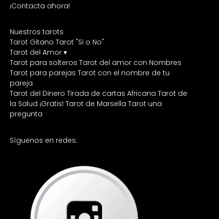
¡Contacta ahora!
Nuestros tarots
Tarot Gitano
Tarot "Si o No"
Tarot del Amor ▾
Tarot para solteros
Tarot del amor con Nombres
Tarot para parejas
Tarot con el nombre de tu
pareja
Tarot del Dinero
Tirada de cartas Africana
Tarot de
la Salud ¡Gratis!
Tarot de Marsella
Tarot una
pregunta
Síguenos en redes: