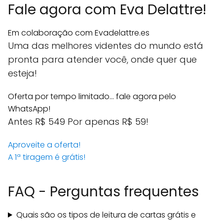
Fale agora com Eva Delattre!
Em colaboração com Evadelattre.es
Uma das melhores videntes do mundo está
pronta para atender você, onde quer que
esteja!
Oferta por tempo limitado... fale agora pelo
WhatsApp!
Antes R$ 549
Por apenas R$ 59!
Aproveite a oferta!
A 1ª tiragem é grátis!
FAQ - Perguntas frequentes
Quais são os tipos de leitura de cartas grátis e