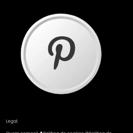
Legal: