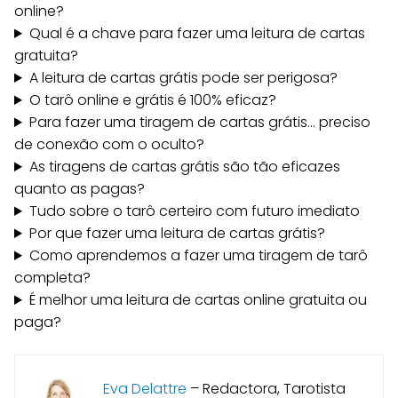
online?
Qual é a chave para fazer uma leitura de cartas
gratuita?
A leitura de cartas grátis pode ser perigosa?
O tarô online e grátis é 100% eficaz?
Para fazer uma tiragem de cartas grátis... preciso
de conexão com o oculto?
As tiragens de cartas grátis são tão eficazes
quanto as pagas?
Tudo sobre o tarô certeiro com futuro imediato
Por que fazer uma leitura de cartas grátis?
Como aprendemos a fazer uma tiragem de tarô
completa?
É melhor uma leitura de cartas online gratuita ou
paga?
Eva Delattre
–
Redactora, Tarotista