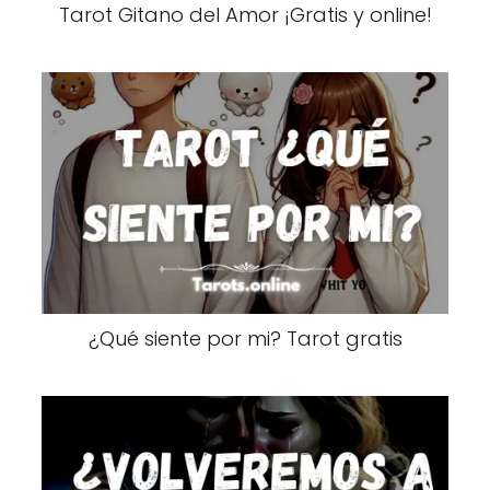
Tarot Gitano del Amor ¡Gratis y online!
¿Qué siente por mi? Tarot gratis