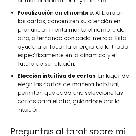
comunicación abierta y honesta.
Focalización en el nombre
: Al barajar
las cartas, concentren su atención en
pronunciar mentalmente el nombre del
otro, alternando con cada mezcla. Esto
ayuda a enfocar la energía de la tirada
específicamente en la dinámica y el
futuro de su relación.
Elección intuitiva de cartas
: En lugar de
elegir las cartas de manera habitual,
permitan que cada uno seleccione las
cartas para el otro, guiándose por la
intuición.
Preguntas al tarot sobre mi