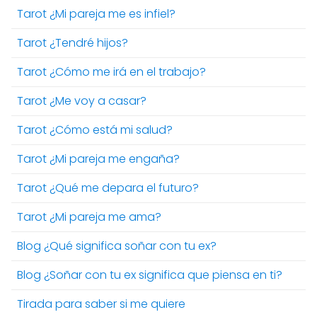
Tarot ¿Mi pareja me es infiel?
Tarot ¿Tendré hijos?
Tarot ¿Cómo me irá en el trabajo?
Tarot ¿Me voy a casar?
Tarot ¿Cómo está mi salud?
Tarot ¿Mi pareja me engaña?
Tarot ¿Qué me depara el futuro?
Tarot ¿Mi pareja me ama?
Blog ¿Qué significa soñar con tu ex?
Blog ¿Soñar con tu ex significa que piensa en ti?
Tirada para saber si me quiere