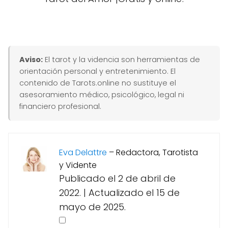
Aviso:
El tarot y la videncia son herramientas de
orientación personal y entretenimiento. El
contenido de Tarots.online no sustituye el
asesoramiento médico, psicológico, legal ni
financiero profesional.
Eva Delattre
–
Redactora, Tarotista
y Vidente
Publicado el 2 de abril de
2022.
|
Actualizado el 15 de
mayo de 2025.