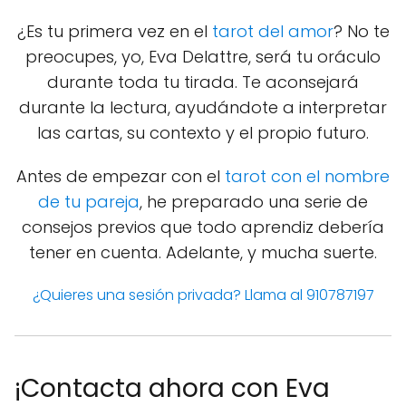
¿Es tu primera vez en el
tarot del amor
? No te
preocupes, yo, Eva Delattre, será tu oráculo
durante toda tu tirada. Te aconsejará
durante la lectura, ayudándote a interpretar
las cartas, su contexto y el propio futuro.
Antes de empezar con el
tarot con el nombre
de tu pareja
, he preparado una serie de
consejos previos que todo aprendiz debería
tener en cuenta. Adelante, y mucha suerte.
¿Quieres una sesión privada? Llama al 910787197
¡Contacta ahora con Eva