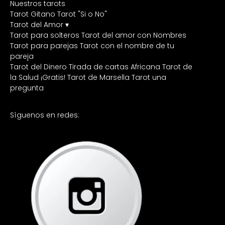
Nuestros tarots
Tarot Gitano
Tarot "Si o No"
Tarot del Amor ▾
Tarot para solteros
Tarot del amor con Nombres
Tarot para parejas
Tarot con el nombre de tu
pareja
Tarot del Dinero
Tirada de cartas Africana
Tarot de
la Salud ¡Gratis!
Tarot de Marsella
Tarot una
pregunta
Síguenos en redes: