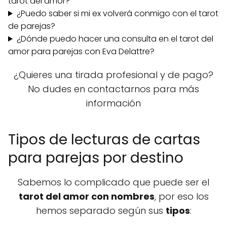
tarot del amor?
¿Puedo saber si mi ex volverá conmigo con el tarot
de parejas?
¿Dónde puedo hacer una consulta en el tarot del
amor para parejas con Eva Delattre?
¿Quieres una tirada profesional y de pago?
No dudes en contactarnos para más
información
Tipos de lecturas de cartas
para parejas por destino
Sabemos lo complicado que puede ser el
tarot del amor con nombres
, por eso los
hemos separado según sus
tipos
: