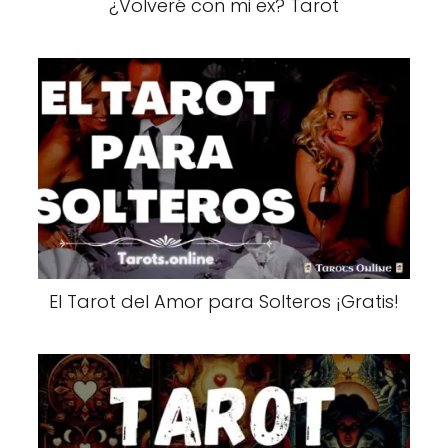
¿Volveré con mi ex? Tarot
El Tarot del Amor para Solteros ¡Gratis!