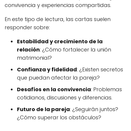
convivencia y experiencias compartidas.
En este tipo de lectura, las cartas suelen
responder sobre:
Estabilidad y crecimiento de la
relación
: ¿Cómo fortalecer la unión
matrimonial?
Confianza y fidelidad
: ¿Existen secretos
que puedan afectar la pareja?
Desafíos en la convivencia
: Problemas
cotidianos, discusiones y diferencias.
Futuro de la pareja
: ¿Seguirán juntos?
¿Cómo superar los obstáculos?