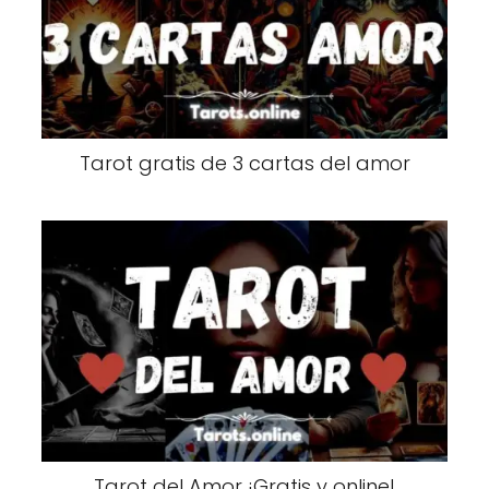
Tarot gratis de 3 cartas del amor
Tarot del Amor ¡Gratis y online!