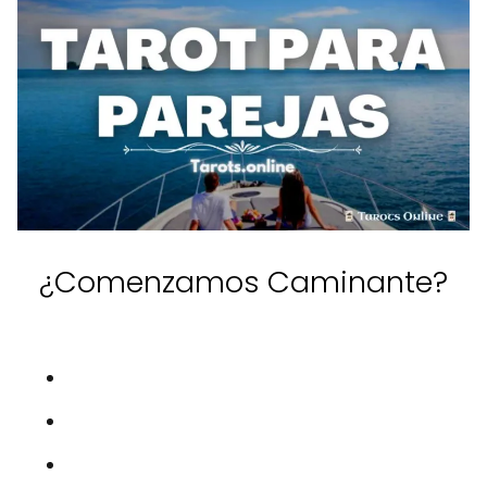
¿Comenzamos Caminante?