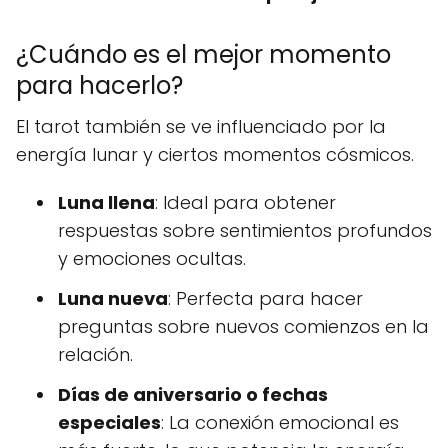
¿Cuándo es el mejor momento
para hacerlo?
El tarot también se ve influenciado por la
energía lunar y ciertos momentos cósmicos.
Luna llena
: Ideal para obtener
respuestas sobre sentimientos profundos
y emociones ocultas.
Luna nueva
: Perfecta para hacer
preguntas sobre nuevos comienzos en la
relación.
Días de aniversario o fechas
especiales
: La conexión emocional es