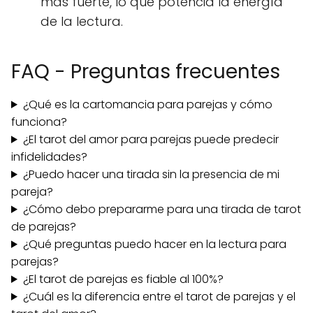
más fuerte, lo que potencia la energía
de la lectura.
FAQ - Preguntas frecuentes
¿Qué es la cartomancia para parejas y cómo
funciona?
¿El tarot del amor para parejas puede predecir
infidelidades?
¿Puedo hacer una tirada sin la presencia de mi
pareja?
¿Cómo debo prepararme para una tirada de tarot
de parejas?
¿Qué preguntas puedo hacer en la lectura para
parejas?
¿El tarot de parejas es fiable al 100%?
¿Cuál es la diferencia entre el tarot de parejas y el