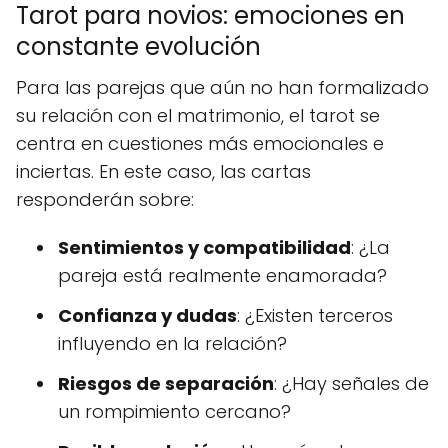
Tarot para novios: emociones en
constante evolución
Para las parejas que aún no han formalizado
su relación con el matrimonio, el tarot se
centra en cuestiones más emocionales e
inciertas. En este caso, las cartas
responderán sobre:
Sentimientos y compatibilidad
: ¿La
pareja está realmente enamorada?
Confianza y dudas
: ¿Existen terceros
influyendo en la relación?
Riesgos de separación
: ¿Hay señales de
un rompimiento cercano?