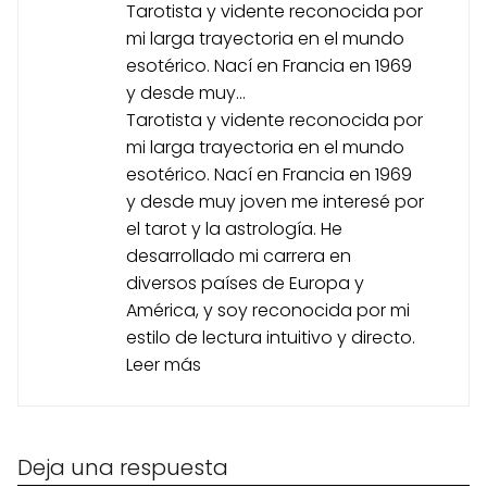
Tarotista y vidente reconocida por
mi larga trayectoria en el mundo
esotérico. Nací en Francia en 1969
y desde muy...
Tarotista y vidente reconocida por
mi larga trayectoria en el mundo
esotérico. Nací en Francia en 1969
y desde muy joven me interesé por
el tarot y la astrología. He
desarrollado mi carrera en
diversos países de Europa y
América, y soy reconocida por mi
estilo de lectura intuitivo y directo.
Leer más
Deja una respuesta