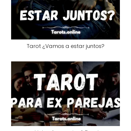
Tarot ¿Vamos a estar juntos?