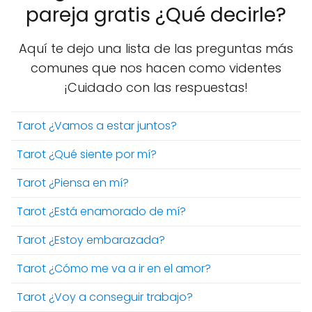
pareja gratis ¿Qué decirle?
Aquí te dejo una lista de las preguntas más
comunes que nos hacen como videntes
¡Cuidado con las respuestas!
Tarot ¿Vamos a estar juntos?
Tarot ¿Qué siente por mí?
Tarot ¿Piensa en mí?
Tarot ¿Está enamorado de mí?
Tarot ¿Estoy embarazada?
Tarot ¿Cómo me va a ir en el amor?
Tarot ¿Voy a conseguir trabajo?