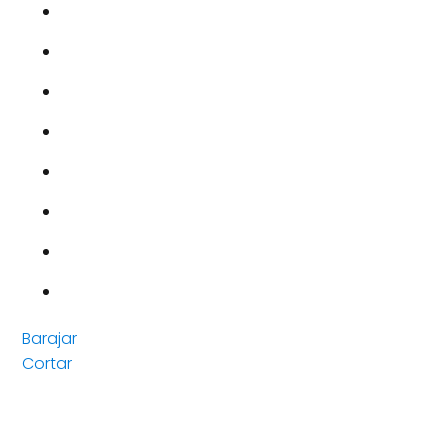
Barajar
Cortar