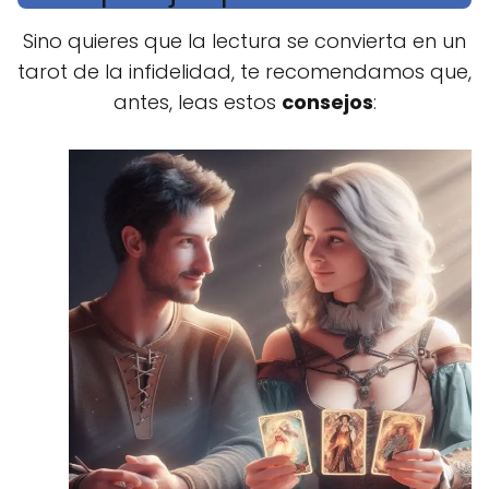
Sino quieres que la lectura se convierta en un
tarot de la infidelidad, te recomendamos que,
antes, leas estos
consejos
: