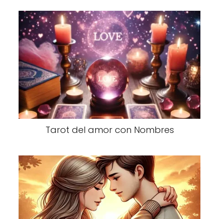
Tarot del amor con Nombres