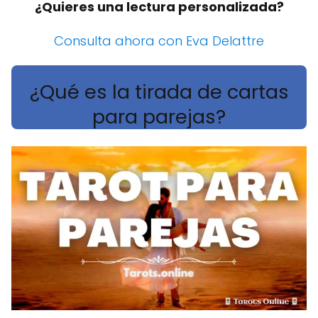
¿Quieres una lectura personalizada?
Consulta ahora con Eva Delattre
¿Qué es la tirada de cartas
para parejas?