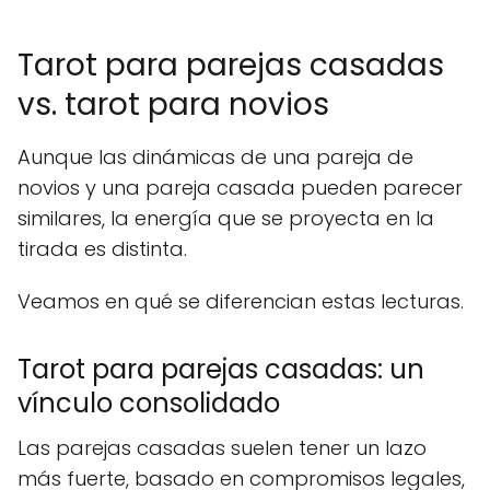
Tarot para parejas casadas
vs. tarot para novios
Aunque las dinámicas de una pareja de
novios y una pareja casada pueden parecer
similares, la energía que se proyecta en la
tirada es distinta.
Veamos en qué se diferencian estas lecturas.
Tarot para parejas casadas: un
vínculo consolidado
Las parejas casadas suelen tener un lazo
más fuerte, basado en compromisos legales,