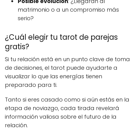
Posible evolución
: ¿Llegarán al
matrimonio o a un compromiso más
serio?
¿Cuál elegir tu tarot de parejas
gratis?
Si tu relación está en un punto clave de toma
de decisiones, el tarot puede ayudarte a
visualizar lo que las energías tienen
preparado para ti.
Tanto si eres casado como si aún estás en la
etapa de noviazgo, cada tirada revelará
información valiosa sobre el futuro de la
relación.