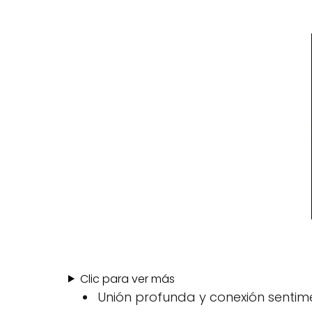
Clic para ver más
Unión profunda y conexión sentime