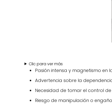
Clic para ver más
Pasión intensa y magnetismo en la
Advertencia sobre la dependencia
Necesidad de tomar el control de 
Riesgo de manipulación o engaños