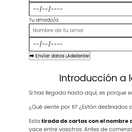
Tu amado/a
⮕ Envíar datos ¡Adelante!
Introducción a 
Si has llegado hasta aquí, es porque 
¿Qué siente por ti? ¿Están destinados a 
Esta
tirada de cartas con el nombre 
yace entre vosotros. Antes de comenza