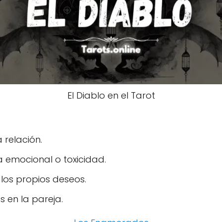
El Diablo en el Tarot
 relación.
 emocional o toxicidad.
los propios deseos.
 en la pareja.