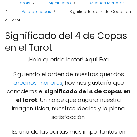
Tarots
Significado
Arcanos Menores
Palo de copas
Significado del 4 de Copas en
el Tarot
Significado del 4 de Copas
en el Tarot
¡Hola querido lector! Aquí Eva.
Siguiendo el orden de nuestros queridos
arcanos menores
, hoy nos gustaría que
conocieras el
significado del 4 de Copas en
el tarot
. Un naipe que augura nuestra
imagen física, nuestros ideales y la plena
satisfacción.
Es una de las cartas más importantes en