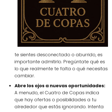
te sientes desconectado o aburrido, es
importante admitirlo. Pregúntate qué es
lo que realmente te falta o qué necesitas
cambiar.
Abre los ojos a nuevas oportunidades:
A menudo, el Cuatro de Copas indica
que hay ofertas o posibilidades a tu
alrededor que estás ignorando. Intenta