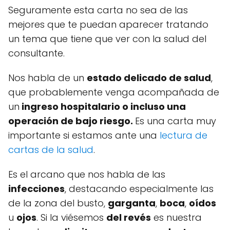
Seguramente esta carta no sea de las
mejores que te puedan aparecer tratando
un tema que tiene que ver con la salud del
consultante.
Nos habla de un
estado delicado de salud
,
que probablemente venga acompañada de
un
ingreso hospitalario o incluso una
operación de bajo riesgo.
Es una carta muy
importante si estamos ante una
lectura de
cartas de la salud
.
Es el arcano que nos habla de las
infecciones
, destacando especialmente las
de la zona del busto,
garganta
,
boca
,
oídos
u
ojos
. Si la viésemos
del revés
es nuestra