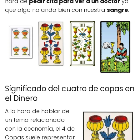
hora de
pedir cita para ver a un doctor
ya
que algo no anda bien con nuestra
sangre
.
Significado del cuatro de copas en
el Dinero
A la hora de hablar de
un tema relacionado
con la economía, el 4 de
Copas suele representar