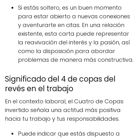
Si estás soltero, es un buen momento
para estar abierto a nuevas conexiones
y aventurarte en citas. En una relación
existente, esta carta puede representar
la reavivación del interés y la pasión, así
como la disposición para abordar
problemas de manera más constructiva.
Significado del 4 de copas del
revés en el trabajo
En el contexto laboral, el Cuatro de Copas
invertido señala una actitud más positiva
hacia tu trabajo y tus responsabilidades.
Puede indicar que estás dispuesto a