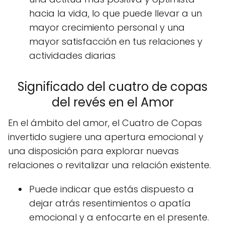
hacia la vida, lo que puede llevar a un
mayor crecimiento personal y una
mayor satisfacción en tus relaciones y
actividades diarias
Significado del cuatro de copas
del revés en el Amor
En el ámbito del amor, el Cuatro de Copas
invertido sugiere una apertura emocional y
una disposición para explorar nuevas
relaciones o revitalizar una relación existente.
Puede indicar que estás dispuesto a
dejar atrás resentimientos o apatía
emocional y a enfocarte en el presente.