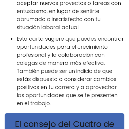
aceptar nuevos proyectos o tareas con
entusiasmo, en lugar de sentirte
abrumado o insatisfecho con tu
situación laboral actual.
Esta carta sugiere que puedes encontrar
oportunidades para el crecimiento
profesional y la colaboración con
colegas de manera más efectiva.
También puede ser un indicio de que
estás dispuesto a considerar cambios
positivos en tu carrera y a aprovechar
las oportunidades que se te presenten
en el trabajo.
El consejo del Cuatro de