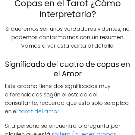
Copas en el Tarot ¿Cómo
interpretarlo?
Si queremos ser unos verdaderos videntes, no
podemos conformarnos con un resumen.
Vamos a ver esta carta al detalle:
Significado del cuatro de copas en
el Amor
Este arcano tiene dos significados muy
diferenciados según el estado del
consultante, recuerda que esto solo se aplica
en el
tarot del amor
.
Si la persona se encuentra o pregunta por
alguien que está
soltero (puedes probar