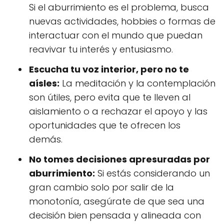
Si el aburrimiento es el problema, busca
nuevas actividades, hobbies o formas de
interactuar con el mundo que puedan
reavivar tu interés y entusiasmo.
Escucha tu voz interior, pero no te
aísles:
La meditación y la contemplación
son útiles, pero evita que te lleven al
aislamiento o a rechazar el apoyo y las
oportunidades que te ofrecen los
demás.
No tomes decisiones apresuradas por
aburrimiento:
Si estás considerando un
gran cambio solo por salir de la
monotonía, asegúrate de que sea una
decisión bien pensada y alineada con