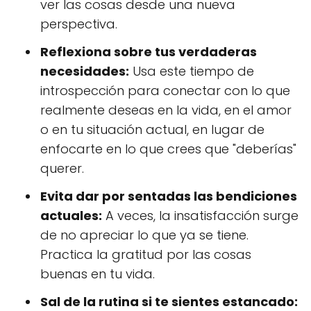
ver las cosas desde una nueva
perspectiva.
Reflexiona sobre tus verdaderas
necesidades:
Usa este tiempo de
introspección para conectar con lo que
realmente deseas en la vida, en el amor
o en tu situación actual, en lugar de
enfocarte en lo que crees que "deberías"
querer.
Evita dar por sentadas las bendiciones
actuales:
A veces, la insatisfacción surge
de no apreciar lo que ya se tiene.
Practica la gratitud por las cosas
buenas en tu vida.
Sal de la rutina si te sientes estancado: