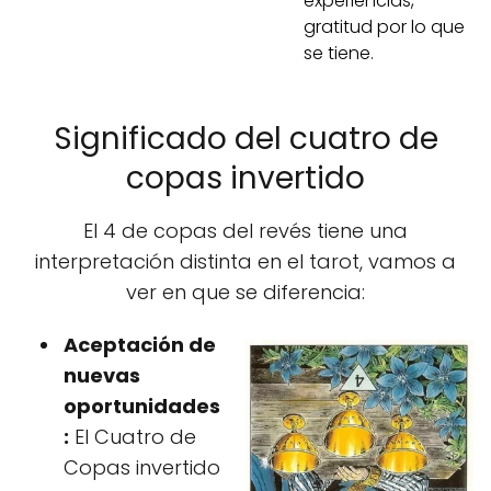
experiencias,
gratitud por lo que
se tiene.
Significado del cuatro de
copas invertido
El 4 de copas del revés tiene una
interpretación distinta en el tarot, vamos a
ver en que se diferencia:
Aceptación de
nuevas
oportunidades
:
El Cuatro de
Copas invertido