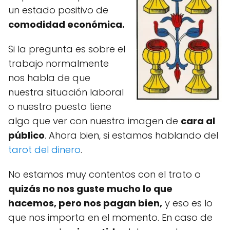
un estado positivo de
comodidad económica.
Si la pregunta es sobre el
trabajo normalmente
nos habla de que
nuestra situación laboral
o nuestro puesto tiene
algo que ver con nuestra imagen de
cara al
público
. Ahora bien, si estamos hablando del
tarot del dinero
.
No estamos muy contentos con el trato o
quizás no nos guste mucho lo que
hacemos, pero nos pagan bien,
y eso es lo
que nos importa en el momento. En caso de