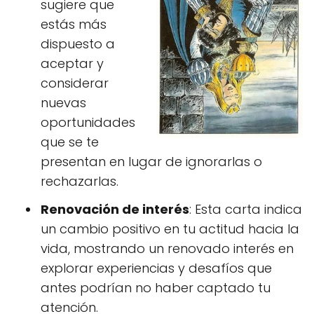
sugiere que
estás más
dispuesto a
aceptar y
considerar
nuevas
oportunidades
que se te
presentan en lugar de ignorarlas o
rechazarlas.
Renovación de interés
: Esta carta indica
un cambio positivo en tu actitud hacia la
vida, mostrando un renovado interés en
explorar experiencias y desafíos que
antes podrían no haber captado tu
atención.