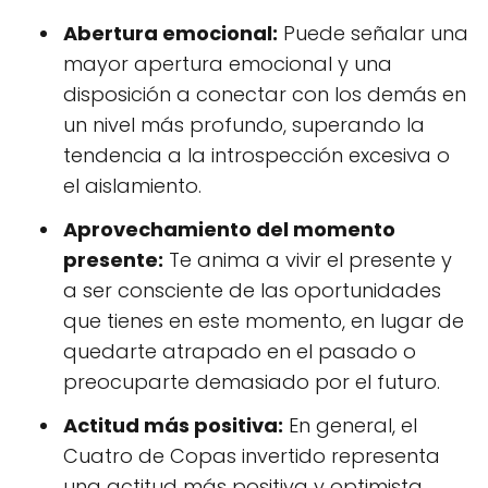
Abertura emocional:
Puede señalar una
mayor apertura emocional y una
disposición a conectar con los demás en
un nivel más profundo, superando la
tendencia a la introspección excesiva o
el aislamiento.
Aprovechamiento del momento
presente:
Te anima a vivir el presente y
a ser consciente de las oportunidades
que tienes en este momento, en lugar de
quedarte atrapado en el pasado o
preocuparte demasiado por el futuro.
Actitud más positiva:
En general, el
Cuatro de Copas invertido representa
una actitud más positiva y optimista