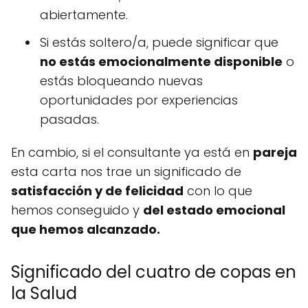
abiertamente.
Si estás soltero/a, puede significar que
no estás emocionalmente disponible
o
estás bloqueando nuevas
oportunidades por experiencias
pasadas.
En cambio, si el consultante ya está en
pareja
esta carta nos trae un significado de
satisfacción y de felicidad
con lo que
hemos conseguido y
del estado emocional
que hemos alcanzado.
Significado del cuatro de copas en
la Salud