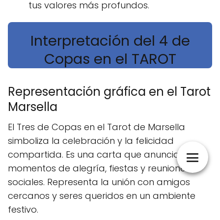
tus valores más profundos.
Interpretación del 4 de
Copas en el TAROT
Representación gráfica en el Tarot
Marsella
El Tres de Copas en el Tarot de Marsella
simboliza la celebración y la felicidad
compartida. Es una carta que anuncia
momentos de alegría, fiestas y reuniones
sociales. Representa la unión con amigos
cercanos y seres queridos en un ambiente
festivo.