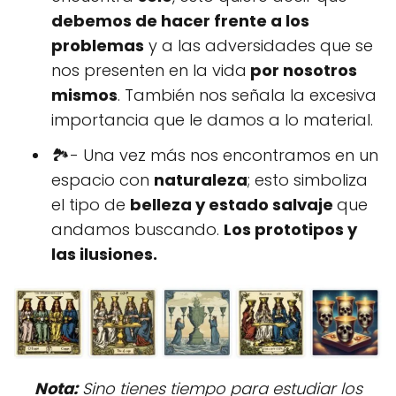
debemos de hacer frente a los
problemas
y a las adversidades que se
nos presenten en la vida
por nosotros
mismos
. También nos señala la excesiva
importancia que le damos a lo material.
🏞- Una vez más nos encontramos en un
espacio con
naturaleza
; esto simboliza
el tipo de
belleza y estado salvaje
que
andamos buscando.
Los prototipos y
las ilusiones.
Nota:
Sino tienes tiempo para estudiar los