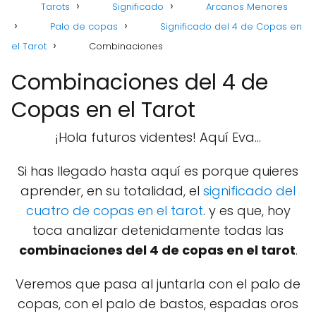
Tarots
Significado
Arcanos Menores
Palo de copas
Significado del 4 de Copas en
el Tarot
Combinaciones
Combinaciones del 4 de
Copas en el Tarot
¡Hola futuros videntes! Aquí Eva...
Si has llegado hasta aquí es porque quieres
aprender, en su totalidad, el
significado del
cuatro de copas en el tarot
. y es que, hoy
toca analizar detenidamente todas las
combinaciones del 4 de copas en el tarot
.
Veremos que pasa al juntarla con el palo de
copas, con el palo de bastos, espadas oros