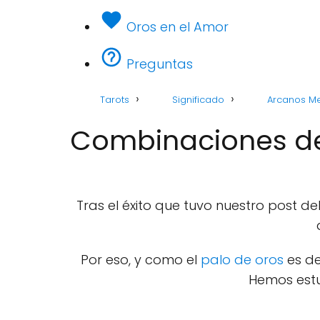
Oros en el Amor
Preguntas
Tarots
Significado
Arcanos M
Combinaciones del
Tras el éxito que tuvo nuestro post de
Por eso, y como el
palo de oros
es de
Hemos estu