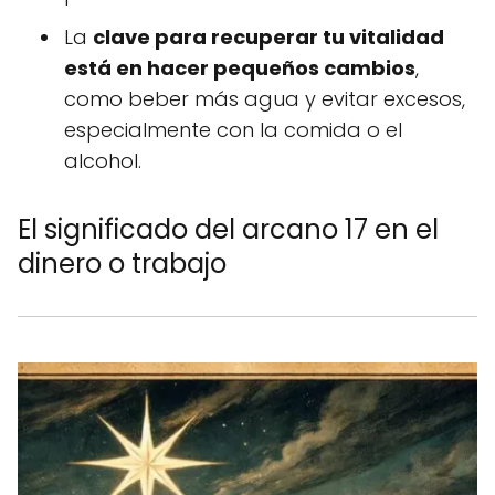
La
clave para recuperar tu vitalidad
está en hacer pequeños cambios
,
como beber más agua y evitar excesos,
especialmente con la comida o el
alcohol.
El significado del arcano 17 en el
dinero o trabajo