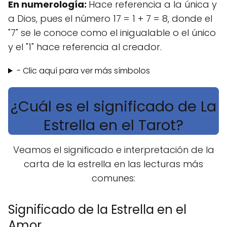
En numerología:
Hace referencia a la única y
a Dios, pues el número 17 = 1 + 7 = 8, donde el
"7" se le conoce como el inigualable o el único
y el "1" hace referencia al creador.
- Clic aquí para ver más símbolos
¿Cuál es el significado de La
Estrella en el Tarot?
Veamos el significado e interpretación de la
carta de la estrella en las lecturas más
comunes:
Significado de la Estrella en el
Amor