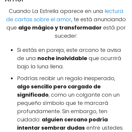
Cuando La Estrella aparece en una
lectura
de cartas sobre el amor
, te está anunciando
que
algo mágico y transformador
está por
suceder:
Si estás en pareja, este arcano te avisa
de una
noche inolvidable
que ocurrirá
bajo la luna llena.
Podrías recibir un regalo inesperado,
algo sencillo pero cargado de
significado
, como un colgante con un
pequeño símbolo que te marcará
profundamente. Sin embargo, ten
cuidado:
alguien cercano podría
intentar sembrar dudas
entre ustedes.