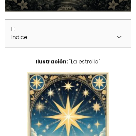
Indice
Ilustración:
"La estrella"