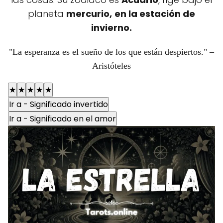
planeta
mercurio,
en la estación de
invierno.
"La esperanza es el sueño de los que están despiertos." –
Aristóteles
★
★
★
★
★
Ir a - Significado invertido
Ir a - Significado en el amor