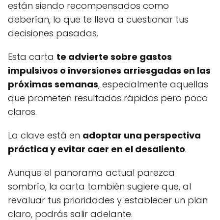
están siendo recompensados como
deberían, lo que te lleva a cuestionar tus
decisiones pasadas.
Esta carta
te advierte sobre gastos
impulsivos o inversiones arriesgadas en las
próximas semanas
, especialmente aquellas
que prometen resultados rápidos pero poco
claros.
La clave está en
adoptar una perspectiva
práctica y evitar caer en el desaliento
.
Aunque el panorama actual parezca
sombrío, la carta también sugiere que, al
revaluar tus prioridades y establecer un plan
claro, podrás salir adelante.