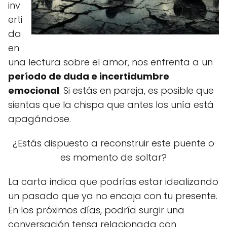
inv
erti
da
en
una lectura sobre el amor, nos enfrenta a un
período de duda e incertidumbre
emocional
. Si estás en pareja, es posible que
sientas que la chispa que antes los unía está
apagándose.
¿Estás dispuesto a reconstruir este puente o
es momento de soltar?
La carta indica que podrías estar idealizando
un pasado que ya no encaja con tu presente.
En los próximos días, podría surgir una
conversación tensa relacionada con