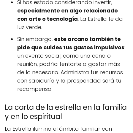
Si has estado considerando invertir,
especialmente en algo relacionado
con arte o tecnología
, La Estrella te da
luz verde.
Sin embargo,
este arcano también te
pide que cuides tus gastos impulsivos
:
un evento social, como una cena o
reunión, podría tentarte a gastar más
de lo necesario. Administra tus recursos
con sabiduría y la prosperidad será tu
recompensa.
La carta de la estrella en la familia
y en lo espiritual
La Estrella ilumina el ámbito familiar con