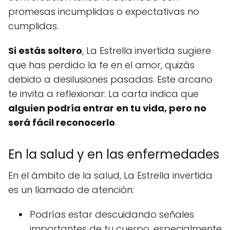
promesas incumplidas o expectativas no
cumplidas.
Si estás soltero
, La Estrella invertida sugiere
que has perdido la fe en el amor, quizás
debido a desilusiones pasadas. Este arcano
te invita a reflexionar: La carta indica que
alguien podría entrar en tu vida, pero no
será fácil reconocerlo
.
En la salud y en las enfermedades
En el ámbito de la salud, La Estrella invertida
es un llamado de atención:
Podrías estar descuidando señales
importantes de tu cuerpo, especialmente