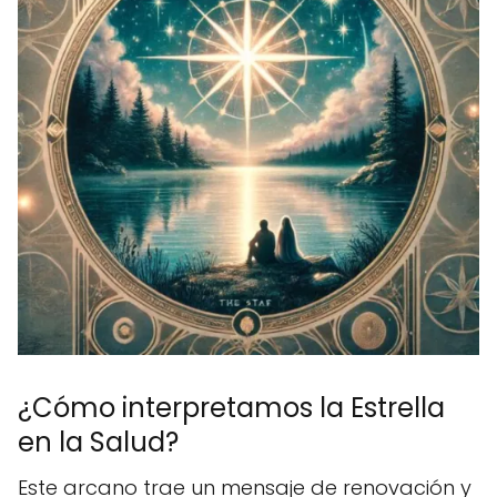
¿Cómo interpretamos la Estrella
en la Salud?
Este arcano trae un mensaje de renovación y