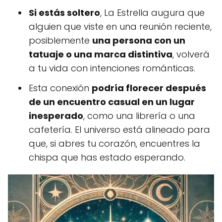
Si estás soltero
, La Estrella augura que
alguien que viste en una reunión reciente,
posiblemente
una persona con un
tatuaje o una marca distintiva
, volverá
a tu vida con intenciones románticas.
Esta conexión
podría florecer después
de un encuentro casual en un lugar
inesperado
, como una librería o una
cafetería. El universo está alineado para
que, si abres tu corazón, encuentres la
chispa que has estado esperando.