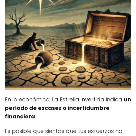
En lo económico, La Estrella invertida indica
un
período de escasez o incertidumbre
financiera
.
Es posible que sientas que tus esfuerzos no