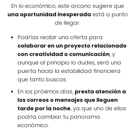
En lo económico, este arcano sugiere que
una oportunidad inesperada
está a punto
de llegar.
Podrías recibir una oferta para
colaborar en un proyecto relacionado
con creatividad o comunicación
, y
aunque al principio lo dudes, será una
puerta hacia la estabilidad financiera
que tanto buscas.
En los próximos días,
presta atención a
los correos o mensajes que lleguen
tarde por la noche
, ya que uno de ellos
podría cambiar tu panorama
económico.