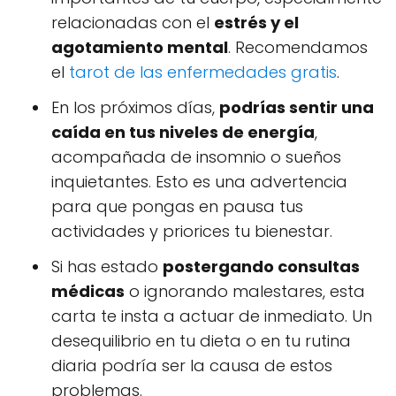
relacionadas con el
estrés y el
agotamiento mental
. Recomendamos
el
tarot de las enfermedades gratis
.
En los próximos días,
podrías sentir una
caída en tus niveles de energía
,
acompañada de insomnio o sueños
inquietantes. Esto es una advertencia
para que pongas en pausa tus
actividades y priorices tu bienestar.
Si has estado
postergando consultas
médicas
o ignorando malestares, esta
carta te insta a actuar de inmediato. Un
desequilibrio en tu dieta o en tu rutina
diaria podría ser la causa de estos
problemas.