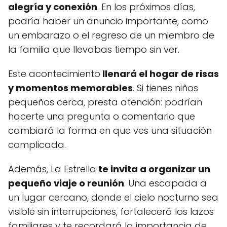
alegría y conexión
. En los próximos días,
podría haber un anuncio importante, como
un embarazo o el regreso de un miembro de
la familia que llevabas tiempo sin ver.
Este acontecimiento
llenará el hogar de risas
y momentos memorables
. Si tienes niños
pequeños cerca, presta atención: podrían
hacerte una pregunta o comentario que
cambiará la forma en que ves una situación
complicada.
Además, La Estrella
te invita a organizar un
pequeño viaje o reunión
. Una escapada a
un lugar cercano, donde el cielo nocturno sea
visible sin interrupciones, fortalecerá los lazos
familiares y te recordará la importancia de