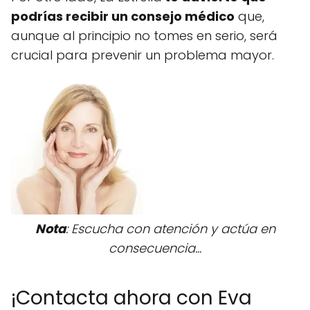
podrías recibir un consejo médico
que,
aunque al principio no tomes en serio, será
crucial para prevenir un problema mayor.
Nota
: Escucha con atención y actúa en
consecuencia...
¡Contacta ahora con Eva