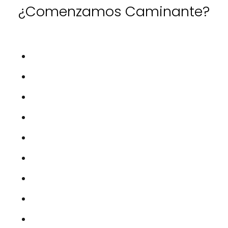
¿Comenzamos Caminante?