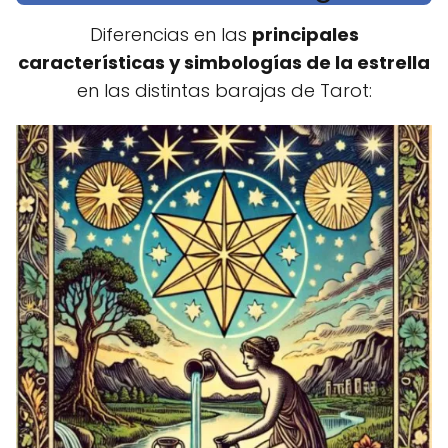
Diferencias en las
principales
características y simbologías de la estrella
en las distintas barajas de Tarot: