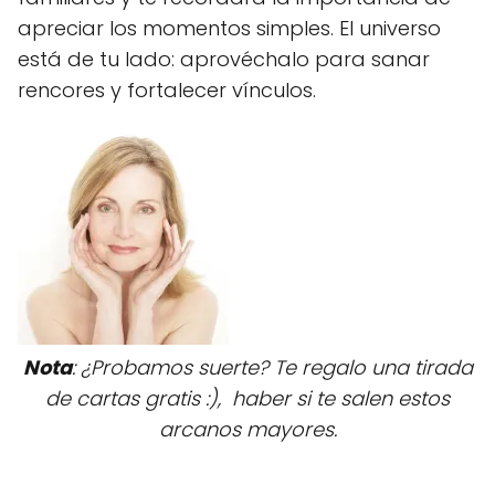
apreciar los momentos simples. El universo
está de tu lado: aprovéchalo para sanar
rencores y fortalecer vínculos.
Nota
: ¿Probamos suerte? Te regalo una tirada
de cartas gratis :), haber si te salen estos
arcanos mayores.