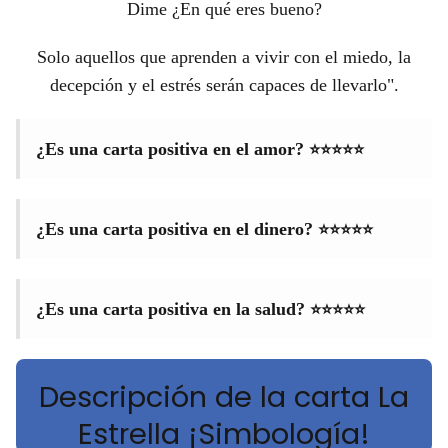
Dime ¿En qué eres bueno?
Solo aquellos que aprenden a vivir con el miedo, la
decepción y el estrés serán capaces de llevarlo".
⭐⭐⭐⭐⭐
¿Es una carta positiva en el amor?
⭐⭐⭐⭐⭐
¿Es una carta positiva en el dinero?
⭐⭐⭐⭐⭐
¿Es una carta positiva en la salud?
Descripción de la carta La
Estrella ¡Simbología!