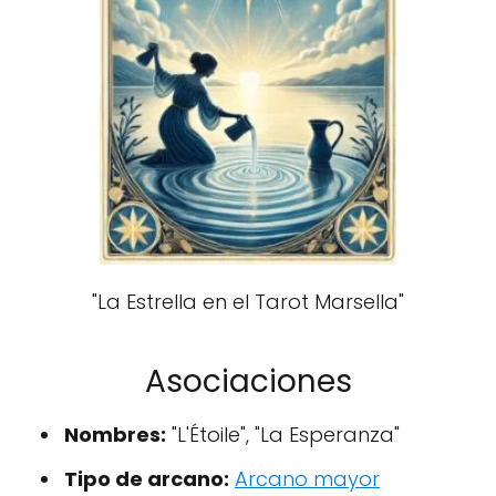
"La Estrella en el Tarot Marsella"
Asociaciones
Nombres:
"L'Étoile", "La Esperanza"
Tipo de arcano:
Arcano mayor