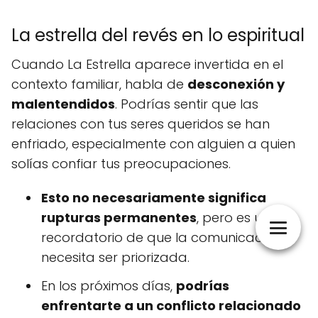
La estrella del revés en lo espiritual
Cuando La Estrella aparece invertida en el
contexto familiar, habla de
desconexión y
malentendidos
. Podrías sentir que las
relaciones con tus seres queridos se han
enfriado, especialmente con alguien a quien
solías confiar tus preocupaciones.
Esto no necesariamente significa
rupturas permanentes
, pero es un
recordatorio de que la comunicación
necesita ser priorizada.
En los próximos días,
podrías
enfrentarte a un conflicto relacionado