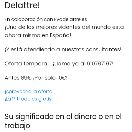
Delattre!
En colaboración con Evadelattre.es
¡Una de las mejores videntes del mundo esta
ahora mismo en España!
¡Y está atendiendo a nuestros consultantes!
Oferta temporal… ¡Llama ya al 910787197!
Antes 89€
¡Por solo 10€!
¡Aprovecha la oferta!
¡La 1ª tirada es gratis!
Su significado en el dinero o en el
trabajo