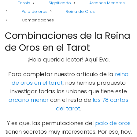
Tarots
Significado
Arcanos Menores
Palo de oros
Reina de Oros
Combinaciones
Combinaciones de la Reina
de Oros en el Tarot
¡Hola querido lector! Aquí Eva.
Para completar nuestro artículo de la
reina
de oros en el tarot
, nos hemos propuesto
investigar todas las uniones que tiene este
arcano menor
con el resto de
las 78 cartas
del tarot
.
Y es que, las permutaciones del
palo de oros
tienen secretos muy interesantes. Por eso, hoy,