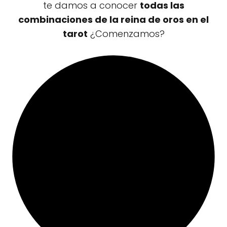
te damos a conocer
todas las
combinaciones de la reina de oros en el
tarot
¿Comenzamos?