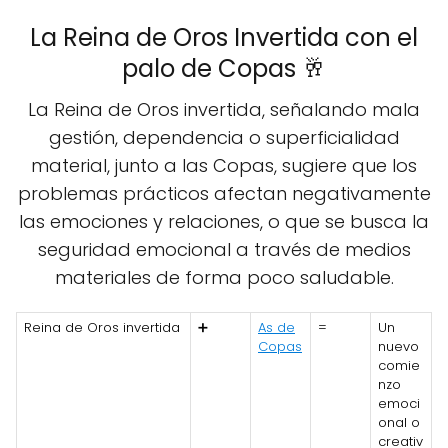
La Reina de Oros Invertida con el
palo de Copas 🥂
La Reina de Oros invertida, señalando mala
gestión, dependencia o superficialidad
material, junto a las Copas, sugiere que los
problemas prácticos afectan negativamente
las emociones y relaciones, o que se busca la
seguridad emocional a través de medios
materiales de forma poco saludable.
Reina de Oros invertida
➕
As de
=
Un
Copas
nuevo
comie
nzo
emoci
onal o
creativ