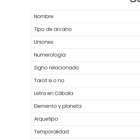
Nombre
Tipo de arcano
Uniones
Numerología
Signo relacionado
Tarot si o no
Letra en Cábala
Elemento y planeta
Arquetipo
Temporalidad