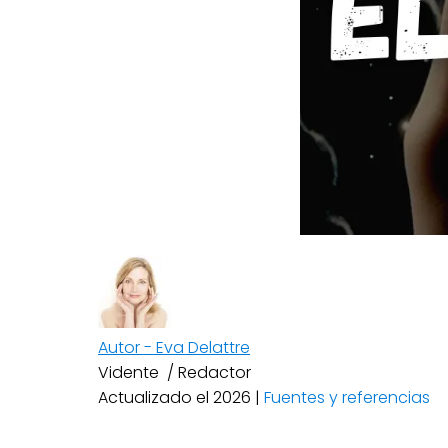
Autor - Eva Delattre
Vidente / Redactor
Actualizado el 2026 |
Fuentes y referencias