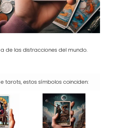
da de las distracciones del mundo.
e tarots, estos símbolos coinciden: