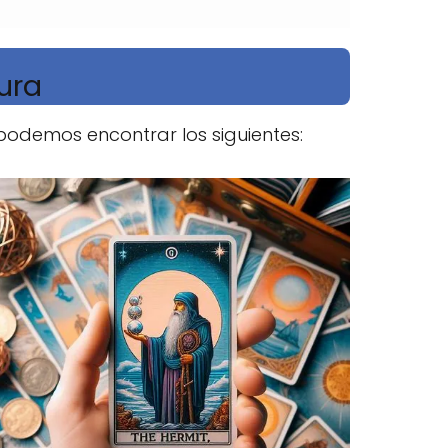
ura
podemos encontrar los siguientes: