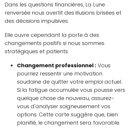
Dans les questions financières, La Lune
renversée nous avertit des illusions brisées et
des décisions impulsives.
Elle ouvre cependant la porte à des
changements positifs si nous sommes
stratégiques et patients.
Changement professionnel :
Vous
pourriez ressentir une motivation
soudaine de quitter votre emploi actuel.
Si la fatigue accumulée vous pousse vers
quelque chose de nouveau, assurez-
vous d'analyser soigneusement vos
options. Cette carte suggère que, bien
planifié, le changement sera favorable.