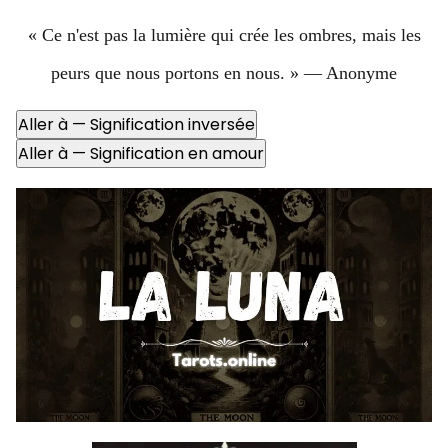
« Ce n'est pas la lumière qui crée les ombres, mais les
peurs que nous portons en nous. » — Anonyme
Aller à — Signification inversée
Aller à — Signification en amour