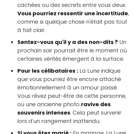
cachées ou des secrets entre vous deux.
Vous pourriez ressentir une incertitude
,
comme si quelque chose n'était pas tout
à fait clair.
Sentez-vous qu'il y a des non-dits ?
Un
prochain soir pourrait être le moment où
certaines vérités émergent à la surface.
Pour les célibataires :
La Lune indique
que vous pourriez être encore attaché
émotionnellement à un amour passé.
Vous rêvez peut-être de cette personne,
ou une ancienne photo
ravive des
souvenirs intenses
. Cela peut survenir
lors d'un rangement inattendu.
Si vous êtes marié :
En mariage, La Lune