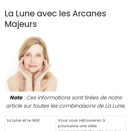
La Lune avec les Arcanes
Majeurs
Note
: Ces informations sont tirées de notre
article sur toutes les combinaisons de La Lune.
La Lune et Le Mat
Vous vous retrouverez à
poursuivre une idée