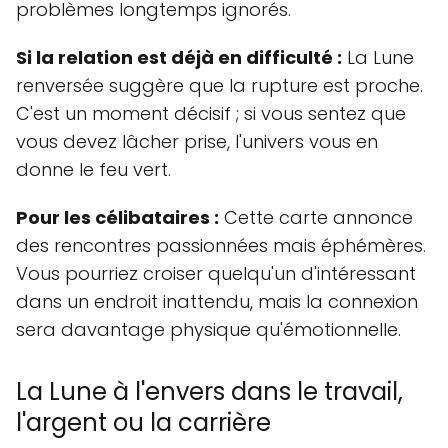
problèmes longtemps ignorés.
Si la relation est déjà en difficulté :
La Lune
renversée suggère que la rupture est proche.
C'est un moment décisif ; si vous sentez que
vous devez lâcher prise, l'univers vous en
donne le feu vert.
Pour les célibataires :
Cette carte annonce
des rencontres passionnées mais éphémères.
Vous pourriez croiser quelqu'un d'intéressant
dans un endroit inattendu, mais la connexion
sera davantage physique qu'émotionnelle.
La Lune à l'envers dans le travail,
l'argent ou la carrière