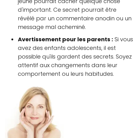
jeune pourrait cacher quelque chose
d'important. Ce secret pourrait être
révélé par un commentaire anodin ou un
message mal acheminé.
Avertissement pour les parents :
Si vous
avez des enfants adolescents, il est
possible qu'ils gardent des secrets. Soyez
attentif aux changements dans leur
comportement ou leurs habitudes.