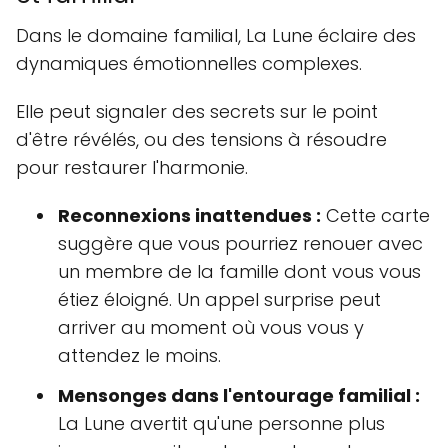
Dans le domaine familial, La Lune éclaire des
dynamiques émotionnelles complexes.
Elle peut signaler des secrets sur le point
d'être révélés, ou des tensions à résoudre
pour restaurer l'harmonie.
Reconnexions inattendues :
Cette carte
suggère que vous pourriez renouer avec
un membre de la famille dont vous vous
étiez éloigné. Un appel surprise peut
arriver au moment où vous vous y
attendez le moins.
Mensonges dans l'entourage familial :
La Lune avertit qu'une personne plus