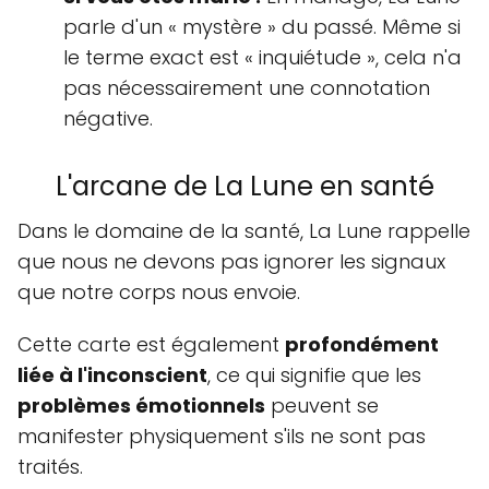
parle d'un « mystère » du passé. Même si
le terme exact est « inquiétude », cela n'a
pas nécessairement une connotation
négative.
L'arcane de La Lune en santé
Dans le domaine de la santé, La Lune rappelle
que nous ne devons pas ignorer les signaux
que notre corps nous envoie.
Cette carte est également
profondément
liée à l'inconscient
, ce qui signifie que les
problèmes émotionnels
peuvent se
manifester physiquement s'ils ne sont pas
traités.