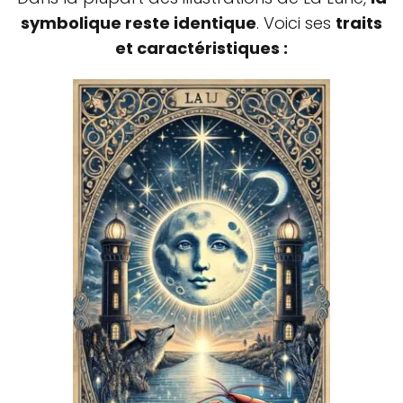
symbolique reste identique
. Voici ses
traits
et caractéristiques :