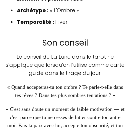
Archétype :
« L'Ombre »
Temporalité :
Hiver.
Son conseil
Le conseil de La Lune dans le tarot ne
s'applique que lorsqu'on l'utilise comme carte
guide dans le tirage du jour.
« Quand accepteras-tu ton ombre ? Te parle-t-elle dans
tes rêves ? Dans tes plus sombres tentations ? »
« C'est sans doute un moment de faible motivation — et
c'est parce que tu ne cesses de lutter contre ton autre
moi. Fais la paix avec lui, accepte ton obscurité, et ton