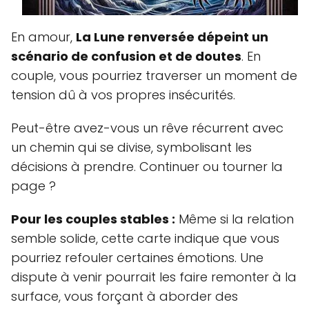
En amour,
La Lune renversée dépeint un
scénario de confusion et de doutes
. En
couple, vous pourriez traverser un moment de
tension dû à vos propres insécurités.
Peut-être avez-vous un rêve récurrent avec
un chemin qui se divise, symbolisant les
décisions à prendre. Continuer ou tourner la
page ?
Pour les couples stables :
Même si la relation
semble solide, cette carte indique que vous
pourriez refouler certaines émotions. Une
dispute à venir pourrait les faire remonter à la
surface, vous forçant à aborder des