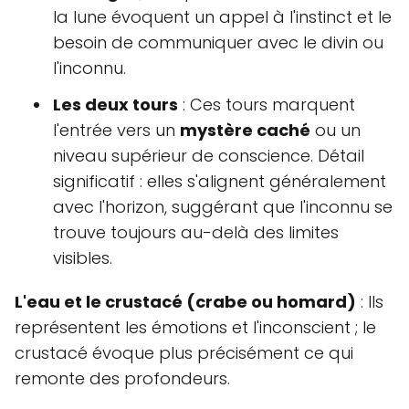
la lune évoquent un appel à l'instinct et le
besoin de communiquer avec le divin ou
l'inconnu.
Les deux tours
: Ces tours marquent
l'entrée vers un
mystère caché
ou un
niveau supérieur de conscience. Détail
significatif : elles s'alignent généralement
avec l'horizon, suggérant que l'inconnu se
trouve toujours au-delà des limites
visibles.
L'eau et le crustacé (crabe ou homard)
: Ils
représentent les émotions et l'inconscient ; le
crustacé évoque plus précisément ce qui
remonte des profondeurs.