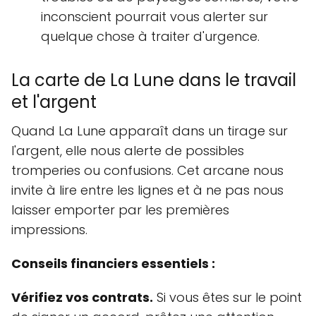
inconscient pourrait vous alerter sur
quelque chose à traiter d'urgence.
La carte de La Lune dans le travail
et l'argent
Quand La Lune apparaît dans un tirage sur
l'argent, elle nous alerte de possibles
tromperies ou confusions. Cet arcane nous
invite à lire entre les lignes et à ne pas nous
laisser emporter par les premières
impressions.
Conseils financiers essentiels :
Vérifiez vos contrats.
Si vous êtes sur le point