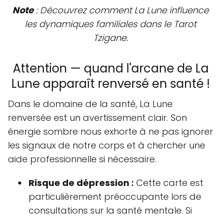
Note
: Découvrez comment La Lune influence
les dynamiques familiales dans le Tarot
Tzigane.
Attention — quand l'arcane de La
Lune apparaît renversé en santé !
Dans le domaine de la santé, La Lune
renversée est un avertissement clair. Son
énergie sombre nous exhorte à ne pas ignorer
les signaux de notre corps et à chercher une
aide professionnelle si nécessaire.
Risque de dépression :
Cette carte est
particulièrement préoccupante lors de
consultations sur la santé mentale. Si