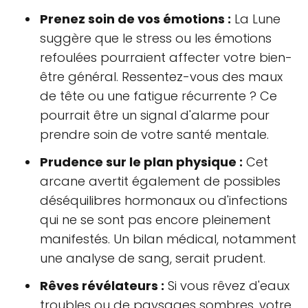
Prenez soin de vos émotions :
La Lune
suggère que le stress ou les émotions
refoulées pourraient affecter votre bien-
être général. Ressentez-vous des maux
de tête ou une fatigue récurrente ? Ce
pourrait être un signal d'alarme pour
prendre soin de votre santé mentale.
Prudence sur le plan physique :
Cet
arcane avertit également de possibles
déséquilibres hormonaux ou d'infections
qui ne se sont pas encore pleinement
manifestés. Un bilan médical, notamment
une analyse de sang, serait prudent.
Rêves révélateurs :
Si vous rêvez d'eaux
troubles ou de paysages sombres, votre