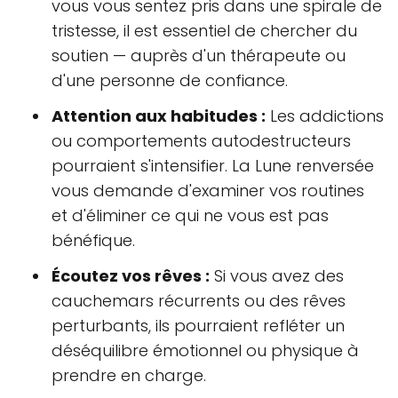
vous vous sentez pris dans une spirale de
tristesse, il est essentiel de chercher du
soutien — auprès d'un thérapeute ou
d'une personne de confiance.
Attention aux habitudes :
Les addictions
ou comportements autodestructeurs
pourraient s'intensifier. La Lune renversée
vous demande d'examiner vos routines
et d'éliminer ce qui ne vous est pas
bénéfique.
Écoutez vos rêves :
Si vous avez des
cauchemars récurrents ou des rêves
perturbants, ils pourraient refléter un
déséquilibre émotionnel ou physique à
prendre en charge.