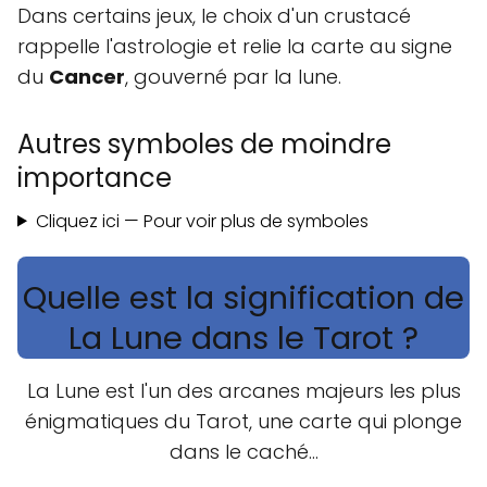
Dans certains jeux, le choix d'un crustacé
rappelle l'astrologie et relie la carte au signe
du
Cancer
, gouverné par la lune.
Autres symboles de moindre
importance
Cliquez ici — Pour voir plus de symboles
Quelle est la signification de
La Lune dans le Tarot ?
La Lune est l'un des arcanes majeurs les plus
énigmatiques du Tarot, une carte qui plonge
dans le caché…