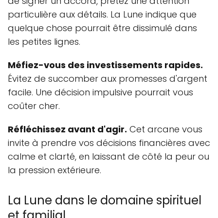
de signer un accord, prêtez une attention
particulière aux détails. La Lune indique que
quelque chose pourrait être dissimulé dans
les petites lignes.
Méfiez-vous des investissements rapides.
Évitez de succomber aux promesses d'argent
facile. Une décision impulsive pourrait vous
coûter cher.
Réfléchissez avant d'agir.
Cet arcane vous
invite à prendre vos décisions financières avec
calme et clarté, en laissant de côté la peur ou
la pression extérieure.
La Lune dans le domaine spirituel
et familial