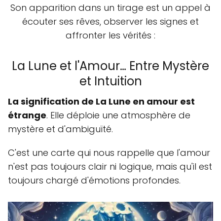
Son apparition dans un tirage est un appel à
écouter ses rêves, observer les signes et
affronter les vérités :
La Lune et l'Amour… Entre Mystère
et Intuition
La signification de La Lune en amour est
étrange
. Elle déploie une atmosphère de
mystère et d'ambiguïté.
C'est une carte qui nous rappelle que l'amour
n'est pas toujours clair ni logique, mais qu'il est
toujours chargé d'émotions profondes.