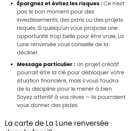
Épargnez et évitez les risques :
Ce n'est
pas le bon moment pour des
investissements, des paris ou des projets
risqués. Si quelqu'un vous propose une
opportunité trop belle pour être vraie, La
Lune renversée vous conseille de la
décliner.
Message particulier :
Un projet créatif
pourrait être la clé pour débloquer votre
situation financière, mais il vous faudra
de la discipline pour le mener à bien.
Soyez attentif à vos rêves — ils pourraient
vous donner des pistes.
La carte de La Lune renversée