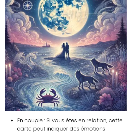
En couple : Si vous êtes en relation, cette
carte peut indiquer des émotions