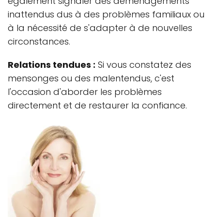
également signaler des déménagements
inattendus dus à des problèmes familiaux ou
à la nécessité de s'adapter à de nouvelles
circonstances.
Relations tendues :
Si vous constatez des
mensonges ou des malentendus, c'est
l'occasion d'aborder les problèmes
directement et de restaurer la confiance.