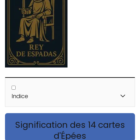
Indice
Signification des 14 cartes
d'Épées