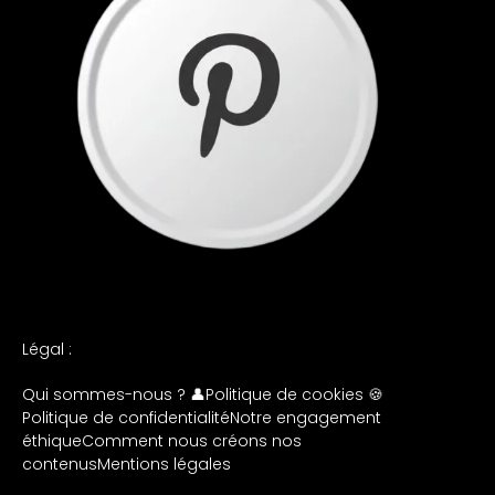
Légal :
Qui sommes-nous ? 👤
Politique de cookies 🍪
Politique de confidentialité
Notre engagement
éthique
Comment nous créons nos
contenus
Mentions légales