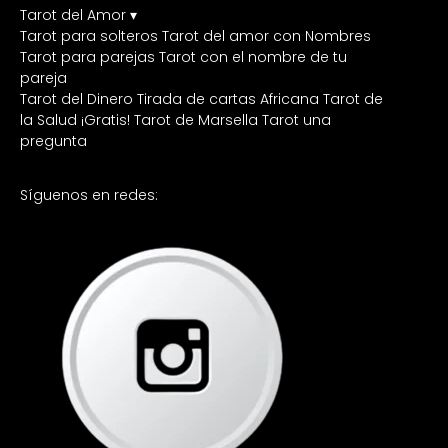
Tarot del Amor ▾
Tarot para solteros
Tarot del amor con Nombres
Tarot para parejas
Tarot con el nombre de tu
pareja
Tarot del Dinero
Tirada de cartas Africana
Tarot de
la Salud ¡Gratis!
Tarot de Marsella
Tarot una
pregunta
Síguenos en redes: