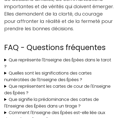
importantes et de vérités qui doivent émerger.
Elles demandent de la clarté, du courage
pour affronter la réalité et de la fermeté pour
prendre les bonnes décisions.
FAQ - Questions fréquentes
Que représente l'Enseigne des Épées dans le tarot
?
Quelles sont les significations des cartes
numérotées de l'Enseigne des Épées ?
Que représentent les cartes de cour de l'Enseigne
des Épées ?
Que signifie la prédominance des cartes de
l'Enseigne des Épées dans un tirage ?
Comment l'Enseigne des Épées est-elle liée aux