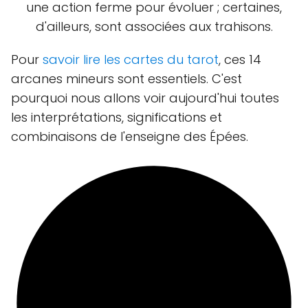
une action ferme pour évoluer ; certaines,
d'ailleurs, sont associées aux trahisons.
Pour
savoir lire les cartes du tarot
, ces 14
arcanes mineurs sont essentiels. C'est
pourquoi nous allons voir aujourd'hui toutes
les interprétations, significations et
combinaisons de l'enseigne des Épées.