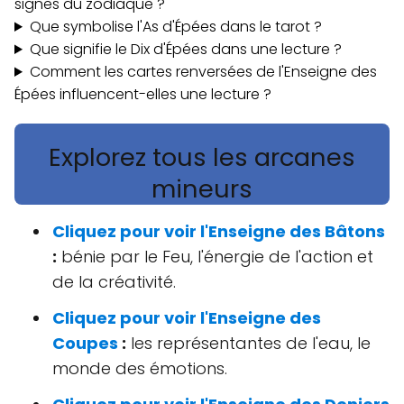
signes du zodiaque ?
Que symbolise l'As d'Épées dans le tarot ?
Que signifie le Dix d'Épées dans une lecture ?
Comment les cartes renversées de l'Enseigne des
Épées influencent-elles une lecture ?
Explorez tous les arcanes
mineurs
Cliquez pour voir l'Enseigne des Bâtons
:
bénie par le Feu, l'énergie de l'action et
de la créativité.
Cliquez pour voir l'Enseigne des
Coupes
:
les représentantes de l'eau, le
monde des émotions.