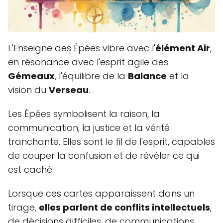
L'Enseigne des Épées vibre avec l'
élément Air
,
en résonance avec l'esprit agile des
Gémeaux
, l'équilibre de la
Balance
et la
vision du
Verseau
.
Les Épées symbolisent la raison, la
communication, la justice et la vérité
tranchante. Elles sont le fil de l'esprit, capables
de couper la confusion et de révéler ce qui
est caché.
Lorsque ces cartes apparaissent dans un
tirage,
elles parlent de conflits intellectuels
,
de décisions difficiles, de communications