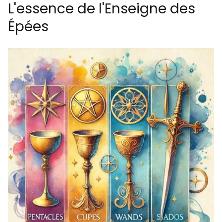
L'essence de l'Enseigne des
Épées