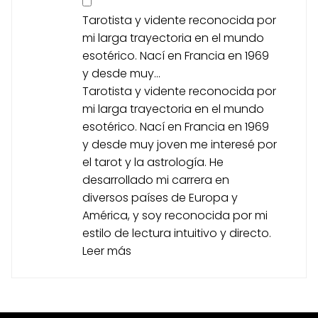
Tarotista y vidente reconocida por
mi larga trayectoria en el mundo
esotérico. Nací en Francia en 1969
y desde muy...
Tarotista y vidente reconocida por
mi larga trayectoria en el mundo
esotérico. Nací en Francia en 1969
y desde muy joven me interesé por
el tarot y la astrología. He
desarrollado mi carrera en
diversos países de Europa y
América, y soy reconocida por mi
estilo de lectura intuitivo y directo.
Leer más