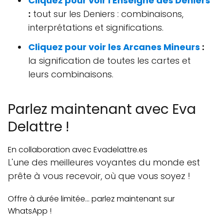
Cliquez pour voir l'Enseigne des Deniers
:
tout sur les Deniers : combinaisons,
interprétations et significations.
Cliquez pour voir les Arcanes Mineurs
:
la signification de toutes les cartes et
leurs combinaisons.
Parlez maintenant avec Eva
Delattre !
En collaboration avec Evadelattre.es
L'une des meilleures voyantes du monde est
prête à vous recevoir, où que vous soyez !
Offre à durée limitée... parlez maintenant sur
WhatsApp !