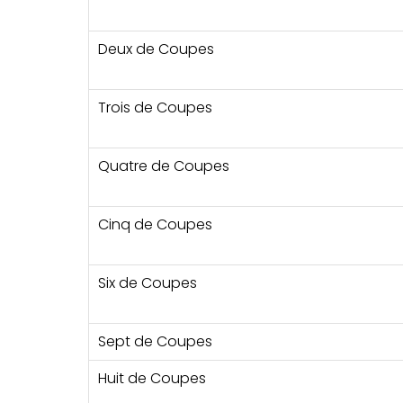
Deux de Coupes
Trois de Coupes
Quatre de Coupes
Cinq de Coupes
Six de Coupes
Sept de Coupes
Huit de Coupes