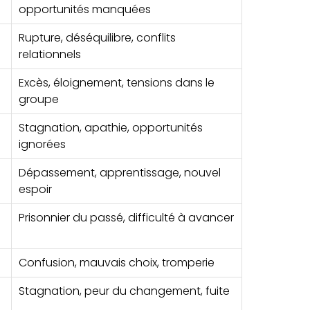
opportunités manquées
Rupture, déséquilibre, conflits
relationnels
Excès, éloignement, tensions dans le
groupe
Stagnation, apathie, opportunités
ignorées
Dépassement, apprentissage, nouvel
espoir
Prisonnier du passé, difficulté à avancer
Confusion, mauvais choix, tromperie
Stagnation, peur du changement, fuite