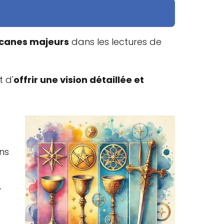
rcanes majeurs
dans les lectures de
t d'
offrir une vision détaillée et
ns
,