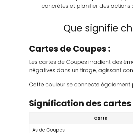
concrètes et planifier des actions 
Que signifie c
Cartes de Coupes :
Les cartes de Coupes irradient des émo
négatives dans un tirage, agissant c
Cette couleur se connecte également pro
Signification des carte
Carte
As de Coupes