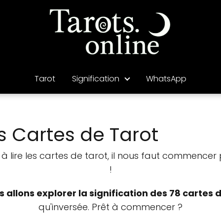
Tarot
Signification
WhatsApp
es Cartes de Tarot
à lire les cartes de tarot, il nous faut commencer p
!
 allons explorer la signification des 78 cartes 
qu'inversée. Prêt à commencer ?