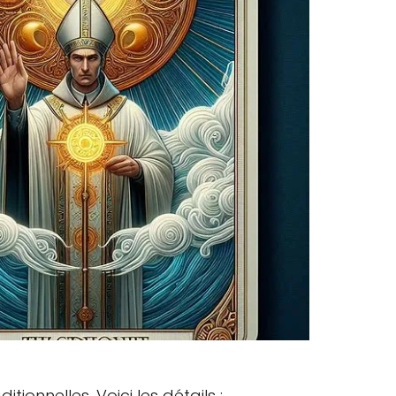
ionnelles. Voici les détails :