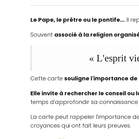
Le Pape, le prêtre ou le pontife...
Il re
Souvent
associé à la religion organisé
« L'esprit vi
Cette carte
souligne l'importance de
Elle invite à rechercher le conseil 
temps d'approfondir sa connaissance
La carte peut rappeler l'importance des
croyances qui ont fait leurs preuves.