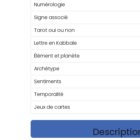
Numérologie
Signe associé
Tarot oui ou non
Lettre en Kabbale
Élément et planète
Archétype
Sentiments
Temporalité
Jeux de cartes
Descriptio