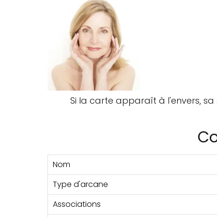
Si la carte apparaît à l'envers, s
Co
Nom
Type d'arcane
Associations