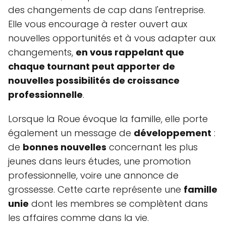
des changements de cap dans l'entreprise.
Elle vous encourage à rester ouvert aux
nouvelles opportunités et à vous adapter aux
changements,
en vous rappelant que
chaque tournant peut apporter de
nouvelles possibilités de croissance
professionnelle
.
Lorsque la Roue évoque la famille, elle porte
également un message de
développement
:
de
bonnes nouvelles
concernant les plus
jeunes dans leurs études, une promotion
professionnelle, voire une annonce de
grossesse. Cette carte représente une
famille
unie
dont les membres se complètent dans
les affaires comme dans la vie.