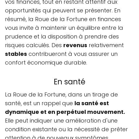
vos finances, tout en restant attentif aux
opportunités qui peuvent se présenter. En
résumé, la Roue de la Fortune en finances
vous invite à maintenir un équilibre entre la
prudence et la disposition à prendre des
risques calculés. Des
revenus
relativement
stables
contribueront à vous assurer un
confort économique durable.
En santé
La Roue de la Fortune, dans un tirage de
santé, est un rappel que
la santé est
dynamique et en perpétuel mouvement.
Elle peut indiquer une amélioration d'une
condition existante ou la nécessité de prêter
attention à de nouveaux symptômes.