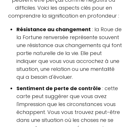
difficiles. Voici les aspects clés pour en
comprendre la signification en profondeur :
Résistance au changement
: la Roue de
la Fortune renversée représente souvent
une résistance aux changements qui font
partie naturelle de la vie. Elle peut
indiquer que vous vous accrochez à une
situation, une relation ou une mentalité
qui a besoin d'évoluer.
Sentiment de perte de contrôle
: cette
carte peut suggérer que vous avez
l'impression que les circonstances vous
échappent. Vous vous trouvez peut-être
dans une situation où les choses ne se