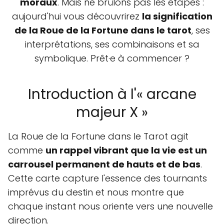
moraux
. Mais ne brûlons pas les étapes :
aujourd'hui vous découvrirez
la signification
de la Roue de la Fortune dans le tarot
, ses
interprétations, ses combinaisons et sa
symbolique. Prêt·e à commencer ?
Introduction à l'« arcane
majeur X »
La Roue de la Fortune dans le Tarot agit
comme
un rappel vibrant que la vie est un
carrousel permanent de hauts et de bas
.
Cette carte capture l'essence des tournants
imprévus du destin et nous montre que
chaque instant nous oriente vers une nouvelle
direction.