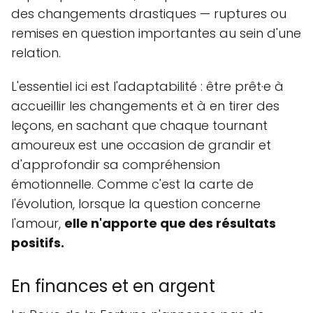
des changements drastiques — ruptures ou
remises en question importantes au sein d'une
relation.
L'essentiel ici est l'adaptabilité : être prêt·e à
accueillir les changements et à en tirer des
leçons, en sachant que chaque tournant
amoureux est une occasion de grandir et
d'approfondir sa compréhension
émotionnelle. Comme c'est la carte de
l'évolution, lorsque la question concerne
l'amour,
elle n'apporte que des résultats
positifs.
En finances et en argent