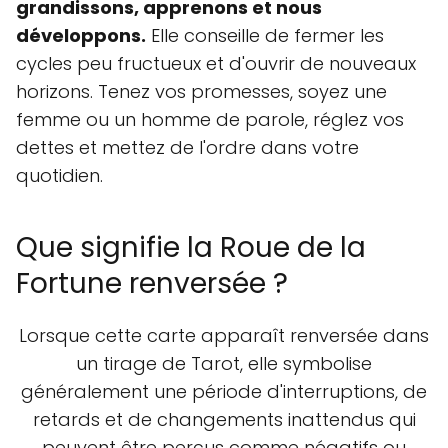
grandissons, apprenons et nous
développons.
Elle conseille de fermer les
cycles peu fructueux et d'ouvrir de nouveaux
horizons. Tenez vos promesses, soyez une
femme ou un homme de parole, réglez vos
dettes et mettez de l'ordre dans votre
quotidien.
Que signifie la Roue de la
Fortune renversée ?
Lorsque cette carte apparaît renversée dans
un tirage de Tarot, elle symbolise
généralement une période d'interruptions, de
retards et de changements inattendus qui
peuvent être perçus comme négatifs ou