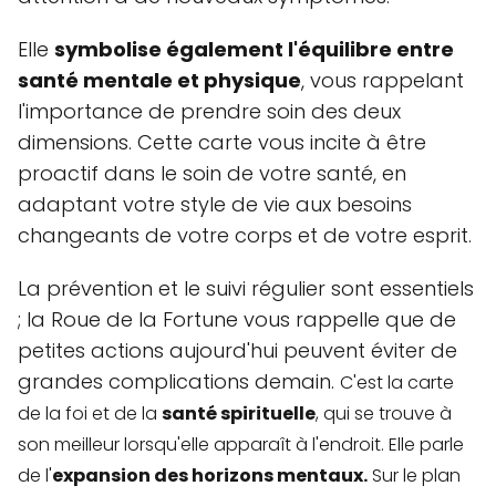
Elle
symbolise également l'équilibre entre
santé mentale et physique
, vous rappelant
l'importance de prendre soin des deux
dimensions. Cette carte vous incite à être
proactif dans le soin de votre santé, en
adaptant votre style de vie aux besoins
changeants de votre corps et de votre esprit.
La prévention et le suivi régulier sont essentiels
; la Roue de la Fortune vous rappelle que de
petites actions aujourd'hui peuvent éviter de
grandes complications demain.
C'est la carte
de la foi et de la
santé spirituelle
, qui se trouve à
son meilleur lorsqu'elle apparaît à l'endroit. Elle parle
de l'
expansion des horizons mentaux.
Sur le plan