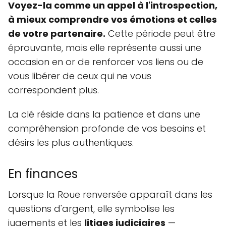
Voyez-la comme un appel à l'introspection,
à mieux comprendre vos émotions et celles
de votre partenaire.
Cette période peut être
éprouvante, mais elle représente aussi une
occasion en or de renforcer vos liens ou de
vous libérer de ceux qui ne vous
correspondent plus.
La clé réside dans la patience et dans une
compréhension profonde de vos besoins et
désirs les plus authentiques.
En finances
Lorsque la Roue renversée apparaît dans les
questions d'argent, elle symbolise les
jugements et les
litiges judiciaires
—