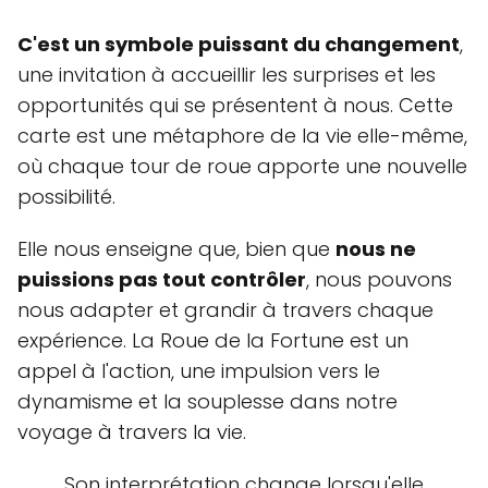
C'est un symbole puissant du changement
,
une invitation à accueillir les surprises et les
opportunités qui se présentent à nous. Cette
carte est une métaphore de la vie elle-même,
où chaque tour de roue apporte une nouvelle
possibilité.
Elle nous enseigne que, bien que
nous ne
puissions pas tout contrôler
, nous pouvons
nous adapter et grandir à travers chaque
expérience. La Roue de la Fortune est un
appel à l'action, une impulsion vers le
dynamisme et la souplesse dans notre
voyage à travers la vie.
Son interprétation change lorsqu'elle