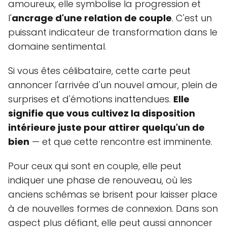
amoureux, elle symbolise la progression et
l'
ancrage d'une relation de couple
. C'est un
puissant indicateur de transformation dans le
domaine sentimental.
Si vous êtes célibataire, cette carte peut
annoncer l'arrivée d'un nouvel amour, plein de
surprises et d'émotions inattendues.
Elle
signifie que vous cultivez la disposition
intérieure juste pour attirer quelqu'un de
bien
— et que cette rencontre est imminente.
Pour ceux qui sont en couple, elle peut
indiquer une phase de renouveau, où les
anciens schémas se brisent pour laisser place
à de nouvelles formes de connexion. Dans son
aspect plus défiant, elle peut aussi annoncer