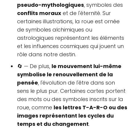
pseudo-mythologiques
, symboles des
conflits moraux
et de l'éternité. Sur
certaines illustrations, la roue est ornée
de symboles alchimiques ou
astrologiques représentant les éléments
et les influences cosmiques qui jouent un
rôle dans notre destin.
🔄 — De plus,
le mouvement lui-même
symbolise le renouvellement de la
pensée
, l'évolution de l'être dans son
sens le plus pur. Certaines cartes portent
des mots ou des symboles inscrits sur la
roue, comme
les lettres T-A-R-O ou des
images représentant les cycles du
temps et du changement
.