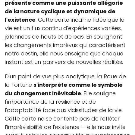
présente comme une puissante allégorie
de la nature cyclique et dynamique de
l'existence
. Cette carte incarne l'idée que la
vie est un flux continu d'expériences variées,
jalonnées de hauts et de bas. En soulignant
les changements imprévus qui caractérisent
notre destin, elle nous enseigne que chaque
instant est un pas vers de nouvelles réalités.
D'un point de vue plus analytique, la Roue de
la Fortune
s'interprète comme le symbole
du changement inévitable
. Elle souligne
l'importance de la résilience et de
l'adaptabilité face aux vicissitudes de la vie.
Cette carte ne se contente pas de refléter
l'imprévisibilité de l'existence — elle nous invite