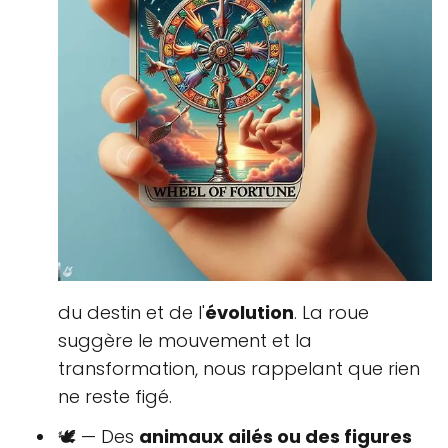
du destin et de l'
évolution
. La roue
suggère le mouvement et la
transformation, nous rappelant que rien
ne reste figé.
🕊 — Des
animaux ailés ou des figures