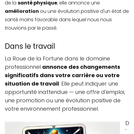
de la
santé physique
, elle annonce une
amélioration
ou une évolution positive d'un état de
santé moins favorable dans lequel nous nous
trouvions par le passé.
Dans le travail
La Roue de la Fortune dans le domaine
professionnel
annonce des changements
significatifs dans votre carrière ou votre
situation de travail
. Elle peut indiquer une
opportunité inattendue — une offre d'emploi,
une promotion ou une évolution positive de
votre environnement professionnel.
D
'