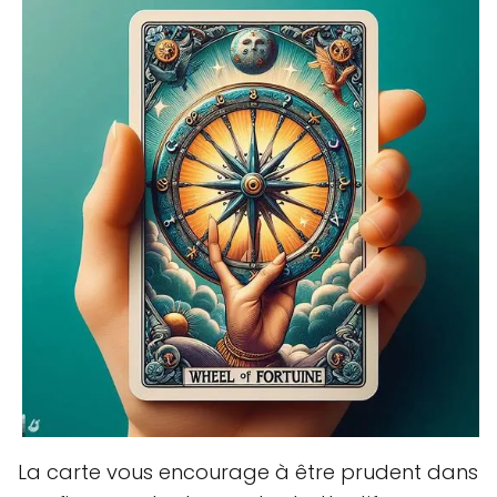
La carte vous encourage à être prudent dans