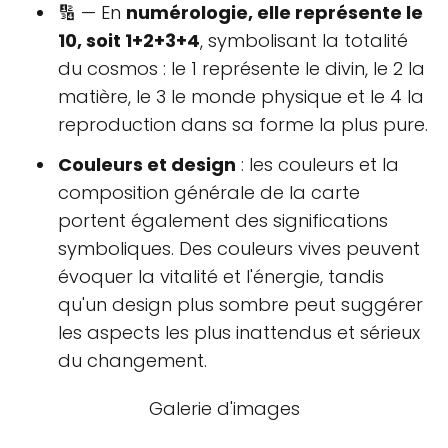
🔢 — En
numérologie, elle représente le
10, soit 1+2+3+4
, symbolisant la totalité
du cosmos : le 1 représente le divin, le 2 la
matière, le 3 le monde physique et le 4 la
reproduction dans sa forme la plus pure.
Couleurs et design
: les couleurs et la
composition générale de la carte
portent également des significations
symboliques. Des couleurs vives peuvent
évoquer la vitalité et l'énergie, tandis
qu'un design plus sombre peut suggérer
les aspects les plus inattendus et sérieux
du changement.
Galerie d'images