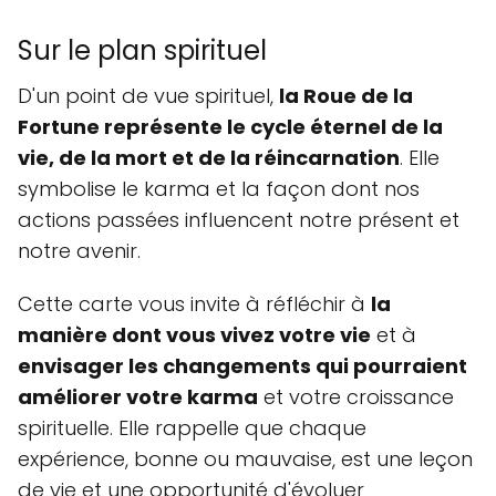
Sur le plan spirituel
D'un point de vue spirituel,
la Roue de la
Fortune représente le cycle éternel de la
vie, de la mort et de la réincarnation
. Elle
symbolise le karma et la façon dont nos
actions passées influencent notre présent et
notre avenir.
Cette carte vous invite à réfléchir à
la
manière dont vous vivez votre vie
et à
envisager les changements qui pourraient
améliorer votre karma
et votre croissance
spirituelle. Elle rappelle que chaque
expérience, bonne ou mauvaise, est une leçon
de vie et une opportunité d'évoluer