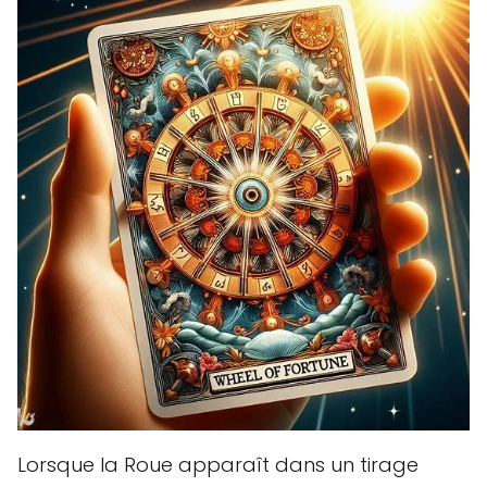
Lorsque la Roue apparaît dans un tirage