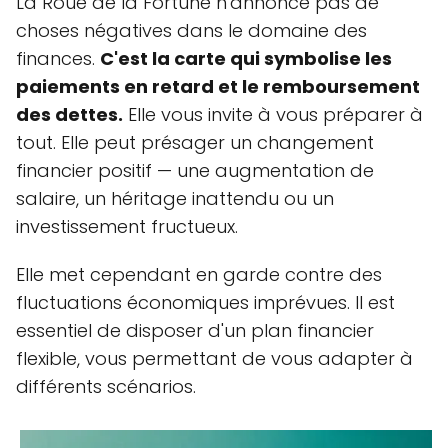
La Roue de la Fortune n'annonce pas de
choses négatives dans le domaine des
finances.
C'est la carte qui symbolise les
paiements en retard et le remboursement
des dettes.
Elle vous invite à vous préparer à
tout. Elle peut présager un changement
financier positif — une augmentation de
salaire, un héritage inattendu ou un
investissement fructueux.
Elle met cependant en garde contre des
fluctuations économiques imprévues. Il est
essentiel de disposer d'un plan financier
flexible, vous permettant de vous adapter à
différents scénarios.