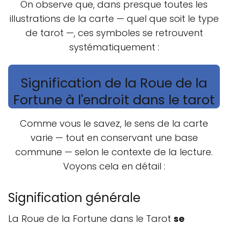
On observe que, dans presque toutes les
illustrations de la carte — quel que soit le type
de tarot —, ces symboles se retrouvent
systématiquement :
Signification de la Roue de la
Fortune à l'endroit dans le tarot
Comme vous le savez, le sens de la carte
varie — tout en conservant une base
commune — selon le contexte de la lecture.
Voyons cela en détail :
Signification générale
La Roue de la Fortune dans le Tarot
se