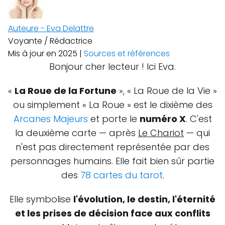
Auteure - Eva Delattre
Voyante / Rédactrice
Mis à jour en 2025 |
Sources et références
Bonjour cher lecteur ! Ici Eva.
«
La Roue de la Fortune
», « La Roue de la Vie »
ou simplement « La Roue » est le dixième des
Arcanes Majeurs
et porte le
numéro X
. C'est
la deuxième carte — après
Le Chariot
— qui
n'est pas directement représentée par des
personnages humains. Elle fait bien sûr partie
des
78 cartes du tarot
.
Elle symbolise
l'évolution, le destin, l'éternité
et les prises de décision face aux conflits