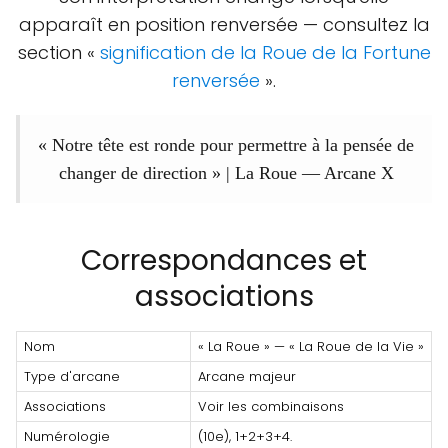
apparaît en position renversée — consultez la
section «
signification de la Roue de la Fortune
renversée
».
« Notre tête est ronde pour permettre à la pensée de
changer de direction » |
La Roue — Arcane X
Correspondances et
associations
Nom
« La Roue » — « La Roue de la Vie »
Type d'arcane
Arcane majeur
Associations
Voir les combinaisons
Numérologie
(10e), 1+2+3+4.