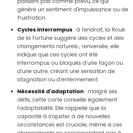
passent pas comme prévu, ce qui
génère un sentiment d'impuissance ou de
frustration.
Cycles interrompus
: à l'endroit, la Roue
de la Fortune suggère des cycles et des
changements naturels ; renversée, elle
indique que ces cycles ont été
interrompus ou bloqués d'une façon ou
d'une autre, créant une sensation de
stagnation ou d'enfermement.
Nécessité d'adaptation
: malgré ses
défis, cette carte conseille également
l'adaptabilité. Elle rappelle que la
capacité à s'ajuster à de nouvelles
circonstances est cruciale, même si ces
changements ne correspondent pas à