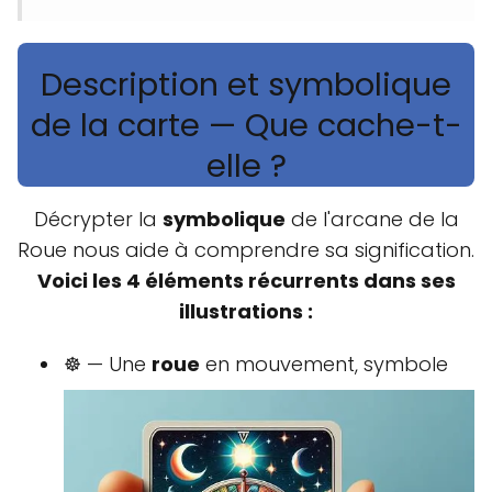
Description et symbolique
de la carte — Que cache-t-
elle ?
Décrypter la
symbolique
de l'arcane de la
Roue nous aide à comprendre sa signification.
Voici les 4 éléments récurrents dans ses
illustrations :
☸️ — Une
roue
en mouvement, symbole