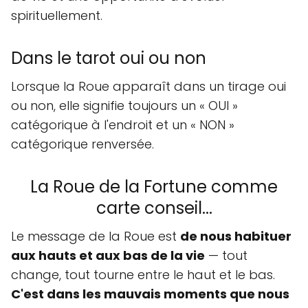
spirituellement.
Dans le tarot oui ou non
Lorsque la Roue apparaît dans un tirage oui
ou non, elle signifie toujours un « OUI »
catégorique à l'endroit et un « NON »
catégorique renversée.
La Roue de la Fortune comme
carte conseil...
Le message de la Roue est
de nous habituer
aux hauts et aux bas de la vie
— tout
change, tout tourne entre le haut et le bas.
C'est dans les mauvais moments que nous