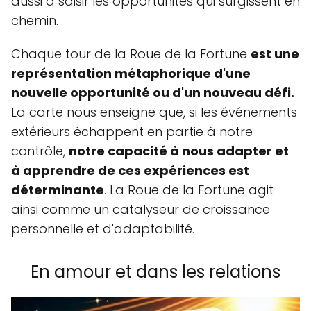
aussi à saisir les opportunités qui surgissent en
chemin.
Chaque tour de la Roue de la Fortune
est une
représentation métaphorique d'une
nouvelle opportunité ou d'un nouveau défi.
La carte nous enseigne que, si les événements
extérieurs échappent en partie à notre
contrôle,
notre capacité à nous adapter et
à apprendre de ces expériences est
déterminante
. La Roue de la Fortune agit
ainsi comme un catalyseur de croissance
personnelle et d'adaptabilité.
En amour et dans les relations