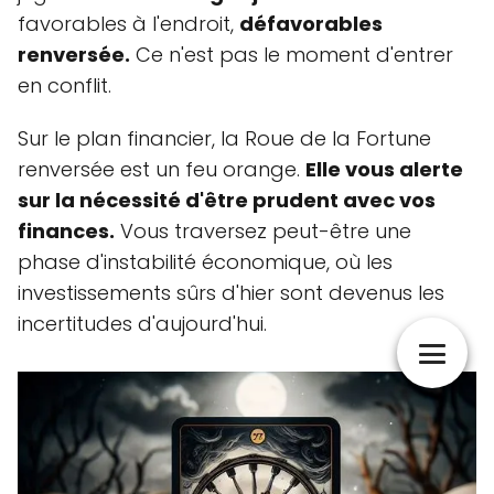
favorables à l'endroit,
défavorables
renversée.
Ce n'est pas le moment d'entrer
en conflit.
Sur le plan financier, la Roue de la Fortune
renversée est un feu orange.
Elle vous alerte
sur la nécessité d'être prudent avec vos
finances.
Vous traversez peut-être une
phase d'instabilité économique, où les
investissements sûrs d'hier sont devenus les
incertitudes d'aujourd'hui.