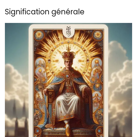
Signification générale