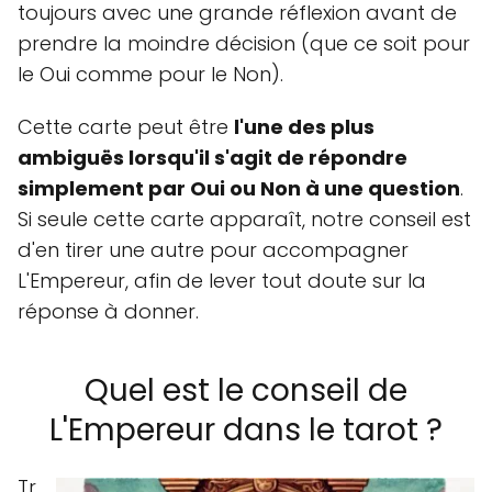
toujours avec une grande réflexion avant de
prendre la moindre décision (que ce soit pour
le Oui comme pour le Non).
Cette carte peut être
l'une des plus
ambiguës lorsqu'il s'agit de répondre
simplement par Oui ou Non à une question
.
Si seule cette carte apparaît, notre conseil est
d'en tirer une autre pour accompagner
L'Empereur, afin de lever tout doute sur la
réponse à donner.
Quel est le conseil de
L'Empereur dans le tarot ?
Tr