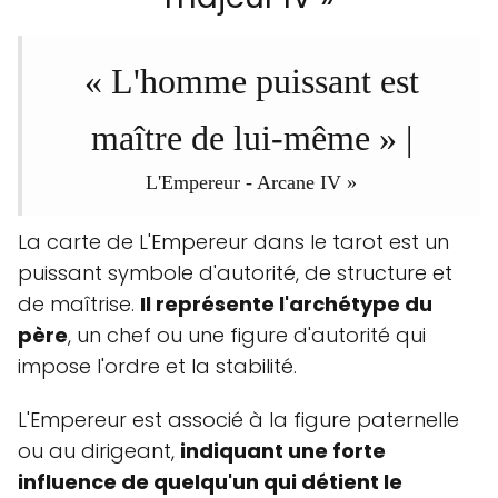
« L'homme puissant est
maître de lui-même » |
L'Empereur - Arcane IV »
La carte de L'Empereur dans le tarot est un
puissant symbole d'autorité, de structure et
de maîtrise.
Il représente l'archétype du
père
, un chef ou une figure d'autorité qui
impose l'ordre et la stabilité.
L'Empereur est associé à la figure paternelle
ou au dirigeant,
indiquant une forte
influence de quelqu'un qui détient le