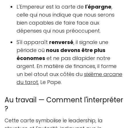
L'Empereur est la carte de
l'épargne
,
celle qui nous indique que nous serons
bien capables de faire face aux
dépenses qui nous préoccupent.
S'il apparaît
renversé
, il signale une
période où
nous devons être plus
économes
et ne pas dilapider notre
argent. En matière de finances, il forme
un bel atout aux côtés du
sixième arcane
du tarot
, Le Pape.
Au travail — Comment l'interpréter
?
Cette carte symbolise le leadership, la