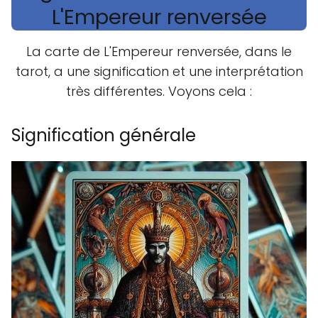
L'Empereur renversée
La carte de L'Empereur renversée, dans le
tarot, a une signification et une interprétation
très différentes. Voyons cela :
Signification générale