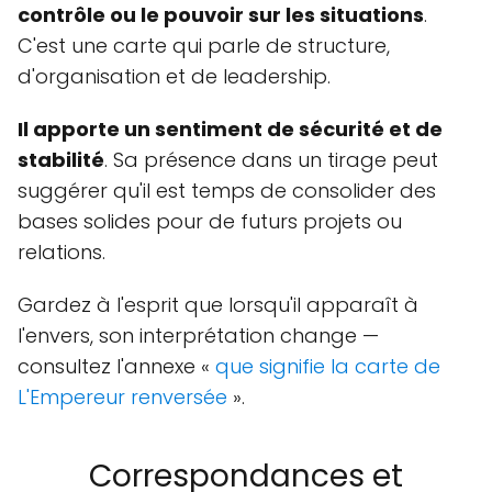
contrôle ou le pouvoir sur les situations
.
C'est une carte qui parle de structure,
d'organisation et de leadership.
Il apporte un sentiment de sécurité et de
stabilité
. Sa présence dans un tirage peut
suggérer qu'il est temps de consolider des
bases solides pour de futurs projets ou
relations.
Gardez à l'esprit que lorsqu'il apparaît à
l'envers, son interprétation change —
consultez l'annexe «
que signifie la carte de
L'Empereur renversée
».
Correspondances et