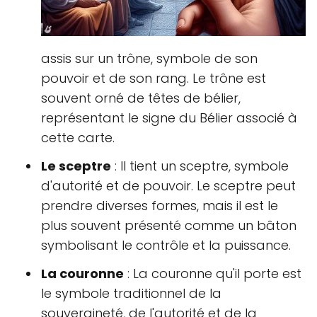
assis sur un trône, symbole de son
pouvoir et de son rang. Le trône est
souvent orné de têtes de bélier,
représentant le signe du Bélier associé à
cette carte.
Le sceptre
: Il tient un sceptre, symbole
d'autorité et de pouvoir. Le sceptre peut
prendre diverses formes, mais il est le
plus souvent présenté comme un bâton
symbolisant le contrôle et la puissance.
La couronne
: La couronne qu'il porte est
le symbole traditionnel de la
souveraineté, de l'autorité et de la