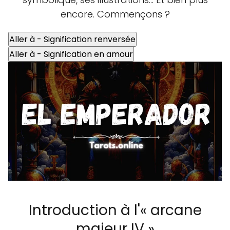
encore. Commençons ?
Aller à - Signification renversée
Aller à - Signification en amour
Introduction à l'« arcane
majeur IV »