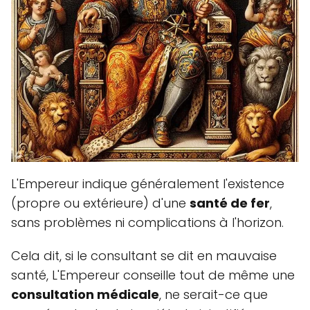
L'Empereur indique généralement l'existence
(propre ou extérieure) d'une
santé de fer
,
sans problèmes ni complications à l'horizon.
Cela dit, si le consultant se dit en mauvaise
santé, L'Empereur conseille tout de même une
consultation médicale
, ne serait-ce que