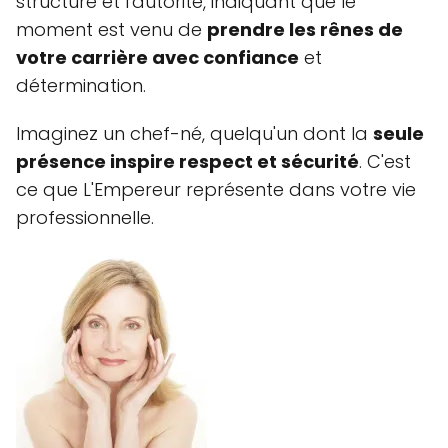
structure et l'autorité, indiquant que le
moment est venu de
prendre les rênes de
votre carrière avec confiance
et
détermination.
Imaginez un chef-né, quelqu'un dont la
seule
présence inspire respect et sécurité
. C'est
ce que L'Empereur représente dans votre vie
professionnelle.