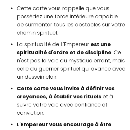
Cette carte vous rappelle que vous
possédez une force intérieure capable
de surmonter tous les obstacles sur votre
chemin spirituel.
La spiritualité de L'Empereur
est une
spiritualité d'ordre et de discipline
. Ce
n'est pas la voie du mystique errant, mais
celle du guerrier spirituel qui avance avec
un dessein clair.
Cette carte vous invite à définir vos
croyances, à établir vos rituels
et à
suivre votre voie avec confiance et
conviction.
L'Empereur vous encourage à être