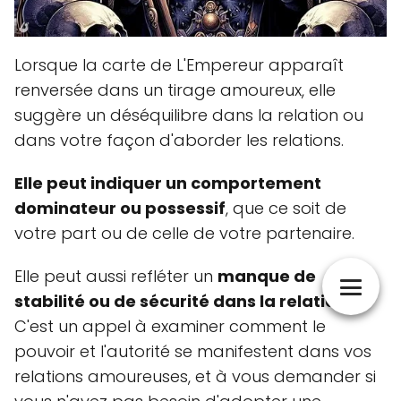
Lorsque la carte de L'Empereur apparaît
renversée dans un tirage amoureux, elle
suggère un déséquilibre dans la relation ou
dans votre façon d'aborder les relations.
Elle peut indiquer un comportement
dominateur ou possessif
, que ce soit de
votre part ou de celle de votre partenaire.
Elle peut aussi refléter un
manque de
stabilité ou de sécurité dans la relation
.
C'est un appel à examiner comment le
pouvoir et l'autorité se manifestent dans vos
relations amoureuses, et à vous demander si