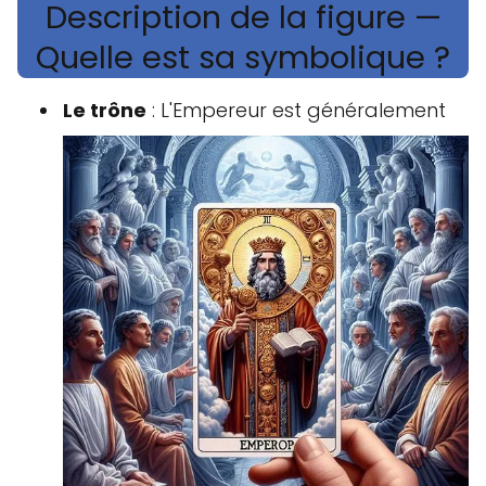
Description de la figure —
Quelle est sa symbolique ?
Le trône
: L'Empereur est généralement