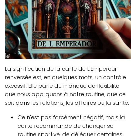
La signification de la carte de L'Empereur
renversée est, en quelques mots, un contrôle
excessif. Elle parle du manque de flexibilité
que nous appliquons à notre routine, que ce
soit dans les relations, les affaires ou la santé.
Ce n'est pas forcément négatif, mais la
carte recommande de changer sa
routine sportive, de déléguer certaines