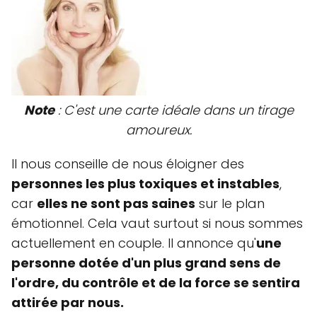
Note
: C'est une carte idéale dans un tirage
amoureux.
Il nous conseille de nous éloigner des
personnes les plus toxiques et instables
,
car
elles ne sont pas saines
sur le plan
émotionnel. Cela vaut surtout si nous sommes
actuellement en couple. Il annonce qu'
une
personne dotée d'un plus grand sens de
l'ordre, du contrôle et de la force se sentira
attirée par nous.