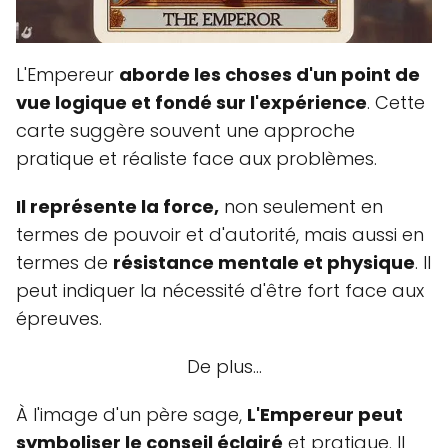
L'Empereur
aborde les choses d'un point de
vue logique et fondé sur l'expérience
. Cette
carte suggère souvent une approche
pratique et réaliste face aux problèmes.
Il représente la force,
non seulement en
termes de pouvoir et d'autorité, mais aussi en
termes de
résistance mentale et physique
. Il
peut indiquer la nécessité d'être fort face aux
épreuves.
De plus...
À l'image d'un père sage,
L'Empereur peut
symboliser le conseil éclairé
et pratique. Il