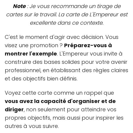
Note
: Je vous recommande un tirage de
cartes sur le travail. La carte de L'Empereur est
excellente dans ce contexte.
C'est le moment d'agir avec décision. Vous
visez une promotion ?
Préparez-vous à
montrer l'exemple
. L'Empereur vous invite à
construire des bases solides pour votre avenir
professionnel, en établissant des règles claires
et des objectifs bien définis.
Voyez cette carte comme un rappel que
vous avez la capacité d'organiser et de
diriger
, non seulement pour atteindre vos
propres objectifs, mais aussi pour inspirer les
autres à vous suivre.