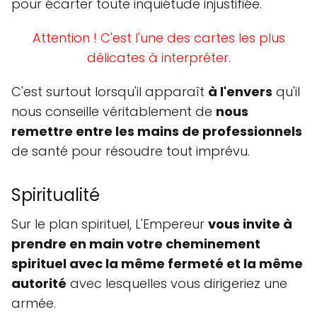
pour écarter toute inquiétude injustifiée.
Attention ! C'est l'une des cartes les plus
délicates à interpréter.
C'est surtout lorsqu'il apparaît
à l'envers
qu'il
nous conseille véritablement de
nous
remettre entre les mains de professionnels
de santé pour résoudre tout imprévu.
Spiritualité
Sur le plan spirituel, L'Empereur
vous invite à
prendre en main votre cheminement
spirituel avec la même fermeté et la même
autorité
avec lesquelles vous dirigeriez une
armée.