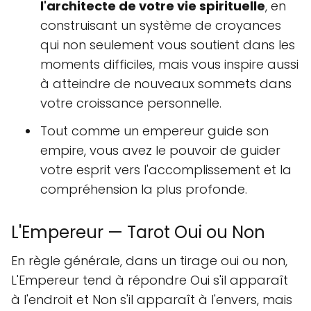
l'architecte de votre vie spirituelle
, en
construisant un système de croyances
qui non seulement vous soutient dans les
moments difficiles, mais vous inspire aussi
à atteindre de nouveaux sommets dans
votre croissance personnelle.
Tout comme un empereur guide son
empire, vous avez le pouvoir de guider
votre esprit vers l'accomplissement et la
compréhension la plus profonde.
L'Empereur — Tarot Oui ou Non
En règle générale, dans un tirage oui ou non,
L'Empereur tend à répondre Oui s'il apparaît
à l'endroit et Non s'il apparaît à l'envers, mais