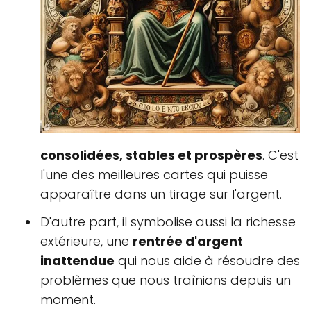
consolidées, stables et prospères
. C'est
l'une des meilleures cartes qui puisse
apparaître dans un tirage sur l'argent.
D'autre part, il symbolise aussi la richesse
extérieure, une
rentrée d'argent
inattendue
qui nous aide à résoudre des
problèmes que nous traînions depuis un
moment.