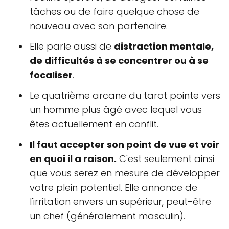
tâches ou de faire quelque chose de
nouveau avec son partenaire.
Elle parle aussi de
distraction mentale,
de difficultés à se concentrer ou à se
focaliser
.
Le quatrième arcane du tarot pointe vers
un homme plus âgé avec lequel vous
êtes actuellement en conflit.
Il faut accepter son point de vue et voir
en quoi il a raison.
C'est seulement ainsi
que vous serez en mesure de développer
votre plein potentiel. Elle annonce de
l'irritation envers un supérieur, peut-être
un chef (généralement masculin).