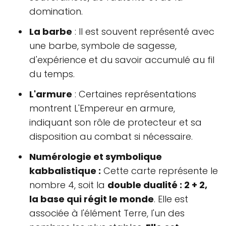
domination.
La barbe
: Il est souvent représenté avec
une barbe, symbole de sagesse,
d'expérience et du savoir accumulé au fil
du temps.
L'armure
: Certaines représentations
montrent L'Empereur en armure,
indiquant son rôle de protecteur et sa
disposition au combat si nécessaire.
Numérologie et symbolique
kabbalistique :
Cette carte représente le
nombre 4, soit la
double dualité : 2 + 2,
la base qui régit le monde
. Elle est
associée à l'élément Terre, l'un des