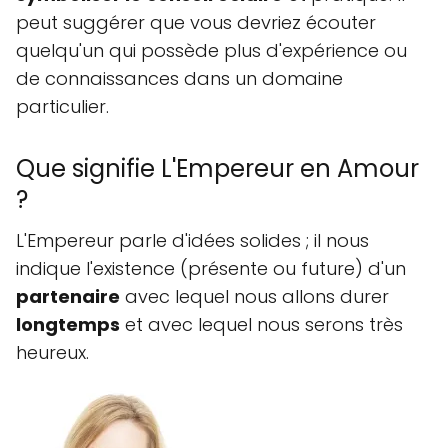
peut suggérer que vous devriez écouter
quelqu'un qui possède plus d'expérience ou
de connaissances dans un domaine
particulier.
Que signifie L'Empereur en Amour
?
L'Empereur parle d'idées solides ; il nous
indique l'existence (présente ou future) d'un
partenaire
avec lequel nous allons durer
longtemps
et avec lequel nous serons très
heureux.