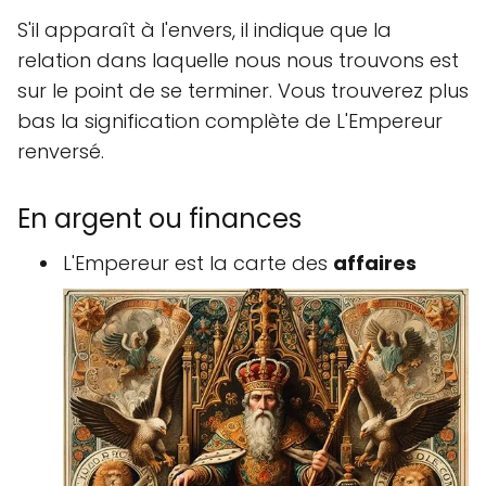
S'il apparaît à l'envers, il indique que la
relation dans laquelle nous nous trouvons est
sur le point de se terminer. Vous trouverez plus
bas la signification complète de L'Empereur
renversé.
En argent ou finances
L'Empereur est la carte des
affaires