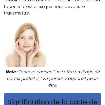
façon et c'est ainsi que nous devons le
transmettre.
Note
: Tente ta chance ! Je t'offre un tirage de
cartes gratuit :), L'Empereur y apparaît peut-
être.
Signification de la carte de