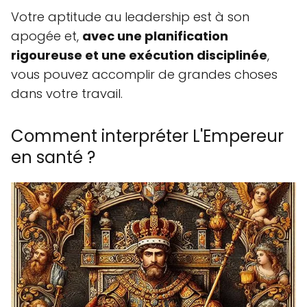
Votre aptitude au leadership est à son
apogée et,
avec une planification
rigoureuse et une exécution disciplinée
,
vous pouvez accomplir de grandes choses
dans votre travail.
Comment interpréter L'Empereur
en santé ?