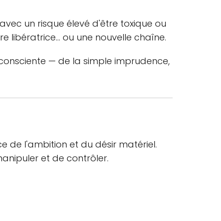
avec un risque élevé d'être toxique ou
re libératrice… ou une nouvelle chaîne.
t consciente — de la simple imprudence,
e de l'ambition et du désir matériel.
manipuler et de contrôler.