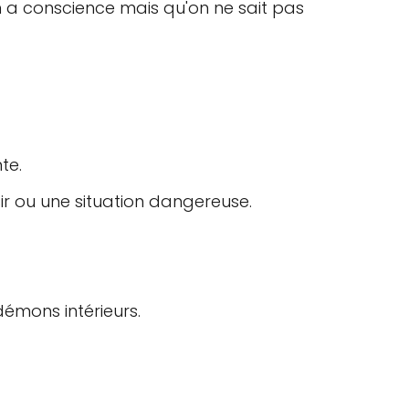
n a conscience mais qu'on ne sait pas
te.
ir ou une situation dangereuse.
démons intérieurs.