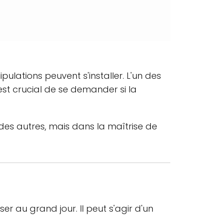
lations peuvent s'installer. L'un des
 est crucial de se demander si la
 des autres, mais dans la maîtrise de
r au grand jour. Il peut s'agir d'un