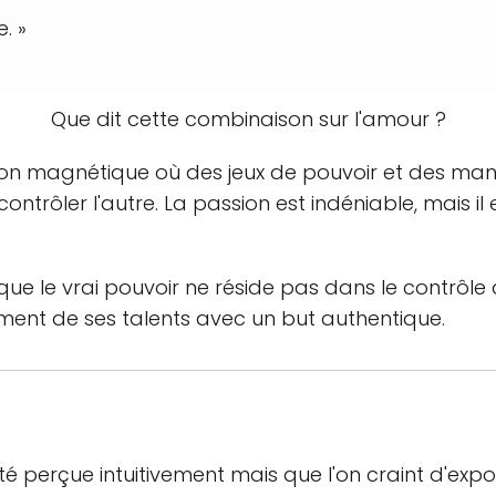
. »
Que dit cette combinaison sur l'amour ?
on magnétique où des jeux de pouvoir et des manipu
ontrôler l'autre. La passion est indéniable, mais il
que le vrai pouvoir ne réside pas dans le contrôle
ement de ses talents avec un but authentique.
 perçue intuitivement mais que l'on craint d'expose