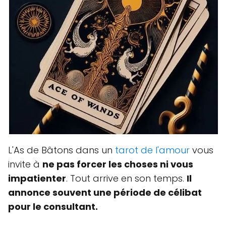
L'As de Bâtons dans un
tarot de l'amour
vous
invite à
ne pas forcer les choses ni vous
impatienter
. Tout arrive en son temps.
Il
annonce souvent une période de célibat
pour le consultant.