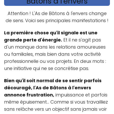
Bâtons à l'envers
Attention ! L'As de Bâtons à l'envers change
de sens. Voici ses principales manifestations !
La première chose qu'il signale est une
grande perte d'énergie.
Et il ne s'agit pas
d'un manque dans les relations amoureuses
ou familiales, mais bien dans votre activité
professionnelle ou vos projets. En deux mots :
une initiative qui ne se concrétise pas.
Bien qu'il soit normal de se sentir parfois
découragé, l'As de Bâtons à l'envers
annonce frustration,
impuissance et parfois
même épuisement… Comme si vous travailliez
sans relâche vers un objectif sans jamais voir