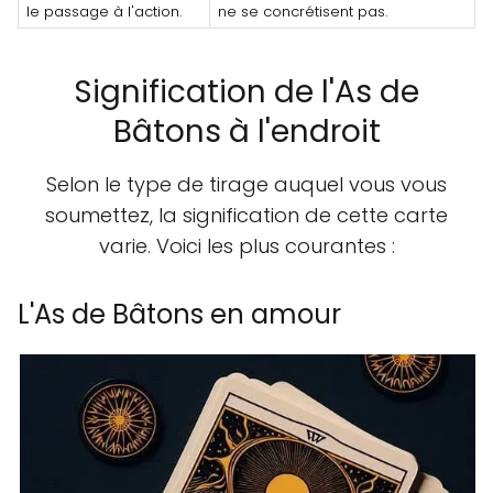
le passage à l'action.
ne se concrétisent pas.
Signification de l'As de
Bâtons à l'endroit
Selon le type de tirage auquel vous vous
soumettez, la signification de cette carte
varie. Voici les plus courantes :
L'As de Bâtons en amour