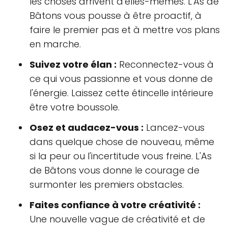
les choses arrivent d'elles-mêmes. L'As de
Bâtons vous pousse à être proactif, à
faire le premier pas et à mettre vos plans
en marche.
Suivez votre élan :
Reconnectez-vous à
ce qui vous passionne et vous donne de
l'énergie. Laissez cette étincelle intérieure
être votre boussole.
Osez et audacez-vous :
Lancez-vous
dans quelque chose de nouveau, même
si la peur ou l'incertitude vous freine. L'As
de Bâtons vous donne le courage de
surmonter les premiers obstacles.
Faites confiance à votre créativité :
Une nouvelle vague de créativité et de