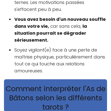
ternes. Les motivations passées
s'effacent peu à peu.
Vous avez besoin d'un nouveau souffle
dans votre vie,
car sans cela,
la
situation pourrait se dégrader
sérieusement.
Soyez vigilant(e) face à une perte de
maîtrise physique, particulièrement dans
tout ce qui touche aux relations
amoureuses.
Comment interpréter l'As de
Bâtons selon les différents
tarots ?