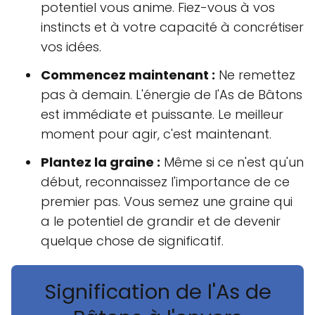
potentiel vous anime. Fiez-vous à vos
instincts et à votre capacité à concrétiser
vos idées.
Commencez maintenant :
Ne remettez
pas à demain. L'énergie de l'As de Bâtons
est immédiate et puissante. Le meilleur
moment pour agir, c'est maintenant.
Plantez la graine :
Même si ce n'est qu'un
début, reconnaissez l'importance de ce
premier pas. Vous semez une graine qui
a le potentiel de grandir et de devenir
quelque chose de significatif.
Signification de l'As de