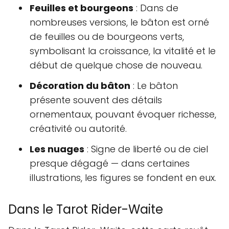
Feuilles et bourgeons
: Dans de
nombreuses versions, le bâton est orné
de feuilles ou de bourgeons verts,
symbolisant la croissance, la vitalité et le
début de quelque chose de nouveau.
Décoration du bâton
: Le bâton
présente souvent des détails
ornementaux, pouvant évoquer richesse,
créativité ou autorité.
Les nuages
: Signe de liberté ou de ciel
presque dégagé — dans certaines
illustrations, les figures se fondent en eux.
Dans le Tarot Rider-Waite