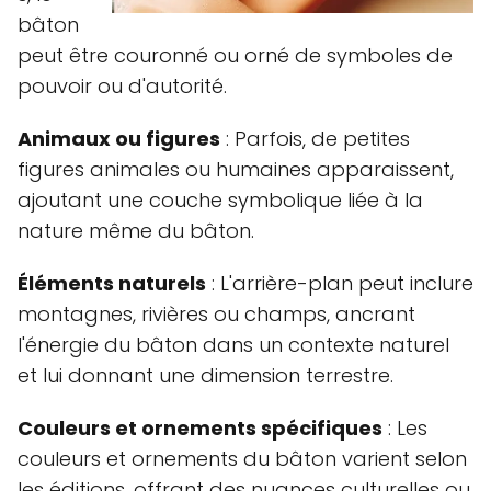
bâton
peut être couronné ou orné de symboles de
pouvoir ou d'autorité.
Animaux ou figures
: Parfois, de petites
figures animales ou humaines apparaissent,
ajoutant une couche symbolique liée à la
nature même du bâton.
Éléments naturels
: L'arrière-plan peut inclure
montagnes, rivières ou champs, ancrant
l'énergie du bâton dans un contexte naturel
et lui donnant une dimension terrestre.
Couleurs et ornements spécifiques
: Les
couleurs et ornements du bâton varient selon
les éditions, offrant des nuances culturelles ou