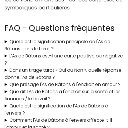
symboliques particulières.
FAQ - Questions fréquentes
Quelle est la signification principale de l'As de
Bâtons dans le tarot ?
L'As de Bâtons est-il une carte positive ou négative
?
Dans un tirage tarot « Oui ou Non », quelle réponse
donne l'As de Bâtons ?
Que présage l'As de Bâtons à l'endroit en amour ?
Que dit l'As de Bâtons à l'endroit sur la santé et les
finances / le travail ?
Quelle est la signification de l'As de Bâtons à
l'envers ?
Comment l'As de Bâtons à l'envers affecte-t-il
l'amour et la santé ?