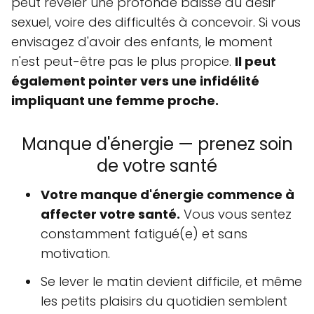
peut révéler une profonde baisse du désir
sexuel, voire des difficultés à concevoir. Si vous
envisagez d'avoir des enfants, le moment
n'est peut-être pas le plus propice.
Il peut
également pointer vers une infidélité
impliquant une femme proche.
Manque d'énergie — prenez soin
de votre santé
Votre manque d'énergie commence à
affecter votre santé.
Vous vous sentez
constamment fatigué(e) et sans
motivation.
Se lever le matin devient difficile, et même
les petits plaisirs du quotidien semblent