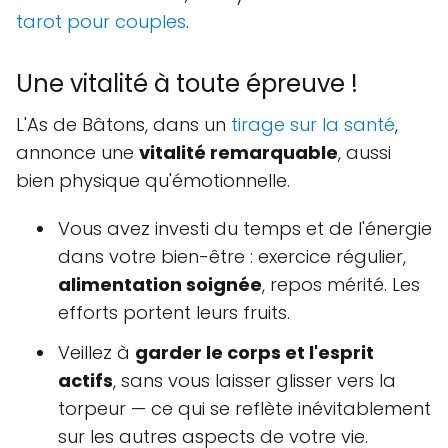
tarot pour couples
.
Une vitalité à toute épreuve !
L'As de Bâtons, dans un
tirage sur la santé
,
annonce une
vitalité remarquable
, aussi
bien physique qu'émotionnelle.
Vous avez investi du temps et de l'énergie
dans votre bien-être : exercice régulier,
alimentation soignée
, repos mérité. Les
efforts portent leurs fruits.
Veillez à
garder le corps et l'esprit
actifs
, sans vous laisser glisser vers la
torpeur — ce qui se reflète inévitablement
sur les autres aspects de votre vie.