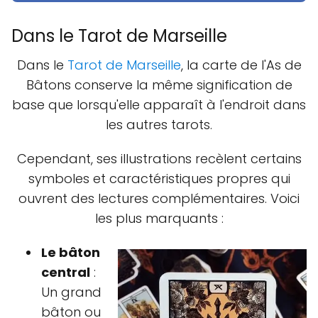
Dans le Tarot de Marseille
Dans le
Tarot de Marseille
, la carte de l'As de
Bâtons conserve la même signification de
base que lorsqu'elle apparaît à l'endroit dans
les autres tarots.
Cependant, ses illustrations recèlent certains
symboles et caractéristiques propres qui
ouvrent des lectures complémentaires. Voici
les plus marquants :
Le bâton
central
:
Un grand
bâton ou