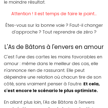
le moindre résultat.
Attention ! Il est temps de faire le point…
Êtes-vous sur la bonne voie ? Faut-il changer
d'approche ? Tout reprendre de zéro ?
L'As de Bâtons à l'envers en amour
C'est l'une des cartes les moins favorables en
amour : même dans le meilleur des cas, elle
n'annonce rien de rassurant. Elle peut
dépeindre une relation où chacun tire de son
côté, sans vraiment penser à l'autre.
Et cela,
c'est encore le scénario le plus optimiste.
En allant plus loin, l'As de Bâtons à l'envers