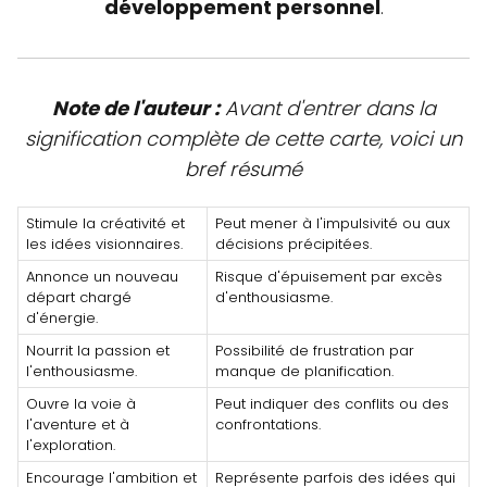
développement personnel
.
Note de l'auteur :
Avant d'entrer dans la
signification complète de cette carte, voici un
bref résumé
Stimule la créativité et
Peut mener à l'impulsivité ou aux
les idées visionnaires.
décisions précipitées.
Annonce un nouveau
Risque d'épuisement par excès
départ chargé
d'enthousiasme.
d'énergie.
Nourrit la passion et
Possibilité de frustration par
l'enthousiasme.
manque de planification.
Ouvre la voie à
Peut indiquer des conflits ou des
l'aventure et à
confrontations.
l'exploration.
Encourage l'ambition et
Représente parfois des idées qui