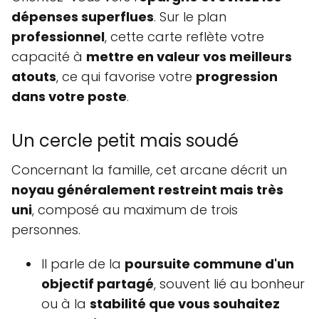
dépenses superflues
. Sur le plan
professionnel
, cette carte reflète votre
capacité à
mettre en valeur vos meilleurs
atouts
, ce qui favorise votre
progression
dans votre poste
.
Un cercle petit mais soudé
Concernant la famille, cet arcane décrit un
noyau généralement restreint mais très
uni
, composé au maximum de trois
personnes.
Il parle de la
poursuite commune d'un
objectif partagé
, souvent lié au bonheur
ou à la
stabilité que vous souhaitez