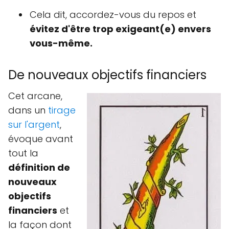
Cela dit, accordez-vous du repos et
évitez d'être trop exigeant(e) envers
vous-même.
De nouveaux objectifs financiers
Cet arcane,
dans un
tirage
sur l'argent
,
évoque avant
tout la
définition de
nouveaux
objectifs
financiers
et
la façon dont