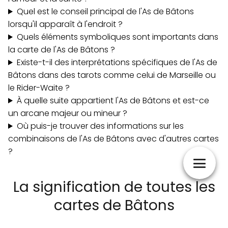
Quel est le conseil principal de l'As de Bâtons
lorsqu'il apparaît à l'endroit ?
Quels éléments symboliques sont importants dans
la carte de l'As de Bâtons ?
Existe-t-il des interprétations spécifiques de l'As de
Bâtons dans des tarots comme celui de Marseille ou
le Rider-Waite ?
À quelle suite appartient l'As de Bâtons et est-ce
un arcane majeur ou mineur ?
Où puis-je trouver des informations sur les
combinaisons de l'As de Bâtons avec d'autres cartes
?
La signification de toutes les
cartes de Bâtons