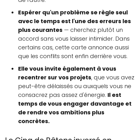
Espérer qu'un problème se règle seul
avec le temps est l'une des erreurs les
plus courantes
— cherchez plutôt un
accord sans vous laisser intimider. Dans
certains cas, cette carte annonce aussi
que les conflits sont enfin derrière vous.
Elle vous invite également à vous
recentrer sur vos projets
, que vous avez
peut-être délaissés ou auxquels vous ne
consacrez pas assez d'énergie.
Il est
temps de vous engager davantage et
de rendre vos ambitions plus
concrètes.