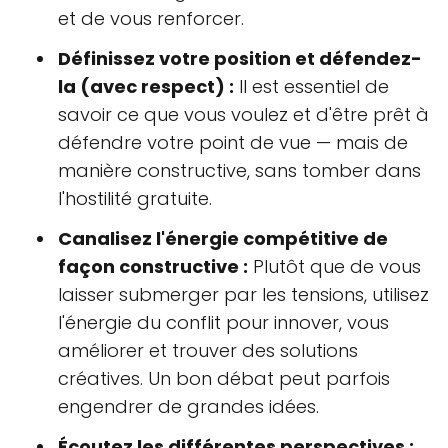
et de vous renforcer.
Définissez votre position et défendez-
la (avec respect) :
Il est essentiel de
savoir ce que vous voulez et d'être prêt à
défendre votre point de vue — mais de
manière constructive, sans tomber dans
l'hostilité gratuite.
Canalisez l'énergie compétitive de
façon constructive :
Plutôt que de vous
laisser submerger par les tensions, utilisez
l'énergie du conflit pour innover, vous
améliorer et trouver des solutions
créatives. Un bon débat peut parfois
engendrer de grandes idées.
Écoutez les différentes perspectives :