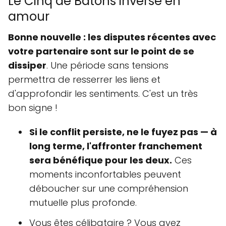
Le Cinq de Bâtons inversé en
amour
Bonne nouvelle : les disputes récentes avec
votre partenaire sont sur le point de se
dissiper
. Une période sans tensions
permettra de resserrer les liens et
d'approfondir les sentiments. C'est un très
bon signe !
Si le conflit persiste, ne le fuyez pas — à
long terme, l'affronter franchement
sera bénéfique pour les deux.
Ces
moments inconfortables peuvent
déboucher sur une compréhension
mutuelle plus profonde.
Vous êtes célibataire ? Vous avez