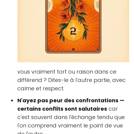
vous vraiment tort ou raison dans ce
différend ? Dites-le à l'autre partie, avec
calme et respect.
N'ayez pas peur des confrontations —
certains conflits sont salutaires
car
c'est souvent dans l'échange tendu que
l'on comprend vraiment le point de vue
de l'autre.