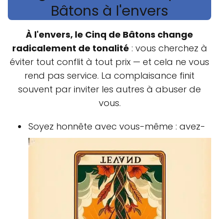
Bâtons à l'envers
À l'envers, le Cinq de Bâtons change
radicalement de tonalité
: vous cherchez à
éviter tout conflit à tout prix — et cela ne vous
rend pas service. La complaisance finit
souvent par inviter les autres à abuser de
vous.
Soyez honnête avec vous-même : avez-