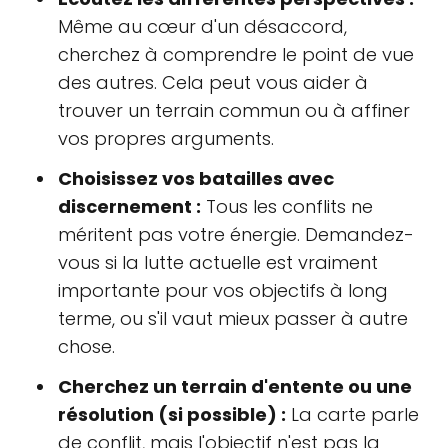
Même au cœur d'un désaccord,
cherchez à comprendre le point de vue
des autres. Cela peut vous aider à
trouver un terrain commun ou à affiner
vos propres arguments.
Choisissez vos batailles avec
discernement :
Tous les conflits ne
méritent pas votre énergie. Demandez-
vous si la lutte actuelle est vraiment
importante pour vos objectifs à long
terme, ou s'il vaut mieux passer à autre
chose.
Cherchez un terrain d'entente ou une
résolution (si possible) :
La carte parle
de conflit, mais l'objectif n'est pas la