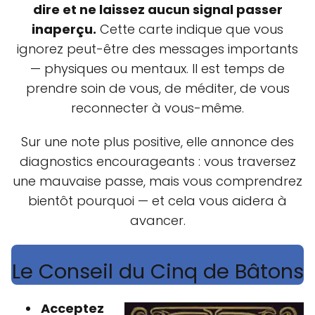
dire et ne laissez aucun signal passer
inaperçu.
Cette carte indique que vous
ignorez peut-être des messages importants
— physiques ou mentaux. Il est temps de
prendre soin de vous, de méditer, de vous
reconnecter à vous-même.
Sur une note plus positive, elle annonce des
diagnostics encourageants : vous traversez
une mauvaise passe, mais vous comprendrez
bientôt pourquoi — et cela vous aidera à
avancer.
Le Conseil du Cinq de Bâtons
Acceptez