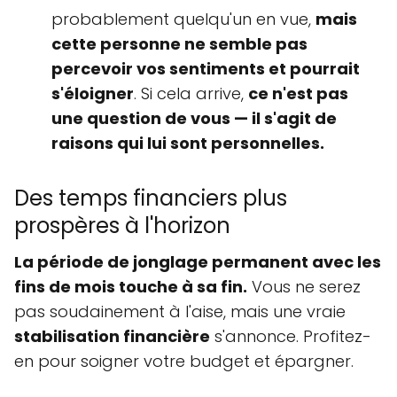
probablement quelqu'un en vue,
mais
cette personne ne semble pas
percevoir vos sentiments et pourrait
s'éloigner
. Si cela arrive,
ce n'est pas
une question de vous — il s'agit de
raisons qui lui sont personnelles.
Des temps financiers plus
prospères à l'horizon
La période de jonglage permanent avec les
fins de mois touche à sa fin.
Vous ne serez
pas soudainement à l'aise, mais une vraie
stabilisation financière
s'annonce. Profitez-
en pour soigner votre budget et épargner.