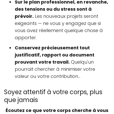
Sur le plan professionnel, en revanche,
des tensions ou du stress sont à
prévoir.
Les nouveaux projets seront
exigeants — ne vous y engagez que si
vous avez réellement quelque chose à
apporter.
Conservez précieusement tout
justificatif, rapport ou document
prouvant votre travail.
Quelqu'un
pourrait chercher à minimiser votre
valeur ou votre contribution...
Soyez attentif à votre corps, plus
que jamais
Écoutez ce que votre corps cherche à vous