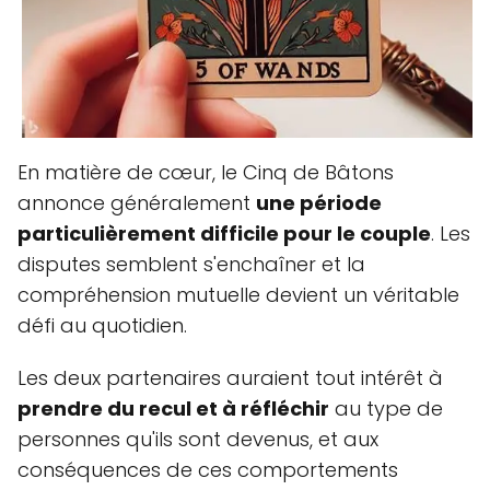
En matière de cœur, le Cinq de Bâtons
annonce généralement
une période
particulièrement difficile pour le couple
. Les
disputes semblent s'enchaîner et la
compréhension mutuelle devient un véritable
défi au quotidien.
Les deux partenaires auraient tout intérêt à
prendre du recul et à réfléchir
au type de
personnes qu'ils sont devenus, et aux
conséquences de ces comportements