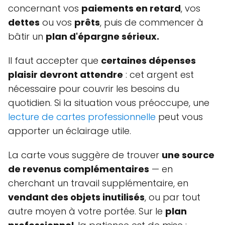
concernant vos
paiements en retard
, vos
dettes
ou vos
prêts
, puis de commencer à
bâtir un
plan d'épargne sérieux.
Il faut accepter que
certaines dépenses
plaisir devront attendre
: cet argent est
nécessaire pour couvrir les besoins du
quotidien. Si la situation vous préoccupe, une
lecture de cartes professionnelle
peut vous
apporter un éclairage utile.
La carte vous suggère de trouver
une source
de revenus complémentaires
— en
cherchant un travail supplémentaire, en
vendant des objets inutilisés
, ou par tout
autre moyen à votre portée. Sur le
plan