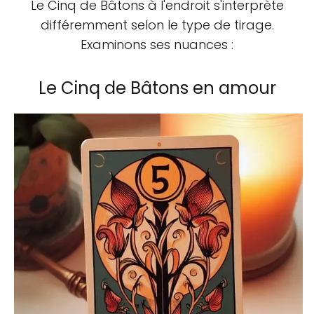
Le Cinq de Bâtons à l'endroit s'interprète
différemment selon le type de tirage.
Examinons ses nuances :
Le Cinq de Bâtons en amour