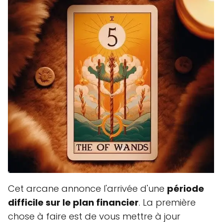
Cet arcane annonce l'arrivée d'une
période
difficile sur le plan financier
. La première
chose à faire est de vous mettre à jour