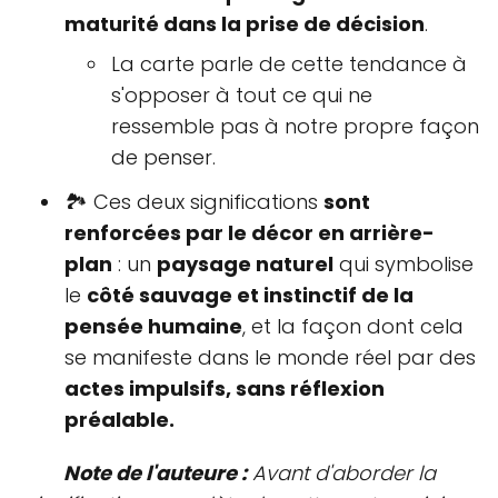
maturité dans la prise de décision
.
La carte parle de cette tendance à
s'opposer à tout ce qui ne
ressemble pas à notre propre façon
de penser.
🏞 Ces deux significations
sont
renforcées par le décor en arrière-
plan
: un
paysage naturel
qui symbolise
le
côté sauvage et instinctif de la
pensée humaine
, et la façon dont cela
se manifeste dans le monde réel par des
actes impulsifs, sans réflexion
préalable.
Note de l'auteure :
Avant d'aborder la