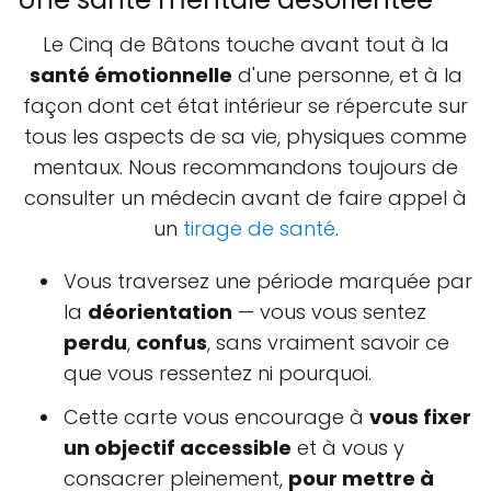
Le Cinq de Bâtons touche avant tout à la
santé émotionnelle
d'une personne, et à la
façon dont cet état intérieur se répercute sur
tous les aspects de sa vie, physiques comme
mentaux. Nous recommandons toujours de
consulter un médecin avant de faire appel à
un
tirage de santé
.
Vous traversez une période marquée par
la
déorientation
— vous vous sentez
perdu
,
confus
, sans vraiment savoir ce
que vous ressentez ni pourquoi.
Cette carte vous encourage à
vous fixer
un objectif accessible
et à vous y
consacrer pleinement,
pour mettre à