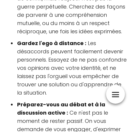
guerre perpétuelle. Cherchez des façons
de parvenir à une compréhension
mutuelle, ou du moins à un respect
réciproque, une fois les idées exprimées.
Gardez l'ego à distance :
Les
désaccords peuvent facilement devenir
personnels. Essayez de ne pas confondre
vos opinions avec votre identité, et ne
laissez pas l'orgueil vous empêcher de
trouver une solution ou d'apprendre de
la situation.
Préparez-vous au débat et à la
discussion active :
Ce n'est pas le
moment de rester passif. On vous
demande de vous engager, d'exprimer