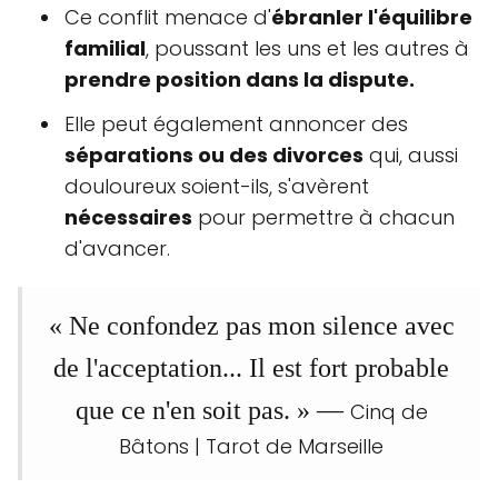
Ce conflit menace d'
ébranler l'équilibre
familial
, poussant les uns et les autres à
prendre position dans la dispute.
Elle peut également annoncer des
séparations ou des divorces
qui, aussi
douloureux soient-ils, s'avèrent
nécessaires
pour permettre à chacun
d'avancer.
« Ne confondez pas mon silence avec
de l'acceptation... Il est fort probable
que ce n'en soit pas. » —
Cinq de
Bâtons | Tarot de Marseille