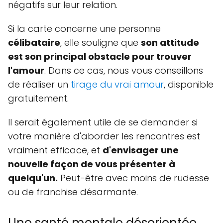
négatifs sur leur relation.
Si la carte concerne une personne
célibataire
, elle souligne que
son attitude
est son principal obstacle pour trouver
l'amour
. Dans ce cas, nous vous conseillons
de réaliser un
tirage du vrai amour
, disponible
gratuitement.
Il serait également utile de se demander si
votre manière d'aborder les rencontres est
vraiment efficace, et
d'envisager une
nouvelle façon de vous présenter à
quelqu'un.
Peut-être avec moins de rudesse
ou de franchise désarmante.
Une santé mentale désorientée