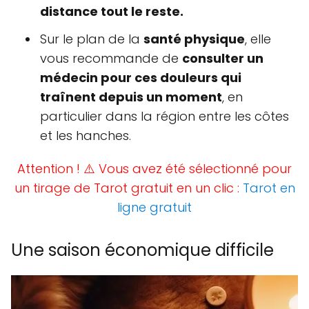
distance tout le reste.
Sur le plan de la
santé physique
, elle
vous recommande de
consulter un
médecin pour ces douleurs qui
traînent depuis un moment
, en
particulier dans la région entre les côtes
et les hanches.
Attention ! ⚠️ Vous avez été sélectionné pour
un tirage de Tarot gratuit en un clic :
Tarot en
ligne gratuit
Une saison économique difficile