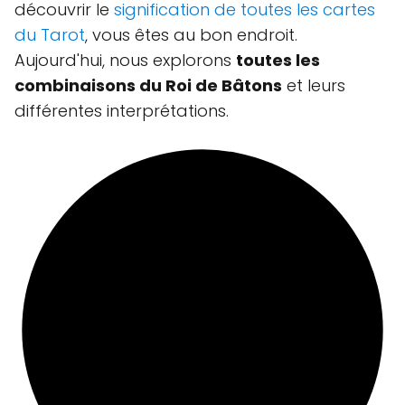
découvrir le
signification de toutes les cartes
du Tarot
, vous êtes au bon endroit.
Aujourd'hui, nous explorons
toutes les
combinaisons du Roi de Bâtons
et leurs
différentes interprétations.