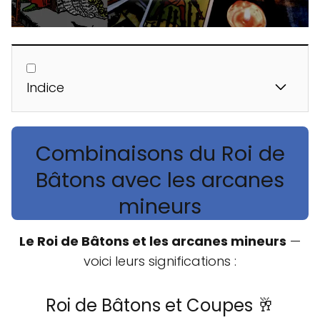
Indice
Combinaisons du Roi de
Bâtons avec les arcanes
mineurs
Le Roi de Bâtons et les arcanes mineurs
—
voici leurs significations :
Roi de Bâtons et Coupes 🥂