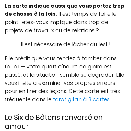
La carte indique aussi que vous portez trop
de choses à la fois.
Il est temps de faire le
point : êtes-vous impliqué dans trop de
projets, de travaux ou de relations ?
Il est nécessaire de lâcher du lest !
Elle prédit que vous tendez à tomber dans
l'oubli — votre quart d'heure de gloire est
passé, et la situation semble se dégrader. Elle
vous invite à examiner vos propres erreurs
pour en tirer des leçons. Cette carte est très
fréquente dans le
tarot gitan à 3 cartes
.
Le Six de Bâtons renversé en
amour