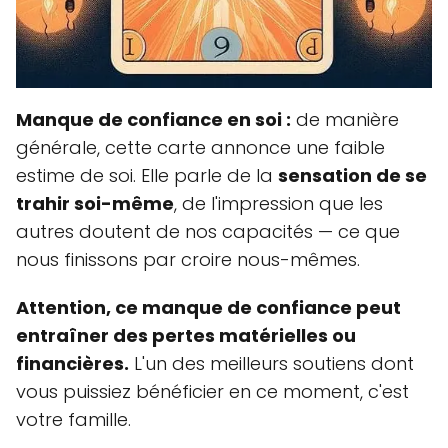
Manque de confiance en soi :
de manière
générale, cette carte annonce une faible
estime de soi. Elle parle de la
sensation de se
trahir soi-même
, de l'impression que les
autres doutent de nos capacités — ce que
nous finissons par croire nous-mêmes.
Attention, ce manque de confiance peut
entraîner des pertes matérielles ou
financières.
L'un des meilleurs soutiens dont
vous puissiez bénéficier en ce moment, c'est
votre famille.