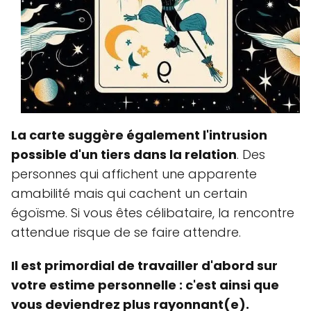
La carte suggère également l'intrusion
possible d'un tiers dans la relation
. Des
personnes qui affichent une apparente
amabilité mais qui cachent un certain
égoïsme. Si vous êtes célibataire, la rencontre
attendue risque de se faire attendre.
Il est primordial de travailler d'abord sur
votre estime personnelle : c'est ainsi que
vous deviendrez plus rayonnant(e).