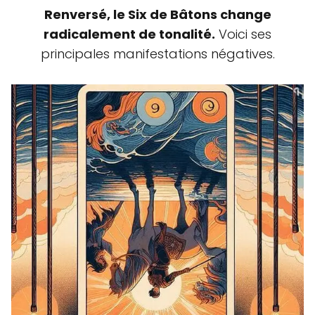
Renversé, le Six de Bâtons change
radicalement de tonalité.
Voici ses
principales manifestations négatives.