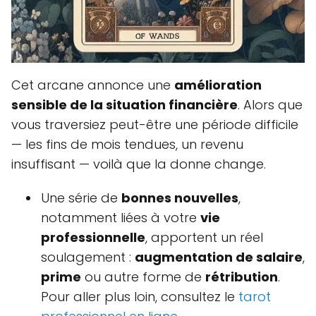
Cet arcane annonce une
amélioration
sensible de la situation financière
. Alors que
vous traversiez peut-être une période difficile
— les fins de mois tendues, un revenu
insuffisant — voilà que la donne change.
Une série de
bonnes nouvelles
,
notamment liées à votre
vie
professionnelle
, apportent un réel
soulagement :
augmentation de salaire
,
prime
ou autre forme de
rétribution
.
Pour aller plus loin, consultez le
tarot