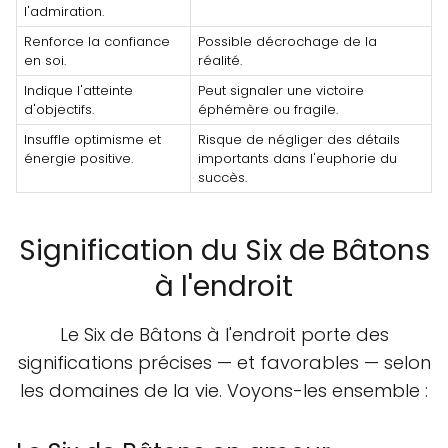
l'admiration.
Renforce la confiance
Possible décrochage de la
en soi.
réalité.
Indique l'atteinte
Peut signaler une victoire
d'objectifs.
éphémère ou fragile.
Insuffle optimisme et
Risque de négliger des détails
énergie positive.
importants dans l'euphorie du
succès.
Signification du Six de Bâtons
à l'endroit
Le Six de Bâtons à l'endroit porte des
significations précises — et favorables — selon
les domaines de la vie. Voyons-les ensemble :