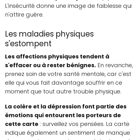
L'insécurité donne une image de faiblesse qui
n'attire guère.
Les maladies physiques
s'estompent
Les affections physiques tendent à
s'effacer ou à rester bénignes.
En revanche,
prenez soin de votre santé mentale, car c'est
elle qui vous fait davantage souffrir en ce
moment que tout autre trouble physique.
La colère et la dépression font partie des
émotions qui entourent les porteurs de
cette carte
: surveillez vos pensées. La carte
indique également un sentiment de manque