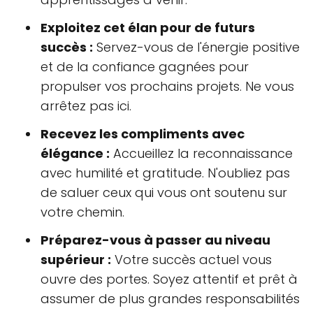
Exploitez cet élan pour de futurs
succès :
Servez-vous de l'énergie positive
et de la confiance gagnées pour
propulser vos prochains projets. Ne vous
arrêtez pas ici.
Recevez les compliments avec
élégance :
Accueillez la reconnaissance
avec humilité et gratitude. N'oubliez pas
de saluer ceux qui vous ont soutenu sur
votre chemin.
Préparez-vous à passer au niveau
supérieur :
Votre succès actuel vous
ouvre des portes. Soyez attentif et prêt à
assumer de plus grandes responsabilités