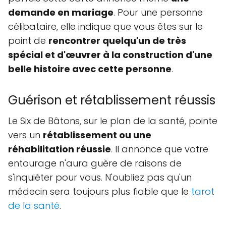
demande en mariage
. Pour une personne
célibataire, elle indique que vous êtes sur le
point de
rencontrer quelqu'un de très
spécial et d'œuvrer à la construction d'une
belle histoire avec cette personne
.
Guérison et rétablissement réussis
Le Six de Bâtons, sur le plan de la santé, pointe
vers un
rétablissement ou une
réhabilitation réussie
. Il annonce que votre
entourage n'aura guère de raisons de
s'inquiéter pour vous. N'oubliez pas qu'un
médecin sera toujours plus fiable que le
tarot
de la santé
.