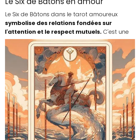
Le Six de Bâtons en amour
Le Six de Bâtons dans le tarot amoureux
symbolise des relations fondées sur
l'attention et le respect mutuels.
C'est une