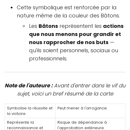
Cette symbolique est renforcée par la
nature même de la couleur des Bâtons.
Les
Bâtons
représentent les
actions
que nous menons pour grandir et
nous rapprocher de nos buts
—
qu'ils soient personnels, sociaux ou
professionnels.
Note de l'auteure :
Avant d'entrer dans le vif du
sujet, voici un bref résumé de la carte
Symbolise la réussite et
Peut mener à l'arrogance.
la victoire.
Représente la
Risque de dépendance à
reconnaissance et
l'approbation extérieure.