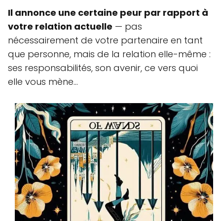
Il annonce une certaine peur par rapport à
votre relation actuelle
— pas
nécessairement de votre partenaire en tant
que personne, mais de la relation elle-même :
ses responsabilités, son avenir, ce vers quoi
elle vous mène…