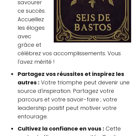
savourer
ce succès.
Accueillez
les éloges
avec
grâce et
célébrez vos accomplissements. Vous
l'avez mérité !
Partagez vos réussites et inspirez les
autres :
Votre triomphe peut devenir une
source d'inspiration. Partagez votre
parcours et votre savoir-faire ; votre
leadership positif peut motiver votre
entourage.
Cultivez la confiance en vous :
Cette