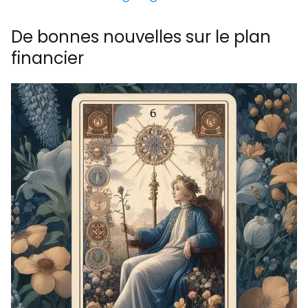
De bonnes nouvelles sur le plan
financier