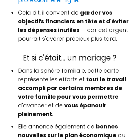
professionnel en ligne
.
Cela dit, il convient de
garder vos
objectifs financiers en tête et d'éviter
les dépenses inutiles
— car cet argent
pourrait s'avérer précieux plus tard.
Et si c'était… un mariage ?
Dans la sphère familiale, cette carte
représente les efforts et
tout le travail
accompli par certains membres de
votre famille pour vous permettre
d'avancer et de
vous épanouir
pleinement
.
Elle annonce également de
bonnes
nouvelles sur le plan économique
au