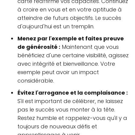
carte réaffirme vos capacités. Continuez
à croire en vous et en votre aptitude à
atteindre de futurs objectifs. Le succès
d'aujourd'hui est un tremplin.
Menez par l'exemple et faites preuve
de générosité :
Maintenant que vous
bénéficiez d'une certaine visibilité, agissez
avec intégrité et bienveillance. Votre
exemple peut avoir un impact
considérable.
Évitez l'arrogance et la complaisance :
S'il est important de célébrer, ne laissez
pas le succès vous monter à la tête.
Restez humble et rappelez-vous qu'il y a
toujours de nouveaux défis et
apprentissages à venir.