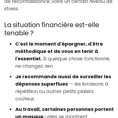
de reconnaissance, voire un certain niveau de
stress.
La situation financière est-elle
tenable ?
C'est le moment d'épargner, d'être
méthodique et de vous en tenir à
l'essentiel.
Si quelque chose fonctionne,
ne changez rien.
Je recommande aussi de surveiller les
dépenses superflues
— les livraisons à
répétition ou autres petits plaisirs
coûteux.
Au travail, certaines personnes portent
un masque :
elles se montrent