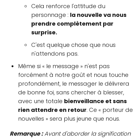
Cela renforce l'attitude du
personnage :
la nouvelle va nous
prendre complètement par
surprise.
C'est quelque chose que nous
n'attendons pas.
Même si « le message » n'est pas
forcément à notre goût et nous touche
profondément, le messager le délivrera
de bonne foi, sans chercher à blesser,
avec une totale
bienveillance et sans
rien attendre en retour
. Ce « porteur de
nouvelles » sera plus jeune que nous.
Remarque :
Avant d'aborder la signification