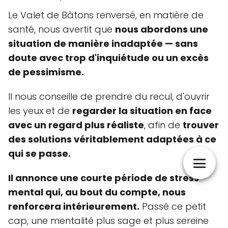
Le Valet de Bâtons renversé, en matière de
santé, nous avertit que
nous abordons une
situation de manière inadaptée — sans
doute avec trop d'inquiétude ou un excès
de pessimisme.
Il nous conseille de prendre du recul, d'ouvrir
les yeux et de
regarder la situation en face
avec un regard plus réaliste
, afin de
trouver
des solutions véritablement adaptées à ce
qui se passe.
Il annonce une courte période de stress
mental qui, au bout du compte, nous
renforcera intérieurement.
Passé ce petit
cap, une mentalité plus sage et plus sereine