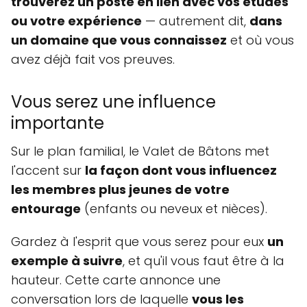
trouverez un poste en lien avec vos études
ou votre expérience
— autrement dit,
dans
un domaine que vous connaissez
et où vous
avez déjà fait vos preuves.
Vous serez une influence
importante
Sur le plan familial, le Valet de Bâtons met
l'accent sur
la façon dont vous influencez
les membres plus jeunes de votre
entourage
(enfants ou neveux et nièces).
Gardez à l'esprit que vous serez pour eux
un
exemple à suivre
, et qu'il vous faut être à la
hauteur. Cette carte annonce une
conversation lors de laquelle
vous les