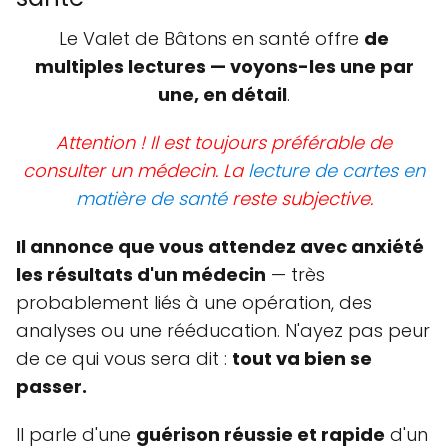
Le Valet de Bâtons en santé offre
de
multiples lectures — voyons-les une par
une, en détail
.
Attention ! Il est toujours préférable de
consulter un médecin. La
lecture de cartes en
matière de santé
reste subjective.
Il annonce que vous attendez avec anxiété
les résultats d'un médecin
— très
probablement liés à une opération, des
analyses ou une rééducation. N'ayez pas peur
de ce qui vous sera dit :
tout va bien se
passer.
Il parle d'une
guérison réussie et rapide
d'un