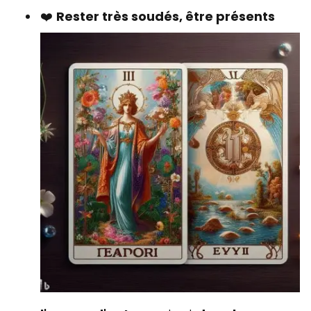
❤️
Rester très soudés, être présents