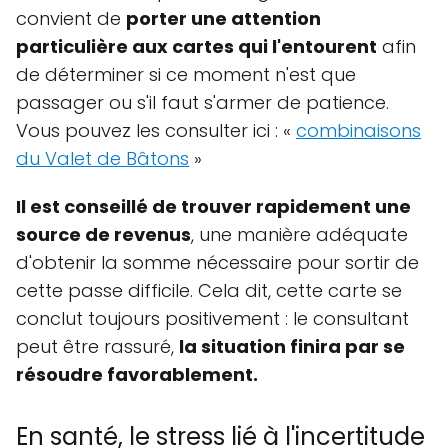
convient de
porter une attention
particulière aux cartes qui l'entourent
afin
de déterminer si ce moment n'est que
passager ou s'il faut s'armer de patience.
Vous pouvez les consulter ici : «
combinaisons
du Valet de Bâtons
»
Il est conseillé de trouver rapidement une
source de revenus
, une manière adéquate
d'obtenir la somme nécessaire pour sortir de
cette passe difficile. Cela dit, cette carte se
conclut toujours positivement : le consultant
peut être rassuré,
la situation finira par se
résoudre favorablement.
En santé, le stress lié à l'incertitude