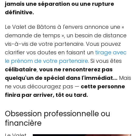
jamais une séparation ou une rupture
définitive.
Le Valet de Bâtons à l'envers annonce une «
demande de temps », un besoin de distance
vis-à-vis de votre partenaire. Vous pouvez
clarifier vos doutes en faisant un
tirage avec
le prénom de votre partenaire
. Si vous êtes
célibataire
,
vous ne rencontrerez pas
quelqu'un de spécial dans l'immédiat…
Mais
ne vous découragez pas —
cette personne
finira par arriver, tôt ou tard.
Obsession professionnelle ou
financière
Le Valet