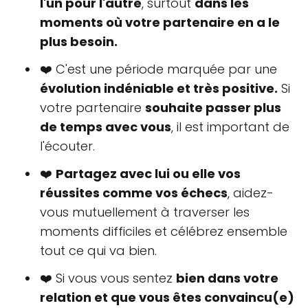
l'un pour l'autre
, surtout
dans les
moments où votre partenaire en a le
plus besoin.
❤️ C'est une période marquée par une
évolution indéniable et très positive.
Si
votre partenaire
souhaite passer plus
de temps avec vous
, il est important de
l'écouter.
❤️
Partagez avec lui ou elle vos
réussites comme vos échecs
, aidez-
vous mutuellement à traverser les
moments difficiles et célébrez ensemble
tout ce qui va bien.
❤️ Si vous vous sentez
bien dans votre
relation et que vous êtes convaincu(e)