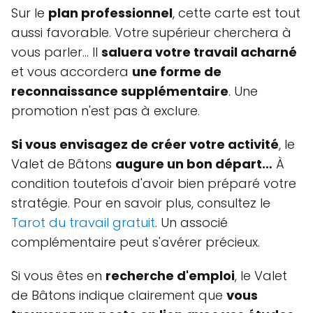
Sur le
plan professionnel
, cette carte est tout
aussi favorable. Votre supérieur cherchera à
vous parler… Il
saluera votre travail acharné
et vous accordera
une forme de
reconnaissance supplémentaire
. Une
promotion n'est pas à exclure.
Si vous envisagez de créer votre activité
, le
Valet de Bâtons
augure un bon départ…
À
condition toutefois d'avoir bien préparé votre
stratégie. Pour en savoir plus, consultez le
Tarot du travail gratuit
. Un associé
complémentaire peut s'avérer précieux.
Si vous êtes en
recherche d'emploi
, le Valet
de Bâtons indique clairement que
vous