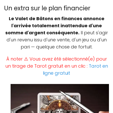
Un extra sur le plan financier
Le Valet de Bâtons en finances annonce
l'arrivée totalement inattendue d'une
somme d'argent conséquente.
Il peut s'agir
d'un revenu issu d'une vente, d'un jeu ou d'un
pari — quelque chose de fortuit.
À noter ⚠️ Vous avez été sélectionné(e) pour
un tirage de Tarot gratuit en un clic :
Tarot en
ligne gratuit