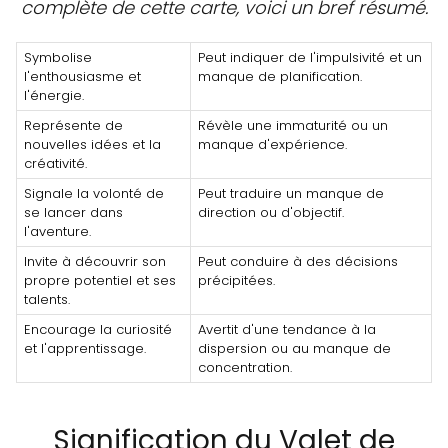
complète de cette carte, voici un bref résumé.
Symbolise
Peut indiquer de l'impulsivité et un
l'enthousiasme et
manque de planification.
l'énergie.
Représente de
Révèle une immaturité ou un
nouvelles idées et la
manque d'expérience.
créativité.
Signale la volonté de
Peut traduire un manque de
se lancer dans
direction ou d'objectif.
l'aventure.
Invite à découvrir son
Peut conduire à des décisions
propre potentiel et ses
précipitées.
talents.
Encourage la curiosité
Avertit d'une tendance à la
et l'apprentissage.
dispersion ou au manque de
concentration.
Signification du Valet de