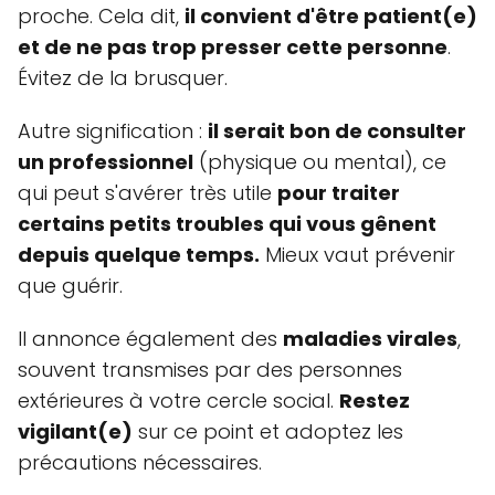
proche. Cela dit,
il convient d'être patient(e)
et de ne pas trop presser cette personne
.
Évitez de la brusquer.
Autre signification :
il serait bon de consulter
un professionnel
(physique ou mental), ce
qui peut s'avérer très utile
pour traiter
certains petits troubles qui vous gênent
depuis quelque temps.
Mieux vaut prévenir
que guérir.
Il annonce également des
maladies virales
,
souvent transmises par des personnes
extérieures à votre cercle social.
Restez
vigilant(e)
sur ce point et adoptez les
précautions nécessaires.