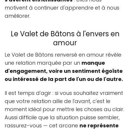
motivent à continuer d'apprendre et à nous
améliorer.
Le Valet de Bâtons à l'envers en
amour
Le Valet de Bâtons renversé en amour révèle
une relation marquée par un
manque
d'engagement, voire un sentiment égoïste
ou intéressé de la part de l'un ou de l'autre.
Il est temps d'agir : si vous souhaitez vraiment
que votre relation aille de l'avant, c'est le
moment idéal pour mettre les choses au clair.
Aussi difficile que la situation puisse sembler,
rassurez-vous — cet arcane
ne représente