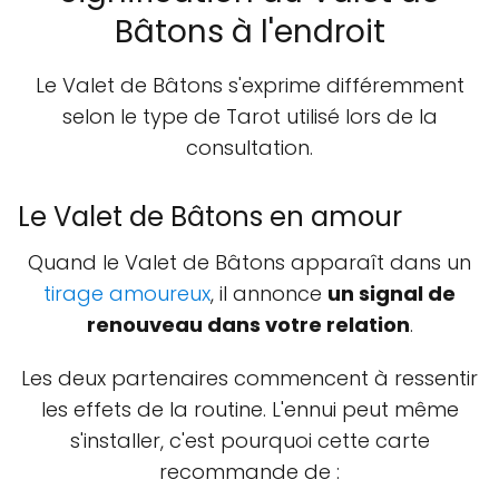
Bâtons à l'endroit
Le Valet de Bâtons s'exprime différemment
selon le type de Tarot utilisé lors de la
consultation.
Le Valet de Bâtons en amour
Quand le Valet de Bâtons apparaît dans un
tirage amoureux
, il annonce
un signal de
renouveau dans votre relation
.
Les deux partenaires commencent à ressentir
les effets de la routine. L'ennui peut même
s'installer, c'est pourquoi cette carte
recommande de :