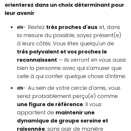
orienterez dans un choix déterminant pour
leur avenir
.
👪- Restez
très proches d'eux
et, dans
la mesure du possible, soyez présent(e)
à leurs côtés. Vous êtes quelqu'un de
très polyvalent et vos proches le
reconnaissent
— ils verront en vous aussi
bien la personne avec qui s'amuser que
celle à qui confier quelque chose d'intime.
👪- Au sein de votre cercle d'amis, vous
serez probablement perçu(e) comme
une figure de référence
. Il vous
appartient de
maintenir une
dynamique de groupe sereine et
raisonnée
, sans agir de manière