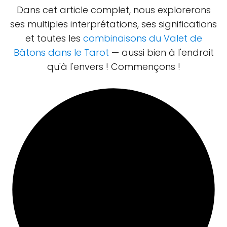
Dans cet article complet, nous explorerons
ses multiples interprétations, ses significations
et toutes les
combinaisons du Valet de
Bâtons dans le Tarot
— aussi bien à l'endroit
qu'à l'envers ! Commençons !