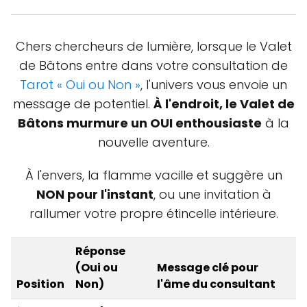
Chers chercheurs de lumière, lorsque le Valet
de Bâtons entre dans votre consultation de
Tarot « Oui ou Non »
, l'univers vous envoie un
message de potentiel.
À l'endroit, le Valet de
Bâtons murmure un OUI enthousiaste
à la
nouvelle aventure.
À l'envers, la flamme vacille et suggère un
NON pour l'instant
, ou une invitation à
rallumer votre propre étincelle intérieure.
Réponse
(Oui ou
Message clé pour
Position
Non)
l'âme du consultant