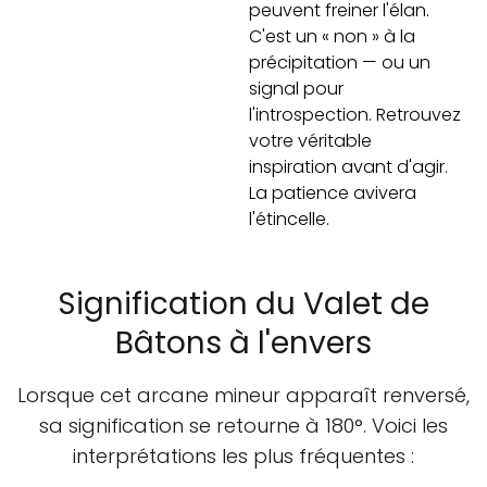
peuvent freiner l'élan.
C'est un « non » à la
précipitation — ou un
signal pour
l'introspection. Retrouvez
votre véritable
inspiration avant d'agir.
La patience avivera
l'étincelle.
Signification du Valet de
Bâtons à l'envers
Lorsque cet arcane mineur apparaît renversé,
sa signification se retourne à 180°. Voici les
interprétations les plus fréquentes :