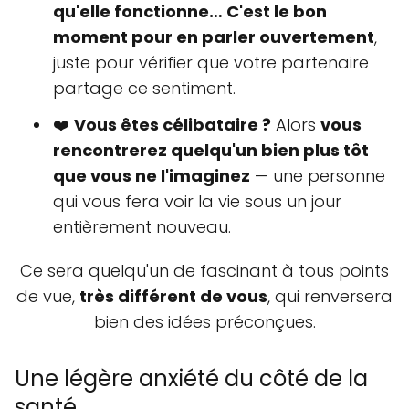
qu'elle fonctionne… C'est le bon
moment pour en parler ouvertement
,
juste pour vérifier que votre partenaire
partage ce sentiment.
❤️
Vous êtes célibataire ?
Alors
vous
rencontrerez quelqu'un bien plus tôt
que vous ne l'imaginez
— une personne
qui vous fera voir la vie sous un jour
entièrement nouveau.
Ce sera quelqu'un de fascinant à tous points
de vue,
très différent de vous
, qui renversera
bien des idées préconçues.
Une légère anxiété du côté de la
santé