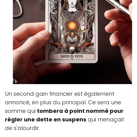
Un second gain financier est également
annoncé, en plus du principal. Ce sera une
somme qui
tombera à point nommé pour
régler une dette en suspens
qui menaçait
de s'alourdir.