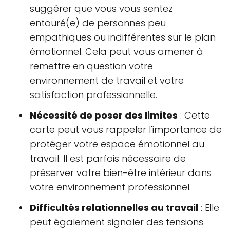
suggérer que vous vous sentez
entouré(e) de personnes peu
empathiques ou indifférentes sur le plan
émotionnel. Cela peut vous amener à
remettre en question votre
environnement de travail et votre
satisfaction professionnelle.
Nécessité de poser des limites
: Cette
carte peut vous rappeler l'importance de
protéger votre espace émotionnel au
travail. Il est parfois nécessaire de
préserver votre bien-être intérieur dans
votre environnement professionnel.
Difficultés relationnelles au travail
: Elle
peut également signaler des tensions