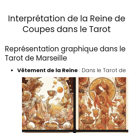
Interprétation de la Reine de
Coupes dans le Tarot
Représentation graphique dans le
Tarot de Marseille
Vêtement de la Reine
: Dans le Tarot de