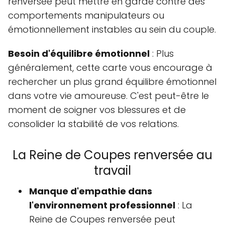
renversée peut mettre en garde contre des
comportements manipulateurs ou
émotionnellement instables au sein du couple.
Besoin d'équilibre émotionnel
: Plus
généralement, cette carte vous encourage à
rechercher un plus grand équilibre émotionnel
dans votre vie amoureuse. C'est peut-être le
moment de soigner vos blessures et de
consolider la stabilité de vos relations.
La Reine de Coupes renversée au
travail
Manque d'empathie dans
l'environnement professionnel
: La
Reine de Coupes renversée peut