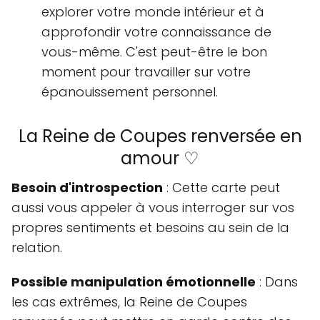
explorer votre monde intérieur et à
approfondir votre connaissance de
vous-même. C'est peut-être le bon
moment pour travailler sur votre
épanouissement personnel.
La Reine de Coupes renversée en
amour ♡
Besoin d'introspection
: Cette carte peut
aussi vous appeler à vous interroger sur vos
propres sentiments et besoins au sein de la
relation.
Possible manipulation émotionnelle
: Dans
les cas extrêmes, la Reine de Coupes