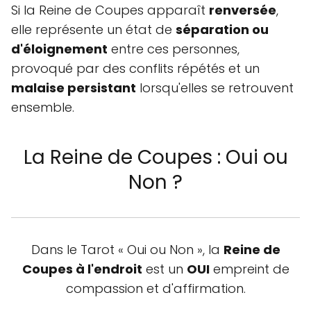
Si la Reine de Coupes apparaît
renversée
,
elle représente un état de
séparation ou
d'éloignement
entre ces personnes,
provoqué par des conflits répétés et un
malaise persistant
lorsqu'elles se retrouvent
ensemble.
La Reine de Coupes : Oui ou
Non ?
Dans le Tarot « Oui ou Non », la
Reine de
Coupes à l'endroit
est un
OUI
empreint de
compassion et d'affirmation.