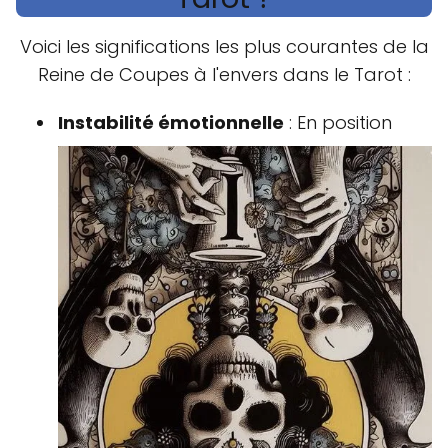
Voici les significations les plus courantes de la
Reine de Coupes à l'envers dans le Tarot :
Instabilité émotionnelle
: En position