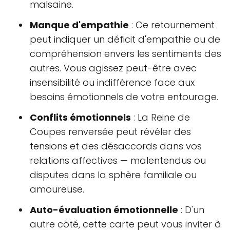
malsaine.
Manque d'empathie
: Ce retournement
peut indiquer un déficit d'empathie ou de
compréhension envers les sentiments des
autres. Vous agissez peut-être avec
insensibilité ou indifférence face aux
besoins émotionnels de votre entourage.
Conflits émotionnels
: La Reine de
Coupes renversée peut révéler des
tensions et des désaccords dans vos
relations affectives — malentendus ou
disputes dans la sphère familiale ou
amoureuse.
Auto-évaluation émotionnelle
: D'un
autre côté, cette carte peut vous inviter à