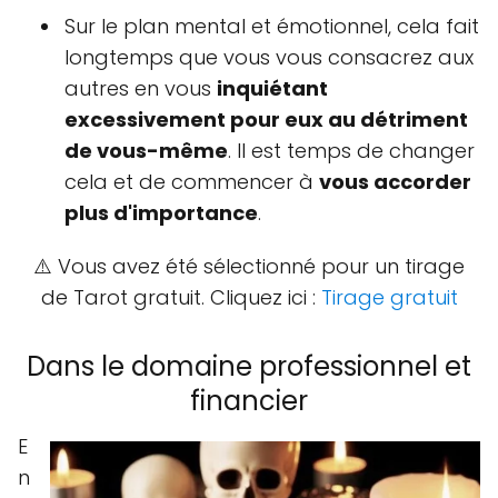
Sur le plan mental et émotionnel, cela fait
longtemps que vous vous consacrez aux
autres en vous
inquiétant
excessivement pour eux au détriment
de vous-même
. Il est temps de changer
cela et de commencer à
vous accorder
plus d'importance
.
⚠️ Vous avez été sélectionné pour un tirage
de Tarot gratuit. Cliquez ici :
Tirage gratuit
Dans le domaine professionnel et
financier
E
n