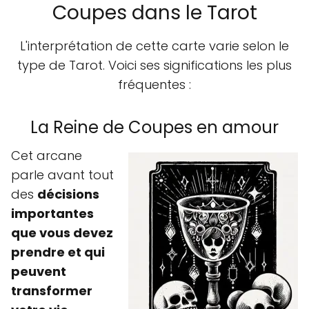
Coupes dans le Tarot
L'interprétation de cette carte varie selon le
type de Tarot. Voici ses significations les plus
fréquentes :
La Reine de Coupes en amour
Cet arcane
parle avant tout
des
décisions
importantes
que vous devez
prendre et qui
peuvent
transformer