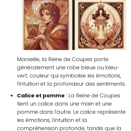
Marseille, la Reine de Coupes porte
généralement une robe bleue ou bleu-
vert, couleur qui symbolise les émotions,
l'intuition et la profondeur des sentiments.
Calice et pomme
: La Reine de Coupes
tient un calice dans une main et une
pomme dans l'autre. Le calice représente
les émotions, l'intuition et la
compréhension profonde, tandis que la