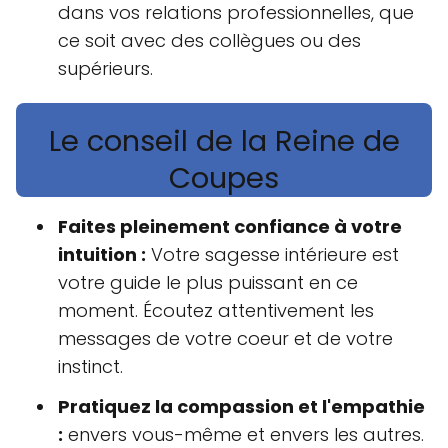
dans vos relations professionnelles, que
ce soit avec des collègues ou des
supérieurs.
Le conseil de la Reine de
Coupes
Faites pleinement confiance à votre
intuition :
Votre sagesse intérieure est
votre guide le plus puissant en ce
moment. Écoutez attentivement les
messages de votre coeur et de votre
instinct.
Pratiquez la compassion et l'empathie
:
envers vous-même et envers les autres.