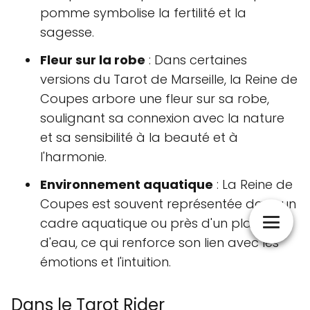
pomme symbolise la fertilité et la
sagesse.
Fleur sur la robe
: Dans certaines
versions du Tarot de Marseille, la Reine de
Coupes arbore une fleur sur sa robe,
soulignant sa connexion avec la nature
et sa sensibilité à la beauté et à
l'harmonie.
Environnement aquatique
: La Reine de
Coupes est souvent représentée dans un
cadre aquatique ou près d'un plan
d'eau, ce qui renforce son lien avec les
émotions et l'intuition.
Dans le Tarot Rider