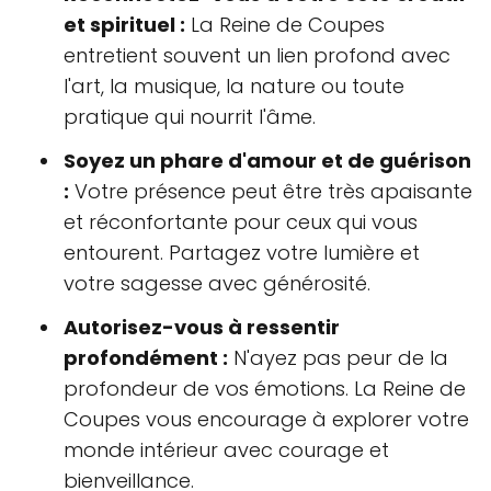
et spirituel :
La Reine de Coupes
entretient souvent un lien profond avec
l'art, la musique, la nature ou toute
pratique qui nourrit l'âme.
Soyez un phare d'amour et de guérison
:
Votre présence peut être très apaisante
et réconfortante pour ceux qui vous
entourent. Partagez votre lumière et
votre sagesse avec générosité.
Autorisez-vous à ressentir
profondément :
N'ayez pas peur de la
profondeur de vos émotions. La Reine de
Coupes vous encourage à explorer votre
monde intérieur avec courage et
bienveillance.