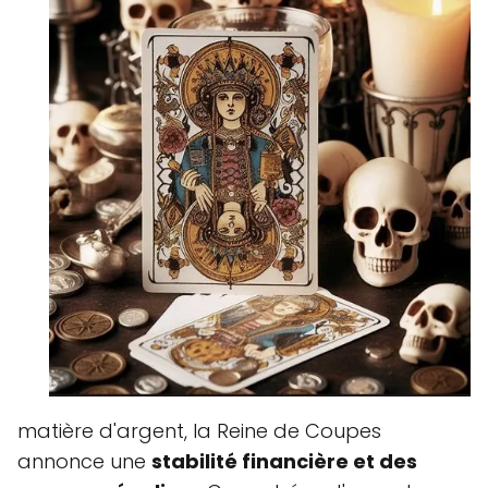
matière d'argent, la Reine de Coupes
annonce une
stabilité financière et des