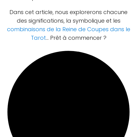
Dans cet article, nous explorerons chacune
des significations, la symbolique et les
combinaisons de la Reine de Coupes dans le
Tarot
... Prêt à commencer ?