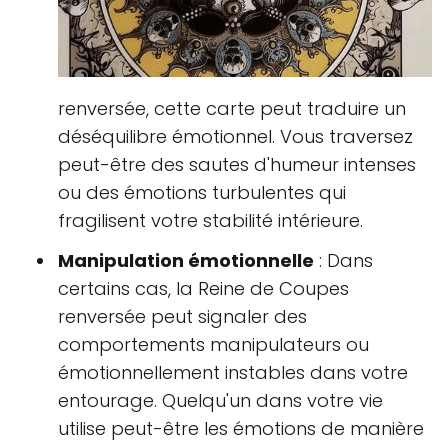
renversée, cette carte peut traduire un
déséquilibre émotionnel. Vous traversez
peut-être des sautes d'humeur intenses
ou des émotions turbulentes qui
fragilisent votre stabilité intérieure.
Manipulation émotionnelle
: Dans
certains cas, la Reine de Coupes
renversée peut signaler des
comportements manipulateurs ou
émotionnellement instables dans votre
entourage. Quelqu'un dans votre vie
utilise peut-être les émotions de manière