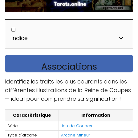
Indice
Associations
Identifiez les traits les plus courants dans les
différentes illustrations de la Reine de Coupes
— idéal pour comprendre sa signification !
Caractéristique
Information
Série
Jeu de Coupes
Type d'arcane
Arcane Mineur