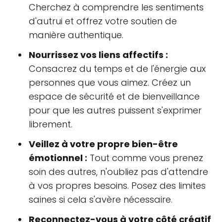
Cherchez à comprendre les sentiments
d'autrui et offrez votre soutien de
manière authentique.
Nourrissez vos liens affectifs :
Consacrez du temps et de l'énergie aux
personnes que vous aimez. Créez un
espace de sécurité et de bienveillance
pour que les autres puissent s'exprimer
librement.
Veillez à votre propre bien-être
émotionnel :
Tout comme vous prenez
soin des autres, n'oubliez pas d'attendre
à vos propres besoins. Posez des limites
saines si cela s'avère nécessaire.
Reconnectez-vous à votre côté créatif