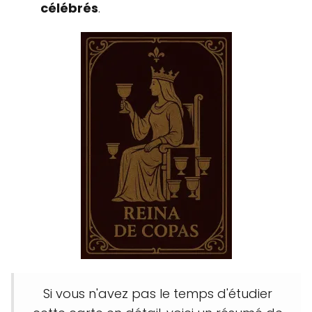
célébrés
.
Si vous n'avez pas le temps d'étudier