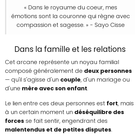
« Dans le royaume du coeur, mes
émotions sont la couronne qui règne avec
compassion et sagesse. » - Sayo Cisse
Dans la famille et les relations
Cet arcane représente un noyau familial
composé généralement de
deux personnes
— qu'il s'agisse d'un
couple
, d'un mariage ou
d'une
mère avec son enfant
.
Le lien entre ces deux personnes est
fort
, mais
à un certain moment un
déséquilibre des
forces
se fait sentir, engendrant des
malentendus et de petites disputes
.