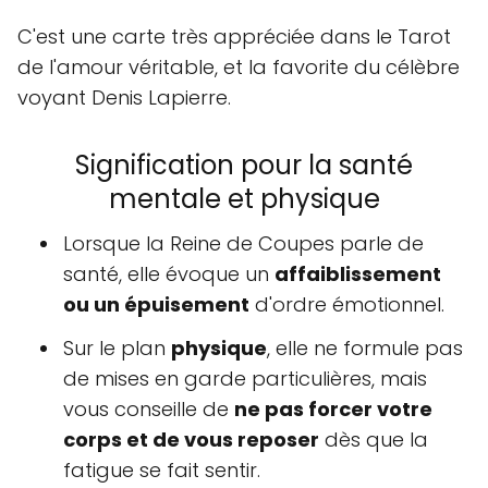
C'est une carte très appréciée dans le Tarot
de l'amour véritable, et la favorite du célèbre
voyant Denis Lapierre.
Signification pour la santé
mentale et physique
Lorsque la Reine de Coupes parle de
santé, elle évoque un
affaiblissement
ou un épuisement
d'ordre émotionnel.
Sur le plan
physique
, elle ne formule pas
de mises en garde particulières, mais
vous conseille de
ne pas forcer votre
corps et de vous reposer
dès que la
fatigue se fait sentir.