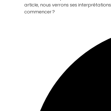
article, nous verrons ses interprétation
commencer ?