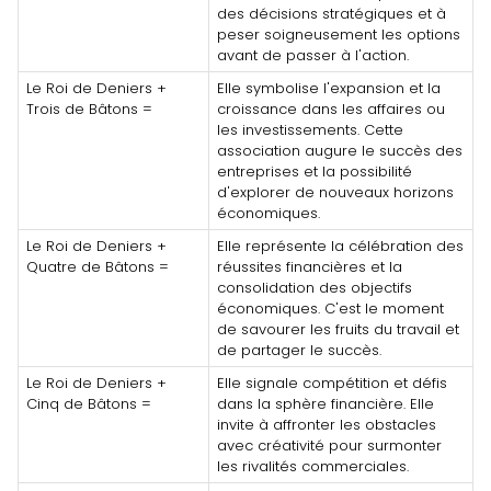
des décisions stratégiques et à
peser soigneusement les options
avant de passer à l'action.
Le Roi de Deniers +
Elle symbolise l'expansion et la
Trois de Bâtons =
croissance dans les affaires ou
les investissements. Cette
association augure le succès des
entreprises et la possibilité
d'explorer de nouveaux horizons
économiques.
Le Roi de Deniers +
Elle représente la célébration des
Quatre de Bâtons =
réussites financières et la
consolidation des objectifs
économiques. C'est le moment
de savourer les fruits du travail et
de partager le succès.
Le Roi de Deniers +
Elle signale compétition et défis
Cinq de Bâtons =
dans la sphère financière. Elle
invite à affronter les obstacles
avec créativité pour surmonter
les rivalités commerciales.