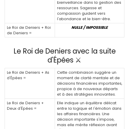
bienveillance dans la gestion des
ressources. Sagesse et
compassion guident vers
l'abondance et le bien-être.
Le Roi de Deniers + Roi
NULLE / IMPOSSIBLE
de Deniers =
Le Roi de Deniers avec la suite
d'Épées ⚔️
Le Roi de Deniers + As
Cette combinaison suggère un
d'Épées =
moment de clarté mentale et de
décisions financières importantes,
propice à de nouveaux départs
et à des stratégies innovantes.
Le Roi de Deniers +
Elle indique un équilibre délicat
Deux d'Épées =
entre la logique et l'émotion dans
les affaires financières. Une
décision importante s'impose,
mais elle mérite réflexion avant