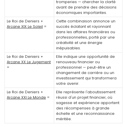
tromperies — chercher la clarté
avant de prendre des décisions
économiques importantes.
Le Roi de Deniers +
Cette combinaison annonce un
Arcane XIX Le Soleil
=
succès éclatant et rayonnant
dans les affaires financières ou
professionnelles, porté par une
créativité et une énergie
inépuisables.
Le Roi de Deniers +
Elle indique une opportunité de
Arcane XX Le Jugement
renouveau financier ou
=
professionnel — peut-être un
changement de carrière ou un
investissement qui transformera
votre avenir.
Le Roi de Deniers +
Elle représente l'aboutissement
Arcane XXI Le Monde
=
réussi d'un projet financier, où
sagesse et expérience apportent
des récompenses à grande
échelle et une reconnaissance
méritée.