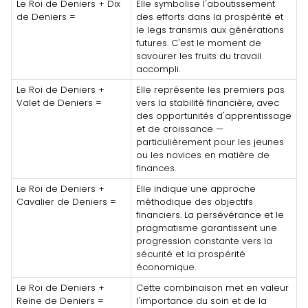
Le Roi de Deniers + Dix
Elle symbolise l'aboutissement
de Deniers =
des efforts dans la prospérité et
le legs transmis aux générations
futures. C'est le moment de
savourer les fruits du travail
accompli.
Le Roi de Deniers +
Elle représente les premiers pas
Valet de Deniers =
vers la stabilité financière, avec
des opportunités d'apprentissage
et de croissance —
particulièrement pour les jeunes
ou les novices en matière de
finances.
Le Roi de Deniers +
Elle indique une approche
Cavalier de Deniers =
méthodique des objectifs
financiers. La persévérance et le
pragmatisme garantissent une
progression constante vers la
sécurité et la prospérité
économique.
Le Roi de Deniers +
Cette combinaison met en valeur
Reine de Deniers =
l'importance du soin et de la