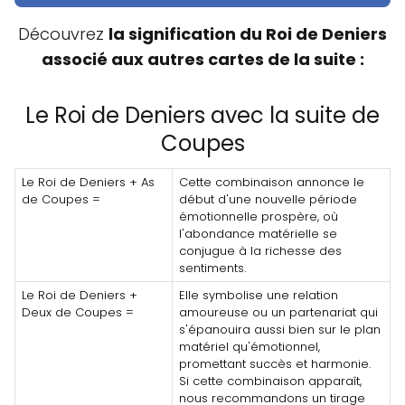
Découvrez
la signification du Roi de Deniers
associé aux autres cartes de la suite :
Le Roi de Deniers avec la suite de
Coupes
Le Roi de Deniers + As
Cette combinaison annonce le
de Coupes =
début d'une nouvelle période
émotionnelle prospère, où
l'abondance matérielle se
conjugue à la richesse des
sentiments.
Le Roi de Deniers +
Elle symbolise une relation
Deux de Coupes =
amoureuse ou un partenariat qui
s'épanouira aussi bien sur le plan
matériel qu'émotionnel,
promettant succès et harmonie.
Si cette combinaison apparaît,
nous recommandons un tirage