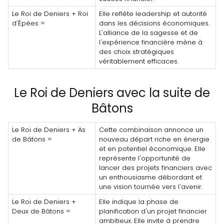
Le Roi de Deniers + Roi
Elle reflète leadership et autorité
d'Épées =
dans les décisions économiques.
L'alliance de la sagesse et de
l'expérience financière mène à
des choix stratégiques
véritablement efficaces.
Le Roi de Deniers avec la suite de
Bâtons
Le Roi de Deniers + As
Cette combinaison annonce un
de Bâtons =
nouveau départ riche en énergie
et en potentiel économique. Elle
représente l'opportunité de
lancer des projets financiers avec
un enthousiasme débordant et
une vision tournée vers l'avenir.
Le Roi de Deniers +
Elle indique la phase de
Deux de Bâtons =
planification d'un projet financier
ambitieux. Elle invite à prendre