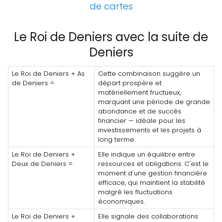
de cartes
Le Roi de Deniers avec la suite de
Deniers
Le Roi de Deniers + As
Cette combinaison suggère un
de Deniers =
départ prospère et
matériellement fructueux,
marquant une période de grande
abondance et de succès
financier — idéale pour les
investissements et les projets à
long terme.
Le Roi de Deniers +
Elle indique un équilibre entre
Deux de Deniers =
ressources et obligations. C'est le
moment d'une gestion financière
efficace, qui maintient la stabilité
malgré les fluctuations
économiques.
Le Roi de Deniers +
Elle signale des collaborations