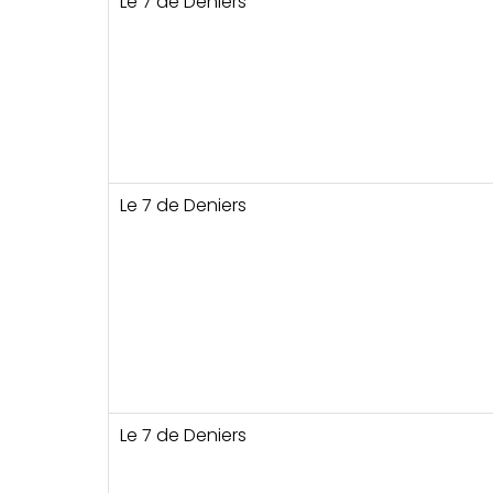
Le 7 de Deniers
Le 7 de Deniers
Le 7 de Deniers