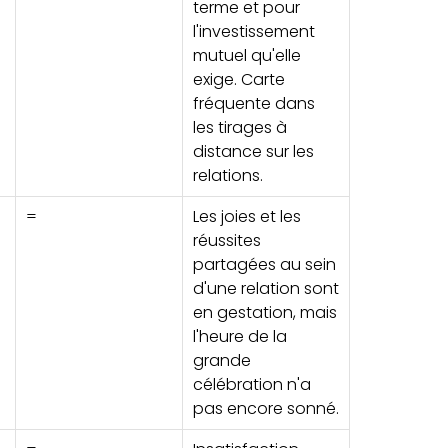
terme et pour
l'investissement
mutuel qu'elle
exige. Carte
fréquente dans
les tirages à
distance sur les
relations.
=
Les joies et les
réussites
partagées au sein
d'une relation sont
en gestation, mais
l'heure de la
grande
célébration n'a
pas encore sonné.