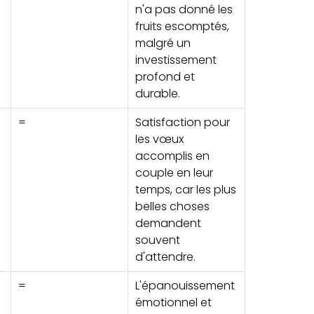
n'a pas donné les
fruits escomptés,
malgré un
investissement
profond et
durable.
=
Satisfaction pour
les vœux
accomplis en
couple en leur
temps, car les plus
belles choses
demandent
souvent
d'attendre.
=
L'épanouissement
émotionnel et