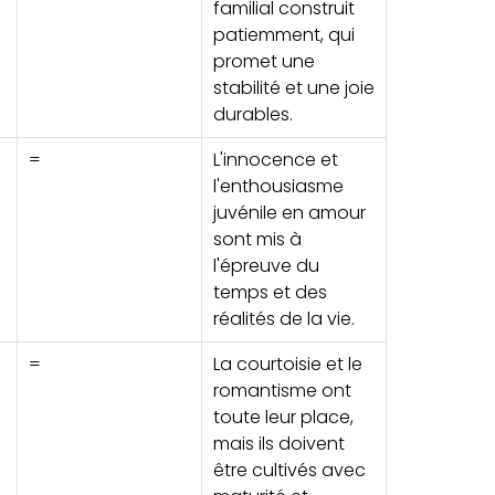
familial construit
patiemment, qui
promet une
stabilité et une joie
durables.
=
L'innocence et
l'enthousiasme
juvénile en amour
sont mis à
l'épreuve du
temps et des
réalités de la vie.
=
La courtoisie et le
romantisme ont
toute leur place,
mais ils doivent
être cultivés avec