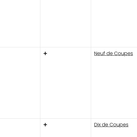
➕
Neuf de Coupes
➕
Dix de Coupes