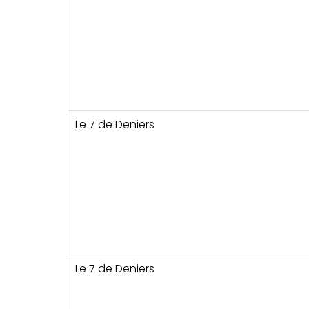
Le 7 de Deniers
Le 7 de Deniers