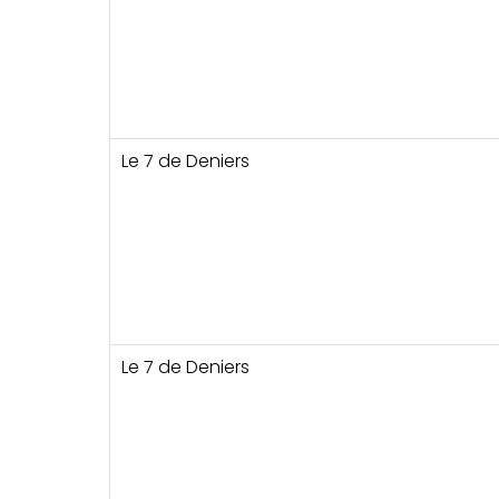
Le 7 de Deniers
Le 7 de Deniers