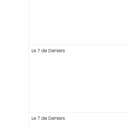
Le 7 de Deniers
Le 7 de Deniers