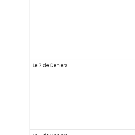
Le 7 de Deniers