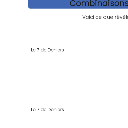
Combinaisons 
Voici ce que révè
Le 7 de Deniers
Le 7 de Deniers