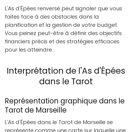
L'As d'Épées renversé peut signaler que vous
faites face à des obstacles dans la
planification et la gestion de votre budget.
Vous peinez peut-être à définir des objectifs
financiers précis et des stratégies efficaces
pour les atteindre.
Interprétation de l'As d'Épées
dans le Tarot
Représentation graphique dans le
Tarot de Marseille
L'As d'Épées dans le Tarot de Marseille se
représente comme une carte sur laquelle une