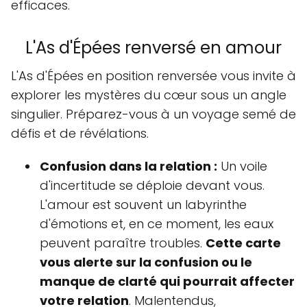
efficaces.
L'As d'Épées renversé en amour
L'As d'Épées en position renversée vous invite à
explorer les mystères du cœur sous un angle
singulier. Préparez-vous à un voyage semé de
défis et de révélations.
Confusion dans la relation :
Un voile
d'incertitude se déploie devant vous.
L'amour est souvent un labyrinthe
d'émotions et, en ce moment, les eaux
peuvent paraître troubles.
Cette carte
vous alerte sur la confusion ou le
manque de clarté qui pourrait affecter
votre relation
. Malentendus,