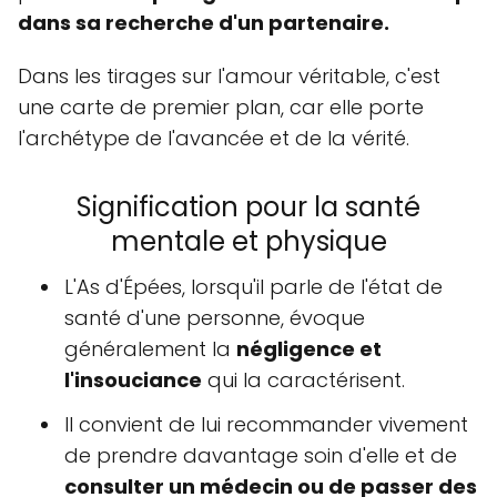
dans sa recherche d'un partenaire.
Dans les tirages sur l'amour véritable, c'est
une carte de premier plan, car elle porte
l'archétype de l'avancée et de la vérité.
Signification pour la santé
mentale et physique
L'As d'Épées, lorsqu'il parle de l'état de
santé d'une personne, évoque
généralement la
négligence et
l'insouciance
qui la caractérisent.
Il convient de lui recommander vivement
de prendre davantage soin d'elle et de
consulter un médecin ou de passer des