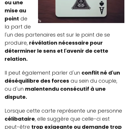
ou une
mise au
point
de
la part de
l'un des partenaires est sur le point de se
produire,
révélation nécessaire pour
déterminer le sens et l'avenir de cette
relation.
Il peut également parler d'un
conflit né d'un
déséquilibre des forces
au sein du couple,
ou d'un
malentendu consécutif à une
dispute.
Lorsque cette carte représente une personne
célibataire
, elle suggère que celle-ci est
peut-être
trop exigeante ou demande trop