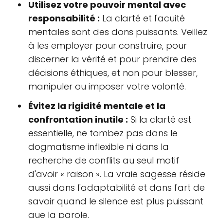
Utilisez votre pouvoir mental avec
responsabilité :
La clarté et l'acuité
mentales sont des dons puissants. Veillez
à les employer pour construire, pour
discerner la vérité et pour prendre des
décisions éthiques, et non pour blesser,
manipuler ou imposer votre volonté.
Évitez la rigidité mentale et la
confrontation inutile :
Si la clarté est
essentielle, ne tombez pas dans le
dogmatisme inflexible ni dans la
recherche de conflits au seul motif
d'avoir « raison ». La vraie sagesse réside
aussi dans l'adaptabilité et dans l'art de
savoir quand le silence est plus puissant
que la parole.