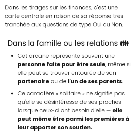
Dans les tirages sur les finances, c'est une
carte centrale en raison de sa réponse très
tranchée aux questions de type Oui ou Non.
Dans la famille ou les relations
👪
Cet arcane représente souvent une
personne faite pour être seule
, même si
elle peut se trouver entourée de son
partenaire
ou de
l'un de ses parents
.
Ce caractère « solitaire » ne signifie pas
qu'elle se désintéresse de ses proches
lorsque ceux-ci ont besoin d'elle —
elle
peut même être parmi les premières à
leur apporter son soutien.