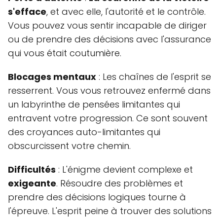
s'efface
, et avec elle, l'autorité et le contrôle.
Vous pouvez vous sentir incapable de diriger
ou de prendre des décisions avec l'assurance
qui vous était coutumière.
Blocages mentaux
: Les chaînes de l'esprit se
resserrent. Vous vous retrouvez enfermé dans
un labyrinthe de pensées limitantes qui
entravent votre progression. Ce sont souvent
des croyances auto-limitantes qui
obscurcissent votre chemin.
Difficultés
: L'énigme devient complexe et
exigeante
. Résoudre des problèmes et
prendre des décisions logiques tourne à
l'épreuve. L'esprit peine à trouver des solutions