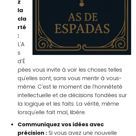
z
la
cla
rté
:
L'A
s
d'É
pées vous invite à voir les choses telles
qu'elles sont, sans vous mentir à vous-
même. C'est le moment de l'honnêteté
intellectuelle et de décisions fondées sur
la logique et les faits. La vérité, même
lorsqu'elle fait mal, libère.
Communiquez vos idées avec
précision :
Si vous avez une nouvelle