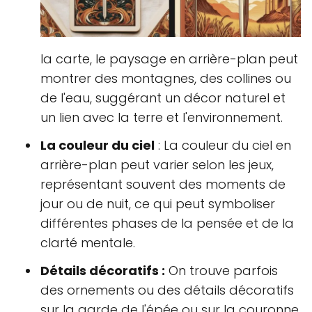
la carte, le paysage en arrière-plan peut
montrer des montagnes, des collines ou
de l'eau, suggérant un décor naturel et
un lien avec la terre et l'environnement.
La couleur du ciel
: La couleur du ciel en
arrière-plan peut varier selon les jeux,
représentant souvent des moments de
jour ou de nuit, ce qui peut symboliser
différentes phases de la pensée et de la
clarté mentale.
Détails décoratifs :
On trouve parfois
des ornements ou des détails décoratifs
sur la garde de l'épée ou sur la couronne,