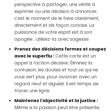
perspective à partager, une vérité à
exprimer ou une décision à annoncer,
c'est le moment de le faire clairement,
directement et de façon concise. La
puissance de votre esprit est à son
apogée ; utilisez-la avec sagesse.
Prenez des décisions fermes et coupez
avec le superflu :
Cette carte est un
appel à l'action décisive. Éliminez la
confusion, les doutes et tout ce qui ne
vous sert plus, pour avancer avec un
regard neuf et aiguisé. Il est temps de
tracer une ligne.
Maintenez l'objectivité et la justice :
Même si la passion peut être présente,