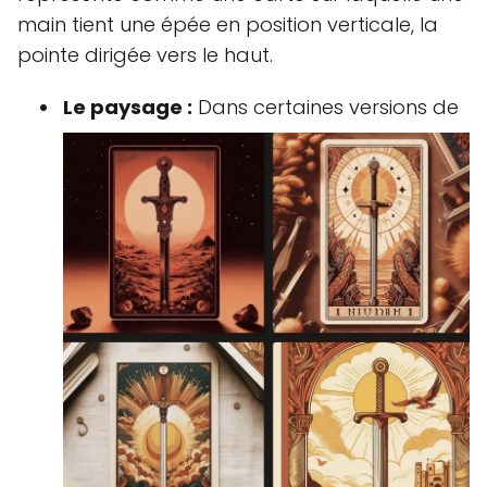
main tient une épée en position verticale, la
pointe dirigée vers le haut.
Le paysage :
Dans certaines versions de