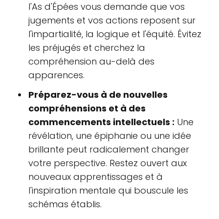
l'As d'Épées vous demande que vos
jugements et vos actions reposent sur
l'impartialité, la logique et l'équité. Évitez
les préjugés et cherchez la
compréhension au-delà des
apparences.
Préparez-vous à de nouvelles
compréhensions et à des
commencements intellectuels :
Une
révélation, une épiphanie ou une idée
brillante peut radicalement changer
votre perspective. Restez ouvert aux
nouveaux apprentissages et à
l'inspiration mentale qui bouscule les
schémas établis.