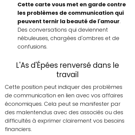
Cette carte vous met en garde contre
les problèmes de communication qui
peuvent ternir la beauté de l'amour
.
Des conversations qui deviennent
nébuleuses, chargées d'ombres et de
confusions.
L'As d'Épées renversé dans le
travail
Cette position peut indiquer des problèmes
de communication en lien avec vos affaires
économiques. Cela peut se manifester par
des malentendus avec des associés ou des
difficultés à exprimer clairement vos besoins
financiers.