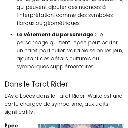
qui peuvent ajouter des nuances à
l'interprétation, comme des symboles
floraux ou géométriques.
Le vêtement du personnage :
Le
personnage qui tient l'épée peut porter
un habit particulier, variable selon les jeux,
ajoutant des détails culturels ou
symboliques supplémentaires.
Dans le Tarot Rider
L'As d'Épées dans le Tarot Rider-Waite est une
carte chargée de symbolisme, aux traits
significatifs :
Épée