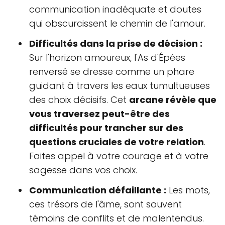
communication inadéquate et doutes
qui obscurcissent le chemin de l'amour.
Difficultés dans la prise de décision :
Sur l'horizon amoureux, l'As d'Épées
renversé se dresse comme un phare
guidant à travers les eaux tumultueuses
des choix décisifs. Cet
arcane révèle que
vous traversez peut-être des
difficultés pour trancher sur des
questions cruciales de votre relation
.
Faites appel à votre courage et à votre
sagesse dans vos choix.
Communication défaillante :
Les mots,
ces trésors de l'âme, sont souvent
témoins de conflits et de malentendus.