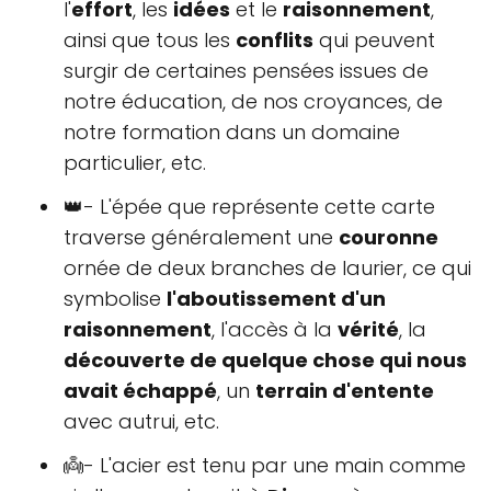
l'
effort
, les
idées
et le
raisonnement
,
ainsi que tous les
conflits
qui peuvent
surgir de certaines pensées issues de
notre éducation, de nos croyances, de
notre formation dans un domaine
particulier, etc.
👑- L'épée que représente cette carte
traverse généralement une
couronne
ornée de deux branches de laurier, ce qui
symbolise
l'aboutissement d'un
raisonnement
, l'accès à la
vérité
, la
découverte de quelque chose qui nous
avait échappé
, un
terrain d'entente
avec autrui, etc.
👼- L'acier est tenu par une main comme