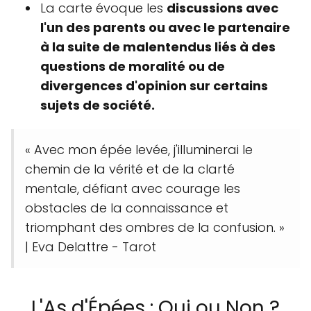
La carte évoque les
discussions avec
l'un des parents ou avec le partenaire
à la suite de malentendus liés à des
questions de moralité ou de
divergences d'opinion sur certains
sujets de société.
« Avec mon épée levée, j'illuminerai le
chemin de la vérité et de la clarté
mentale, défiant avec courage les
obstacles de la connaissance et
triomphant des ombres de la confusion. »
| Eva Delattre - Tarot
L'As d'Épées : Oui ou Non ?