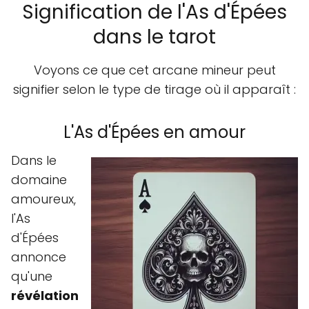
Signification de l'As d'Épées
dans le tarot
Voyons ce que cet arcane mineur peut
signifier selon le type de tirage où il apparaît :
L'As d'Épées en amour
Dans le
domaine
amoureux,
l'As
d'Épées
annonce
qu'une
révélation