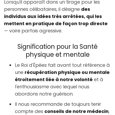
Lorsqu'il apparaît dans un tirage pour les
personnes célibataires, il désigne
des
individus aux idées très arrêtées, qui les
mettent en pratique de façon trop directe
— voire parfois agressive.
Signification pour la Santé
physique et mentale
Le Roi d'Épées fait avant tout référence à
une
récupération physique ou mentale
étroitement liée à notre volonté
et à
l'enthousiasme avec lequel nous
abordons notre guérison.
Il nous recommande de toujours tenir
compte des
conseils de notre médecin
,