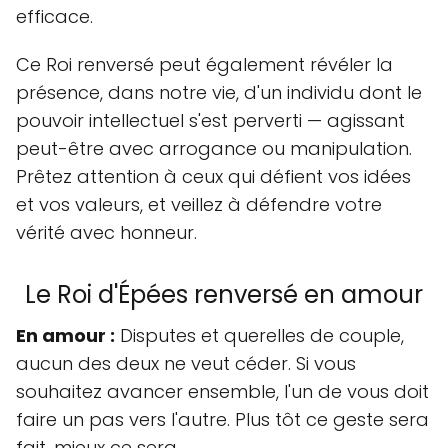
efficace.
Ce Roi renversé peut également révéler la
présence, dans notre vie, d'un individu dont le
pouvoir intellectuel s'est perverti — agissant
peut-être avec arrogance ou manipulation.
Prêtez attention à ceux qui défient vos idées
et vos valeurs, et veillez à défendre votre
vérité avec honneur.
Le Roi d'Épées renversé en amour
En amour :
Disputes et querelles de couple,
aucun des deux ne veut céder. Si vous
souhaitez avancer ensemble, l'un de vous doit
faire un pas vers l'autre. Plus tôt ce geste sera
fait, mieux ce sera.