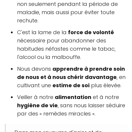
non seulement pendant la période de
maladie, mais aussi pour éviter toute
rechute.
C'est la lame de la
force de volonté
nécessaire pour abandonner des
habitudes néfastes comme le tabac,
l'alcool ou la malbouffe.
Nous devons
apprendre à prendre soin
de nous et à nous chérir davantage
, en
cultivant une
estime de soi
plus élevée.
Veiller à notre
alimentation
et à notre
hygiène de vie
, sans nous laisser séduire
par des « remèdes miracles ».