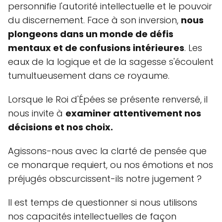
personnifie l'autorité intellectuelle et le pouvoir
du discernement. Face à son inversion,
nous
plongeons dans un monde de défis
mentaux et de confusions intérieures
. Les
eaux de la logique et de la sagesse s'écoulent
tumultueusement dans ce royaume.
Lorsque le Roi d'Épées se présente renversé, il
nous invite à
examiner attentivement nos
décisions et nos choix.
Agissons-nous avec la clarté de pensée que
ce monarque requiert, ou nos émotions et nos
préjugés obscurcissent-ils notre jugement ?
Il est temps de questionner si nous utilisons
nos capacités intellectuelles de façon