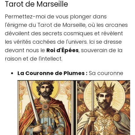
Tarot de Marseille
Permettez-moi de vous plonger dans
l'énigme du Tarot de Marseille, où les arcanes
dévoilent des secrets cosmiques et révèlent
les vérités cachées de l'univers. Ici se dresse
devant nous le
Roi d'Épées
, souverain de la
raison et de l'intellect.
La Couronne de Plumes :
Sa couronne