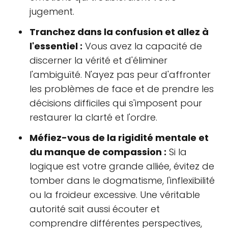
jugement.
Tranchez dans la confusion et allez à
l'essentiel :
Vous avez la capacité de
discerner la vérité et d'éliminer
l'ambiguïté. N'ayez pas peur d'affronter
les problèmes de face et de prendre les
décisions difficiles qui s'imposent pour
restaurer la clarté et l'ordre.
Méfiez-vous de la rigidité mentale et
du manque de compassion :
Si la
logique est votre grande alliée, évitez de
tomber dans le dogmatisme, l'inflexibilité
ou la froideur excessive. Une véritable
autorité sait aussi écouter et
comprendre différentes perspectives,