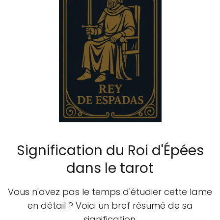
Signification du Roi d'Épées
dans le tarot
Vous n'avez pas le temps d'étudier cette lame
en détail ? Voici un bref résumé de sa
signification.