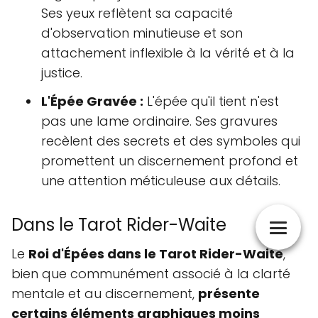
Ses yeux reflètent sa capacité
d'observation minutieuse et son
attachement inflexible à la vérité et à la
justice.
L'Épée Gravée :
L'épée qu'il tient n'est
pas une lame ordinaire. Ses gravures
recèlent des secrets et des symboles qui
promettent un discernement profond et
une attention méticuleuse aux détails.
Dans le Tarot Rider-Waite
Le
Roi d'Épées dans le Tarot Rider-Waite
,
bien que communément associé à la clarté
mentale et au discernement,
présente
certains éléments graphiques moins