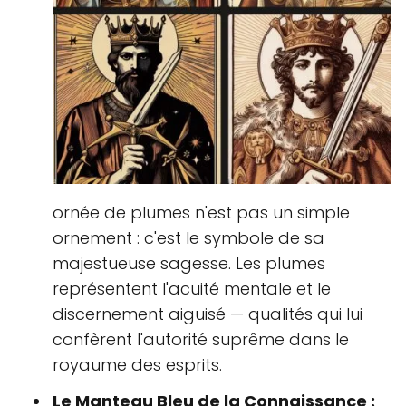
ornée de plumes n'est pas un simple
ornement : c'est le symbole de sa
majestueuse sagesse. Les plumes
représentent l'acuité mentale et le
discernement aiguisé — qualités qui lui
confèrent l'autorité suprême dans le
royaume des esprits.
Le Manteau Bleu de la Connaissance :