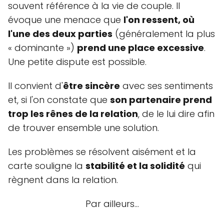
souvent référence à la vie de couple. Il
évoque une menace que
l'on ressent, où
l'une des deux parties
(généralement la plus
« dominante »)
prend une place excessive
.
Une petite dispute est possible.
Il convient d'
être sincère
avec ses sentiments
et, si l'on constate que
son partenaire prend
trop les rênes de la relation
, de le lui dire afin
de trouver ensemble une solution.
Les problèmes se résolvent aisément et la
carte souligne la
stabilité et la solidité
qui
règnent dans la relation.
Par ailleurs…