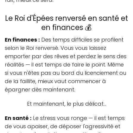
Le Roi d'Épées renversé en santé et
en finances 💰
En finances :
Des temps difficiles se profilent
selon le Roi renversé. Vous vous laissez
emporter par des rêves et perdez le sens des
réalités — il est temps de faire le point. Même
si vous n'êtes pas au bord du licenciement ou
de la faillite, mieux vaut commencer à
épargner dès maintenant.
Et maintenant, le plus délicat…
En santé :
Le stress vous ronge — il est temps
de vous apaiser, de déposer l'agressivité et