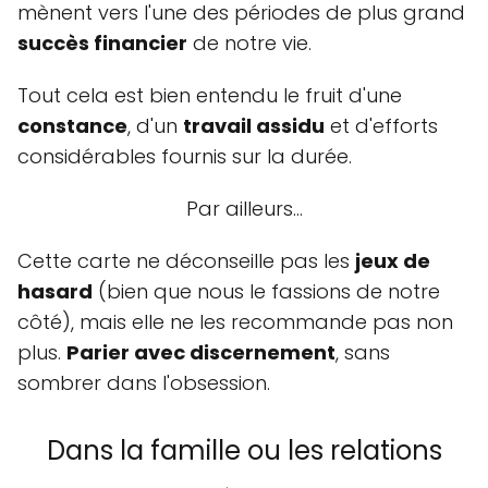
mènent vers l'une des périodes de plus grand
succès financier
de notre vie.
Tout cela est bien entendu le fruit d'une
constance
, d'un
travail assidu
et d'efforts
considérables fournis sur la durée.
Par ailleurs…
Cette carte ne déconseille pas les
jeux de
hasard
(bien que nous le fassions de notre
côté), mais elle ne les recommande pas non
plus.
Parier avec discernement
, sans
sombrer dans l'obsession.
Dans la famille ou les relations