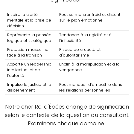
Inspire la clarté
Peut se montrer froid et distant
mentale et la prise de
sur le plan émotionnel
décision
Représente la pensée
Tendance à la rigidité et à
logique et stratégique
l'inflexibilité
Protection masculine
Risque de cruauté et
face à la trahison
d'autoritarisme
Apporte un leadership
Enclin à la manipulation et à la
intellectuel et de
vengeance
l'autorité
Impulse la justice et le
Peut manquer d'empathie dans
discernement
les relations personnelles
Notre cher Roi d'Épées change de signification
selon le contexte de la question du consultant.
Examinons chaque domaine :