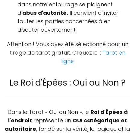
dans notre entourage se plaignent
d'
abus d'autorité.
Il convient d'inviter
toutes les parties concernées à en
discuter ouvertement.
Attention ! Vous avez été sélectionné pour un
tirage de tarot gratuit. Cliquez ici :
Tarot en
ligne
Le Roi d'Épées : Oui ou Non ?
Dans le Tarot « Oui ou Non », le
Roi d'Épées à
l'endroit
représente un
OUI catégorique et
autoritaire
, fondé sur la vérité, la logique et la