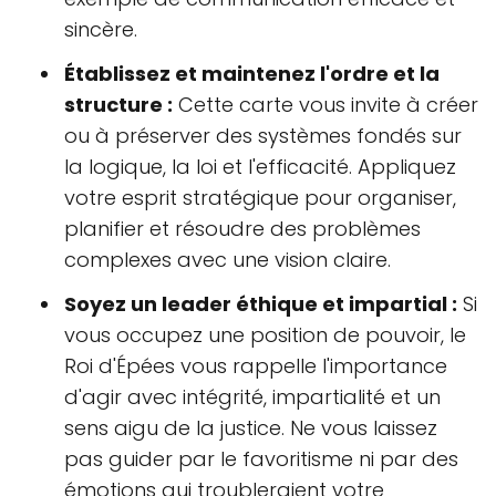
sincère.
Établissez et maintenez l'ordre et la
structure :
Cette carte vous invite à créer
ou à préserver des systèmes fondés sur
la logique, la loi et l'efficacité. Appliquez
votre esprit stratégique pour organiser,
planifier et résoudre des problèmes
complexes avec une vision claire.
Soyez un leader éthique et impartial :
Si
vous occupez une position de pouvoir, le
Roi d'Épées vous rappelle l'importance
d'agir avec intégrité, impartialité et un
sens aigu de la justice. Ne vous laissez
pas guider par le favoritisme ni par des
émotions qui troubleraient votre