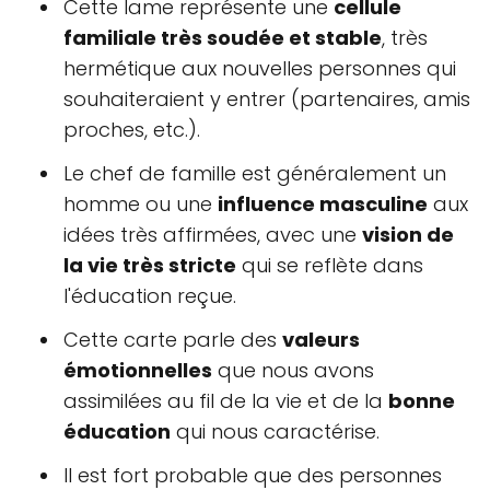
Cette lame représente une
cellule
familiale très soudée et stable
, très
hermétique aux nouvelles personnes qui
souhaiteraient y entrer (partenaires, amis
proches, etc.).
Le chef de famille est généralement un
homme ou une
influence masculine
aux
idées très affirmées, avec une
vision de
la vie très stricte
qui se reflète dans
l'éducation reçue.
Cette carte parle des
valeurs
émotionnelles
que nous avons
assimilées au fil de la vie et de la
bonne
éducation
qui nous caractérise.
Il est fort probable que des personnes