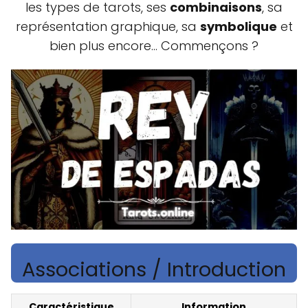
les types de tarots, ses
combinaisons
, sa
représentation graphique, sa
symbolique
et
bien plus encore… Commençons ?
Associations / Introduction
Caractéristique
Information