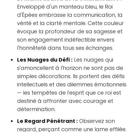
Enveloppé d'un manteau bleu, le Roi
d'Épées embrasse la communication, la
vérité et la clarté mentale. Cette couleur
évoque la profondeur de sa sagesse et
son engagement indéfectible envers
l'honnêteté dans tous ses échanges.
Les Nuages du Défi :
Les nuages qui
s'amoncellent à l'horizon ne sont pas de
simples décorations. Ils portent des défis
intellectuels et des dilemmes émotionnels
— les tempêtes de l'esprit que ce roi est
destiné à affronter avec courage et
détermination.
Le Regard Pénétrant :
Observez son
regard, perçant comme une lame effilée.