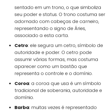
sentado em um trono, o que simboliza
seu poder e status. O trono costuma ser
adornado com cabeças de carneiro,
representando o signo de Áries,
associado a esta carta.
Cetro
: ele segura um cetro, símbolo de
autoridade e poder. O cetro pode
assumir várias formas, mas costuma
aparecer como um bastão que
representa o controle e o domínio.
Coroa
: a coroa que usa é um símbolo
tradicional de soberania, autoridade e
domínio.
Barba
: muitas vezes é representado