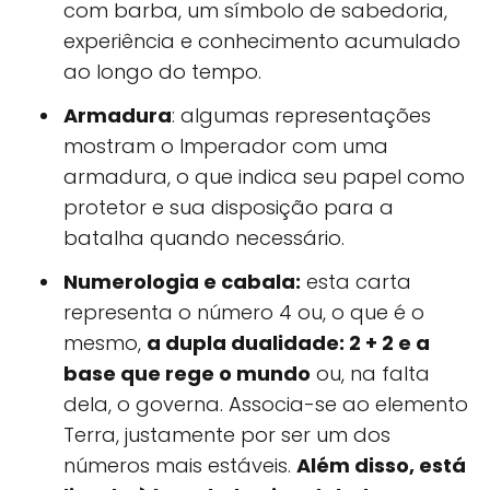
com barba, um símbolo de sabedoria,
experiência e conhecimento acumulado
ao longo do tempo.
Armadura
: algumas representações
mostram o Imperador com uma
armadura, o que indica seu papel como
protetor e sua disposição para a
batalha quando necessário.
Numerologia e cabala:
esta carta
representa o número 4 ou, o que é o
mesmo,
a dupla dualidade: 2 + 2 e a
base que rege o mundo
ou, na falta
dela, o governa. Associa-se ao elemento
Terra, justamente por ser um dos
números mais estáveis.
Além disso, está