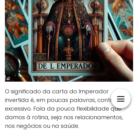
O significado da carta do Imperador
invertida é, em poucas palavras, controle
excessivo. Fala da pouca flexibilidade que
damos à rotina, seja nos relacionamentos,
nos negócios ou na saúde.