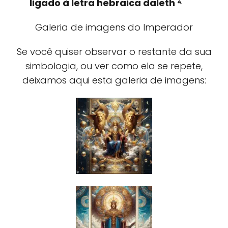
ligado à letra hebraica daleth 𐤃
Galeria de imagens do Imperador
Se você quiser observar o restante da sua
simbologia, ou ver como ela se repete,
deixamos aqui esta galeria de imagens: