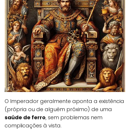
O Imperador geralmente aponta a existência
(própria ou de alguém próximo) de uma
saúde de ferro
, sem problemas nem
complicações à vista.