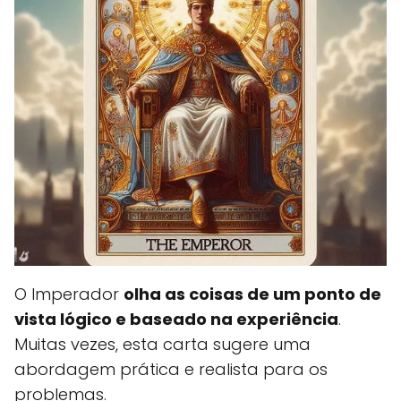
O Imperador
olha as coisas de um ponto de
vista lógico e baseado na experiência
.
Muitas vezes, esta carta sugere uma
abordagem prática e realista para os
problemas.