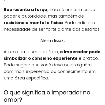
Representa a força,
não só em termos de
poder e autoridade, mas também de
resistência mental e física
. Pode indicar a
necessidade de ser forte diante dos desafios.
Além disso...
Assim como um pai sábio,
o Imperador pode
simbolizar o conselho experiente
e prático.
Pode sugerir que você deve ouvir alguém
com mais experiência ou conhecimento em
uma área específica.
O que significa o Imperador no
amor?