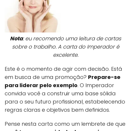
Nota
: eu recomendo uma leitura de cartas
sobre o trabalho. A carta do Imperador é
excelente.
Este é o momento de agir com decisão. Está
em busca de uma promoção?
Prepare-se
para liderar pelo exemplo
. O Imperador
convida você a construir uma base sólida
para o seu futuro profissional, estabelecendo
regras claras e objetivos bem definidos.
Pense nesta carta como um lembrete de que