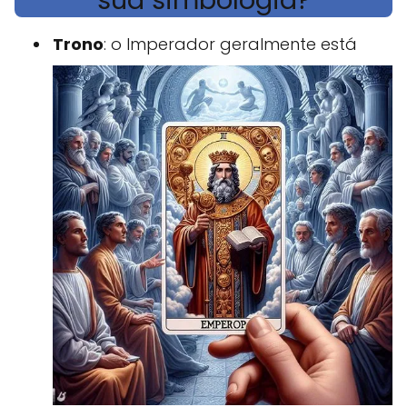
sua simbologia?
Trono
: o Imperador geralmente está