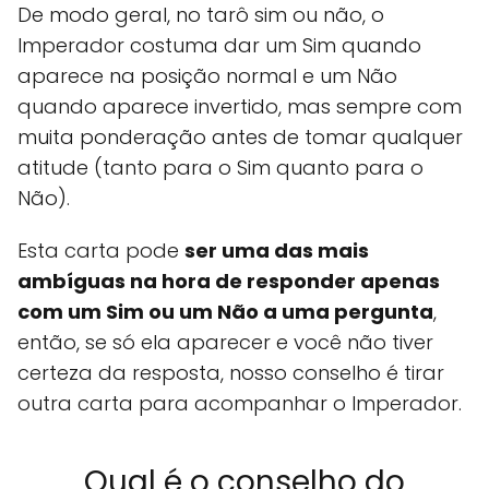
De modo geral, no tarô sim ou não, o
Imperador costuma dar um Sim quando
aparece na posição normal e um Não
quando aparece invertido, mas sempre com
muita ponderação antes de tomar qualquer
atitude (tanto para o Sim quanto para o
Não).
Esta carta pode
ser uma das mais
ambíguas na hora de responder apenas
com um Sim ou um Não a uma pergunta
,
então, se só ela aparecer e você não tiver
certeza da resposta, nosso conselho é tirar
outra carta para acompanhar o Imperador.
Qual é o conselho do