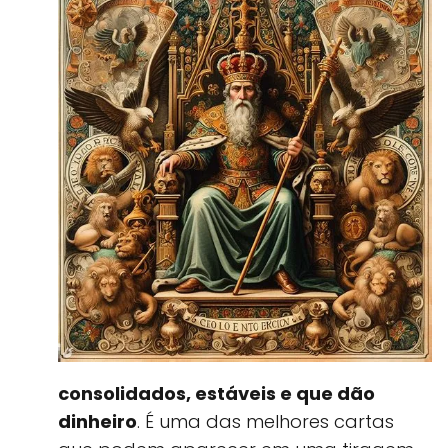
consolidados, estáveis e que dão
dinheiro
. É uma das melhores cartas