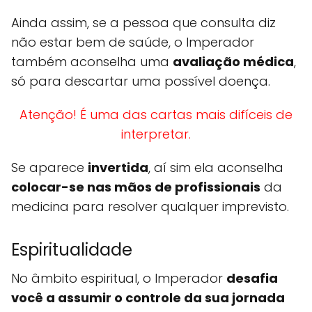
Ainda assim, se a pessoa que consulta diz
não estar bem de saúde, o Imperador
também aconselha uma
avaliação médica
,
só para descartar uma possível doença.
Atenção! É uma das cartas mais difíceis de
interpretar.
Se aparece
invertida
, aí sim ela aconselha
colocar-se nas mãos de profissionais
da
medicina para resolver qualquer imprevisto.
Espiritualidade
No âmbito espiritual, o Imperador
desafia
você a assumir o controle da sua jornada