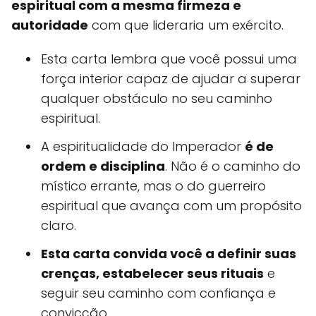
espiritual com a mesma firmeza e
autoridade
com que lideraria um exército.
Esta carta lembra que você possui uma
força interior capaz de ajudar a superar
qualquer obstáculo no seu caminho
espiritual.
A espiritualidade do Imperador
é de
ordem e disciplina
. Não é o caminho do
místico errante, mas o do guerreiro
espiritual que avança com um propósito
claro.
Esta carta convida você a definir suas
crenças, estabelecer seus rituais
e
seguir seu caminho com confiança e
convicção.