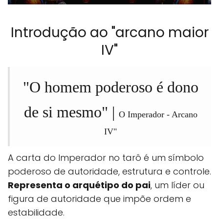
Introdução ao "arcano maior
IV"
"O homem poderoso é dono
de si mesmo" |
O Imperador - Arcano
IV"
A carta do Imperador no tarô é um símbolo
poderoso de autoridade, estrutura e controle.
Representa o arquétipo do pai
, um líder ou
figura de autoridade que impõe ordem e
estabilidade.