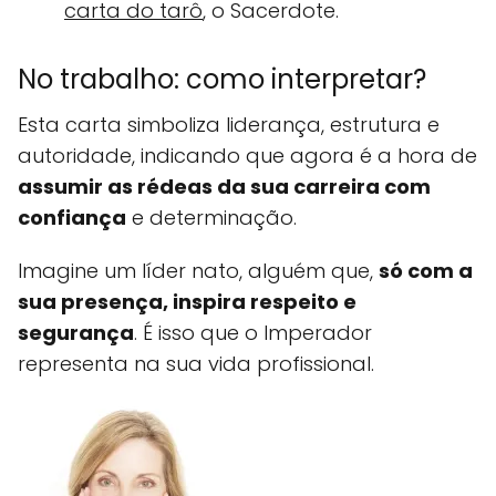
carta do tarô
, o Sacerdote.
No trabalho: como interpretar?
Esta carta simboliza liderança, estrutura e
autoridade, indicando que agora é a hora de
assumir as rédeas da sua carreira com
confiança
e determinação.
Imagine um líder nato, alguém que,
só com a
sua presença, inspira respeito e
segurança
. É isso que o Imperador
representa na sua vida profissional.