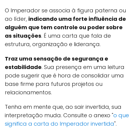
O Imperador se associa à figura paterna ou
ao líder,
indicando uma forte influência de
alguém que tem controle ou poder sobre
as situações
. É uma carta que fala de
estrutura, organização e liderança.
Traz uma sensação de segurança e
estabilidade
. Sua presença em uma leitura
pode sugerir que é hora de consolidar uma
base firme para futuros projetos ou
relacionamentos.
Tenha em mente que, ao sair invertida, sua
interpretação muda. Consulte o anexo "
o que
significa a carta do Imperador invertida
".