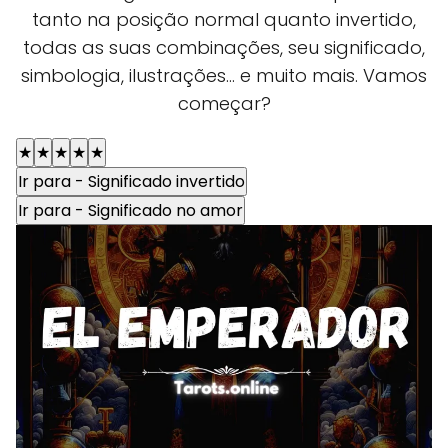
tanto na posição normal quanto invertido,
todas as suas combinações, seu significado,
simbologia, ilustrações... e muito mais. Vamos
começar?
★
★
★
★
★
Ir para - Significado invertido
Ir para - Significado no amor