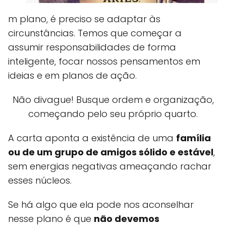
m plano, é preciso se adaptar às
circunstâncias. Temos que começar a
assumir responsabilidades de forma
inteligente, focar nossos pensamentos em
ideias e em planos de ação.
Não divague! Busque ordem e organização,
começando pelo seu próprio quarto.
A carta aponta a existência de uma
família
ou de um grupo de amigos sólido e estável
,
sem energias negativas ameaçando rachar
esses núcleos.
Se há algo que ela pode nos aconselhar
nesse plano é que
não devemos