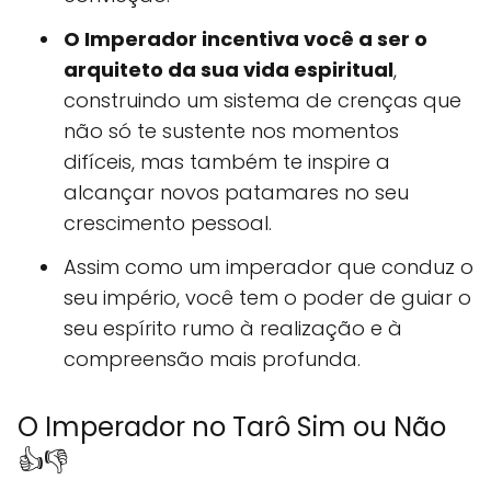
O Imperador incentiva você a ser o
arquiteto da sua vida espiritual
,
construindo um sistema de crenças que
não só te sustente nos momentos
difíceis, mas também te inspire a
alcançar novos patamares no seu
crescimento pessoal.
Assim como um imperador que conduz o
seu império, você tem o poder de guiar o
seu espírito rumo à realização e à
compreensão mais profunda.
O Imperador no Tarô Sim ou Não
👍👎