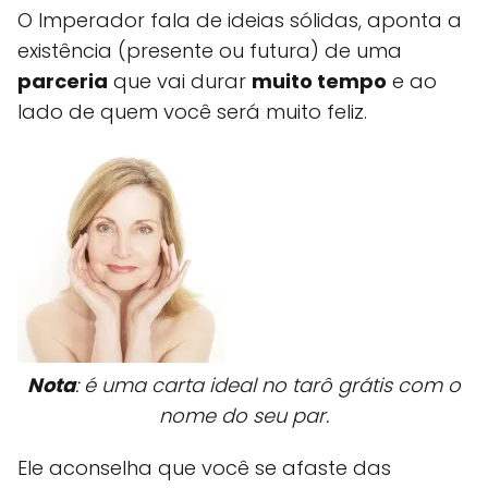
O Imperador fala de ideias sólidas, aponta a
existência (presente ou futura) de uma
parceria
que vai durar
muito tempo
e ao
lado de quem você será muito feliz.
Nota
: é uma carta ideal no tarô grátis com o
nome do seu par.
Ele aconselha que você se afaste das