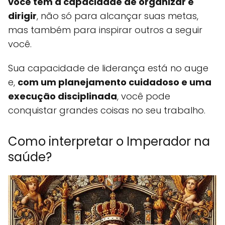
você tem a capacidade de organizar e
dirigir
, não só para alcançar suas metas,
mas também para inspirar outros a seguir
você.
Sua capacidade de liderança está no auge
e,
com um planejamento cuidadoso e uma
execução disciplinada
, você pode
conquistar grandes coisas no seu trabalho.
Como interpretar o Imperador na
saúde?