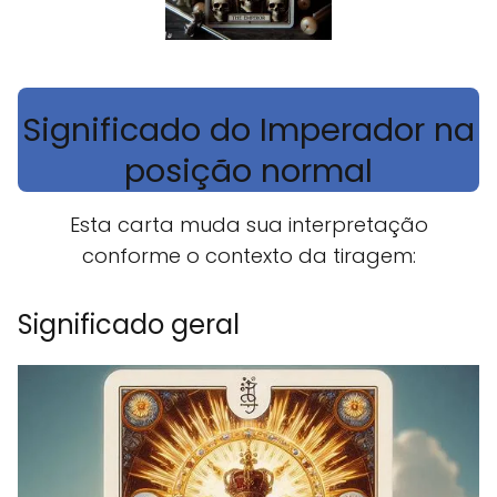
Significado do Imperador na
posição normal
Esta carta muda sua interpretação
conforme o contexto da tiragem:
Significado geral