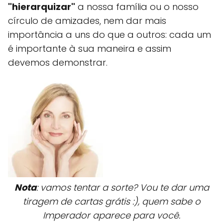
"hierarquizar"
a nossa família ou o nosso
círculo de amizades, nem dar mais
importância a uns do que a outros: cada um
é importante à sua maneira e assim
devemos demonstrar.
Nota
: vamos tentar a sorte? Vou te dar uma
tiragem de cartas grátis :), quem sabe o
Imperador aparece para você.