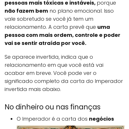
pessoas mais tóxicas e instáveis,
porque
não fazem bem
no plano emocional. Isso
vale sobretudo se você já tem um
relacionamento. A carta prevê que
uma
pessoa com mais ordem, controle e poder
vai se sentir atraída por você.
Se aparece invertida, indica que o
relacionamento em que você está vai
acabar em breve. Você pode ver o
significado completo da carta do Imperador
invertida mais abaixo.
No dinheiro ou nas finanças
O Imperador é a carta dos
negócios