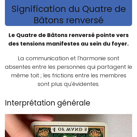
Signification du Quatre de
Bâtons renversé
Le Quatre de Bâtons renversé pointe vers
des tensions manifestes au sein du foyer.
La communication et l'harmonie sont
absentes entre les personnes qui partagent le
même toit ; les frictions entre les membres
sont plus qu'évidentes.
Interprétation générale