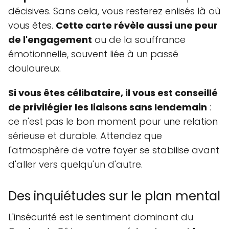
décisives. Sans cela, vous resterez enlisés là où
vous êtes.
Cette carte révèle aussi une peur
de l'engagement
ou de la souffrance
émotionnelle, souvent liée à un passé
douloureux.
Si vous êtes célibataire, il vous est conseillé
de privilégier les liaisons sans lendemain
:
ce n'est pas le bon moment pour une relation
sérieuse et durable. Attendez que
l'atmosphère de votre foyer se stabilise avant
d'aller vers quelqu'un d'autre.
Des inquiétudes sur le plan mental
L'insécurité est le sentiment dominant du