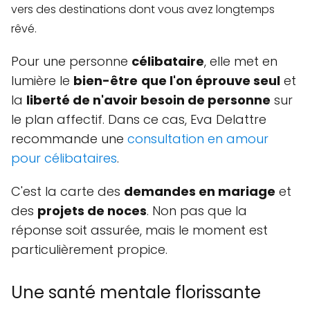
vers des destinations dont vous avez longtemps
rêvé.
Pour une personne
célibataire
, elle met en
lumière le
bien-être
que l'on éprouve seul
et
la
liberté de n'avoir besoin de personne
sur
le plan affectif. Dans ce cas, Eva Delattre
recommande une
consultation en amour
pour célibataires
.
C'est la carte des
demandes en mariage
et
des
projets de noces
. Non pas que la
réponse soit assurée, mais le moment est
particulièrement propice.
Une santé mentale florissante