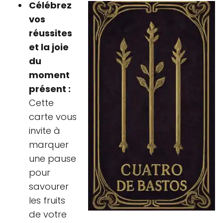
Célébrez
vos
réussites
et la joie
du
moment
présent :
Cette
carte vous
invite à
marquer
une pause
pour
savourer
les fruits
de votre