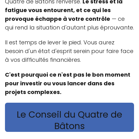
Quatre de Bâtons renversé.
Le stress et la
fatigue vous entourent, et ce qui les
provoque échappe à votre contrôle
— ce
qui rend la situation d'autant plus éprouvante.
Il est temps de lever le pied. Vous aurez
besoin d'un état d'esprit serein pour faire face
à vos difficultés financières.
C'est pourquoi ce n'est pas le bon moment
pour investir ou vous lancer dans des
projets complexes.
Le Conseil du Quatre de
Bâtons