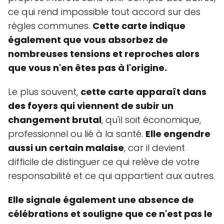
ce qui rend impossible tout accord sur des
règles communes.
Cette carte indique
également que vous absorbez de
nombreuses tensions et reproches alors
que vous n'en êtes pas à l'origine.
Le plus souvent,
cette carte apparaît dans
des foyers qui viennent de subir un
changement brutal
, qu'il soit économique,
professionnel ou lié à la santé.
Elle engendre
aussi un certain malaise
, car il devient
difficile de distinguer ce qui relève de votre
responsabilité et ce qui appartient aux autres.
Elle signale également une absence de
célébrations et souligne que ce n'est pas le