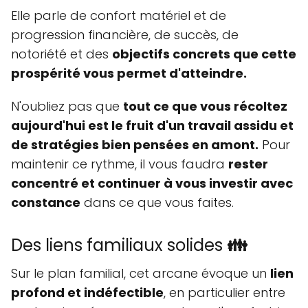
Elle parle de confort matériel et de
progression financière, de succès, de
notoriété et des
objectifs concrets que cette
prospérité vous permet d'atteindre.
N'oubliez pas que
tout ce que vous récoltez
aujourd'hui est le fruit d'un travail assidu et
de stratégies bien pensées en amont.
Pour
maintenir ce rythme, il vous faudra
rester
concentré et continuer à vous investir avec
constance
dans ce que vous faites.
Des liens familiaux solides
👪
Sur le plan familial, cet arcane évoque un
lien
profond et indéfectible
, en particulier entre