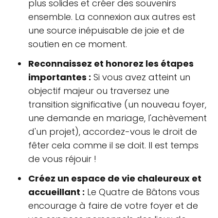
plus solides et créer des souvenirs
ensemble. La connexion aux autres est
une source inépuisable de joie et de
soutien en ce moment.
Reconnaissez et honorez les étapes
importantes :
Si vous avez atteint un
objectif majeur ou traversez une
transition significative (un nouveau foyer,
une demande en mariage, l'achèvement
d'un projet), accordez-vous le droit de
fêter cela comme il se doit. Il est temps
de vous réjouir !
Créez un espace de vie chaleureux et
accueillant :
Le Quatre de Bâtons vous
encourage à faire de votre foyer et de