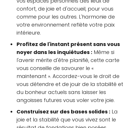
vos espaces personnels des lieux de
confort, de joie et d'accueil, pour vous
comme pour les autres. L'harmonie de
votre environnement reflète votre paix
intérieure.
Profitez de l'instant présent sans vous
noyer dans les inquiétudes :
Même si
l'avenir mérite d'être planifié, cette carte
vous conseille de savourer le «
maintenant ». Accordez-vous le droit de
vous détendre et de jouir de la stabilité et
du bonheur actuels sans laisser les
angoisses futures vous voler votre joie.
Construisez sur des bases solides :
La
joie et la stabilité que vous vivez sont le
résultat de fondations bien posées.