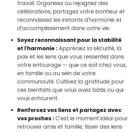
travail. Organisez ou rejoignez des
célébrations, partagez votre bonheur et
reconnaissez les instants d'harmonie et
d'accomplissement dans votre vie.
Soyez reconnaissant pour la stabilité
et l'harmonie :
Appréciez la sécurité, la
paix et les liens que vous ressentez dans
votre entourage — que ce soit chez vous,
en famille ou au sein de votre
communauté. Cultivez la gratitude pour
ces bienfaits que vous avez bâtis ou qui
vous entourent.
Renforcez vos liens et partagez avec
vos proches :
C'est le moment idéal pour
retrouver amis et famille, tisser des liens