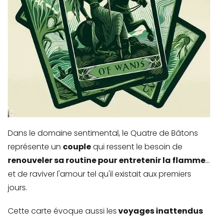
Dans le domaine sentimental, le Quatre de Bâtons
représente un
couple
qui ressent le besoin de
...
renouveler sa routine pour entretenir la flamme
et de raviver l'amour tel qu'il existait aux premiers
jours.
Cette carte évoque aussi les
voyages inattendus