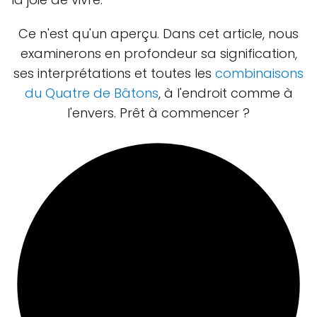
Ce n'est qu'un aperçu. Dans cet article, nous
examinerons en profondeur sa signification,
ses interprétations et toutes les
combinaisons
du Quatre de Bâtons
, à l'endroit comme à
l'envers. Prêt à commencer ?