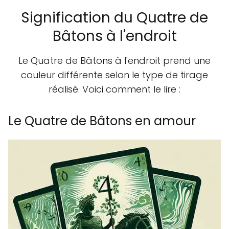
Signification du Quatre de
Bâtons à l'endroit
Le Quatre de Bâtons à l'endroit prend une
couleur différente selon le type de tirage
réalisé. Voici comment le lire :
Le Quatre de Bâtons en amour