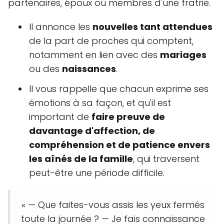
partenaires, époux ou membres d'une fratrie.
Il annonce les
nouvelles tant attendues
de la part de proches qui comptent,
notamment en lien avec des
mariages
ou des
naissances
.
Il vous rappelle que chacun exprime ses
émotions à sa façon, et qu'il est
important de
faire preuve de
davantage d'affection, de
compréhension et de patience envers
les aînés de la famille
, qui traversent
peut-être une période difficile.
« — Que faites-vous assis les yeux fermés
toute la journée ? — Je fais connaissance