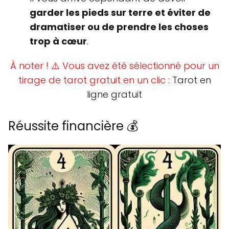
garder les pieds sur terre et éviter de
dramatiser ou de prendre les choses
trop à cœur
.
À noter ! ⚠️ Vous avez été sélectionné pour un
tirage de tarot gratuit en un clic :
Tarot en
ligne gratuit
Réussite financière 💰