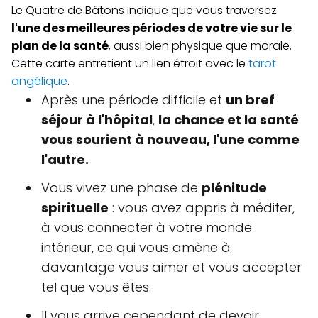
Le Quatre de Bâtons indique que vous traversez
l'une des meilleures périodes de votre vie sur le
plan de la santé
, aussi bien physique que morale.
Cette carte entretient un lien étroit avec le
tarot
angélique
.
Après une période difficile et
un bref
séjour à l'hôpital
,
la chance et la santé
vous sourient à nouveau, l'une comme
l'autre.
Vous vivez une phase de
plénitude
spirituelle
: vous avez appris à méditer,
à vous connecter à votre monde
intérieur, ce qui vous amène à
davantage vous aimer et vous accepter
tel que vous êtes.
Il vous arrive cependant de devoir