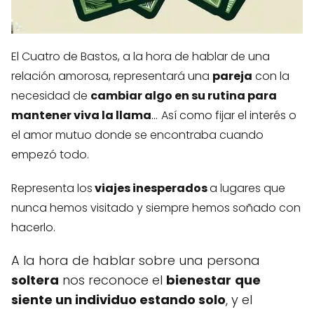
El Cuatro de Bastos, a la hora de hablar de una
relación amorosa, representará una
pareja
con la
necesidad de
cambiar algo en su rutina para
...
mantener viva la llama
Así como fijar el interés o
el amor mutuo donde se encontraba cuando
empezó todo.
Representa los
viajes inesperados
a lugares que
nunca hemos visitado y siempre hemos soñado con
hacerlo.
A la hora de hablar sobre una persona
soltera
nos reconoce el
bienestar
que
siente un individuo estando solo
, y el