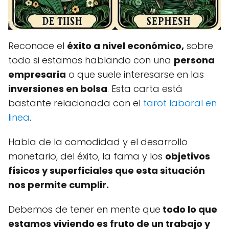
Reconoce el
éxito a nivel económico,
sobre
todo si estamos hablando con una
persona
empresaria
o que suele interesarse en las
inversiones en bolsa
. Esta carta está
bastante relacionada con el
tarot laboral en
linea
.
Habla de la comodidad y el desarrollo
monetario, del éxito, la fama y los
objetivos
físicos y superficiales que esta situación
nos permite cumplir.
Debemos de tener en mente que
todo lo que
estamos viviendo es fruto de un trabajo y