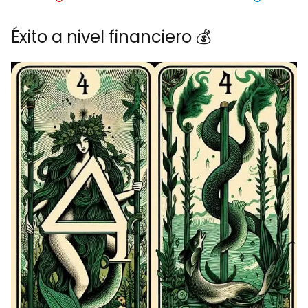
Éxito a nivel financiero 💰