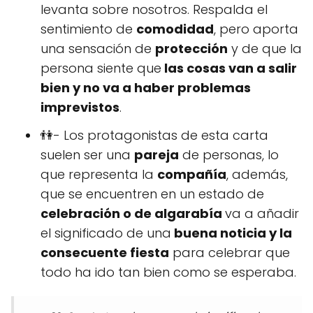
levanta sobre nosotros. Respalda el
sentimiento de
comodidad
, pero aporta
una sensación de
protección
y de que la
persona siente que
las cosas van a salir
bien y no va a haber problemas
imprevistos
.
👫- Los protagonistas de esta carta
suelen ser una
pareja
de personas, lo
que representa la
compañía
, además,
que se encuentren en un estado de
celebración o de algarabía
va a añadir
el significado de una
buena noticia y la
consecuente fiesta
para celebrar que
todo ha ido tan bien como se esperaba.