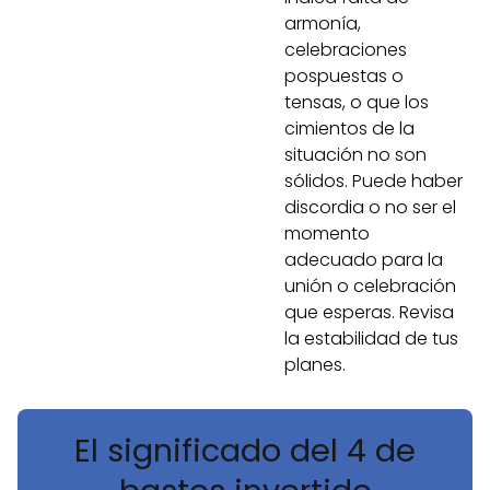
armonía,
celebraciones
pospuestas o
tensas, o que los
cimientos de la
situación no son
sólidos. Puede haber
discordia o no ser el
momento
adecuado para la
unión o celebración
que esperas. Revisa
la estabilidad de tus
planes.
El significado del 4 de