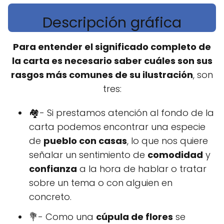
Descripción gráfica
Para entender el significado completo de
la carta es necesario saber cuáles son sus
rasgos más comunes de su ilustración
, son
tres:
🏘- Si prestamos atención al fondo de la
carta podemos encontrar una especie
de
pueblo con casas
, lo que nos quiere
señalar un sentimiento de
comodidad
y
confianza
a la hora de hablar o tratar
sobre un tema o con alguien en
concreto.
💐- Como una
cúpula de flores
se