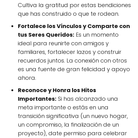
Cultiva la gratitud por estas bendiciones
que has construido o que te rodean.
Fortalece los Vínculos y Comparte con
tus Seres Queridos:
Es un momento
ideal para reunirte con amigos y
familiares, fortalecer lazos y construir
recuerdos juntos. La conexión con otros
es una fuente de gran felicidad y apoyo
ahora.
Reconoce y Honra los Hitos
Importantes:
Si has alcanzado una
meta importante o estás en una
transición significativa (un nuevo hogar,
un compromiso, la finalización de un
proyecto), date permiso para celebrar