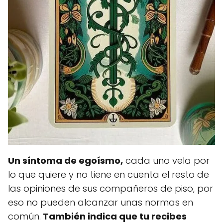
Un síntoma de egoísmo,
cada uno vela por
lo que quiere y no tiene en cuenta el resto de
las opiniones de sus compañeros de piso, por
eso no pueden alcanzar unas normas en
común.
También indica que tu recibes