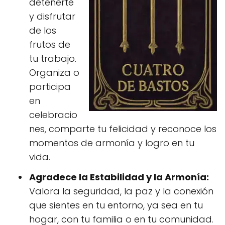
detenerte
y disfrutar
de los
frutos de
tu trabajo.
Organiza o
participa
en
celebracio
nes, comparte tu felicidad y reconoce los
momentos de armonía y logro en tu
vida.
Agradece la Estabilidad y la Armonía:
Valora la seguridad, la paz y la conexión
que sientes en tu entorno, ya sea en tu
hogar, con tu familia o en tu comunidad.