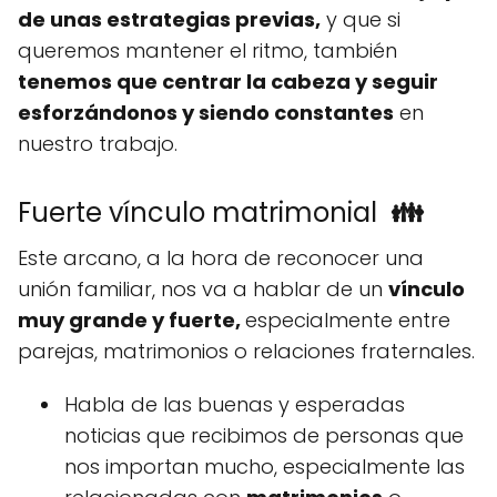
de unas estrategias previas,
y que si
queremos mantener el ritmo, también
tenemos que centrar la cabeza y seguir
esforzándonos y siendo constantes
en
nuestro trabajo.
Fuerte vínculo matrimonial
👪
Este arcano, a la hora de reconocer una
unión familiar, nos va a hablar de un
vínculo
muy grande y fuerte,
especialmente entre
parejas, matrimonios o relaciones fraternales.
Habla de las buenas y esperadas
noticias que recibimos de personas que
nos importan mucho, especialmente las