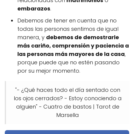
relacionadas con
matrimonios
o
embarazos
.
Debemos de tener en cuenta que no
todas las personas sentimos de igual
manera, y
debemos de demostrarle
más cariño, comprensión y paciencia a
las personas más mayores de la casa
,
porque puede que no estén pasando
por su mejor momento.
"- ¿Qué haces todo el día sentado con
los ojos cerrados? - Estoy conociendo a
alguien" - Cuatro de bastos | Tarot de
Marsella