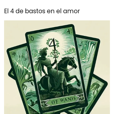
El 4 de bastos en el amor