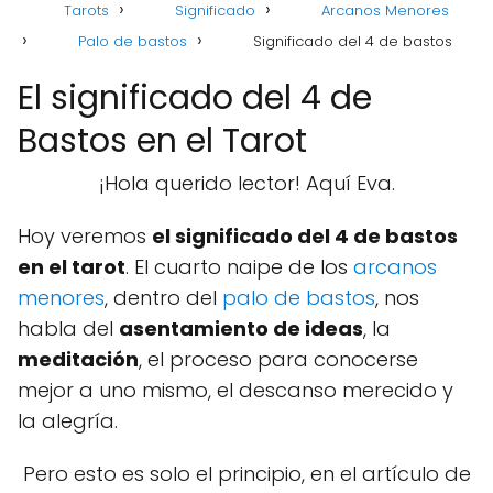
Tarots
Significado
Arcanos Menores
Palo de bastos
Significado del 4 de bastos
El significado del 4 de
Bastos en el Tarot
¡Hola querido lector! Aquí Eva.
Hoy veremos
el significado del 4 de bastos
en el tarot
. El cuarto naipe de los
arcanos
menores
, dentro del
palo de bastos
, nos
habla del
asentamiento de ideas
, la
meditación
, el proceso para conocerse
mejor a uno mismo, el descanso merecido y
la alegría.
Pero esto es solo el principio, en el artículo de