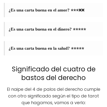
⭐⭐⭐❌❌
¿Es una carta buena en el amor?
⭐⭐⭐⭐⭐
¿Es una carta buena en el dinero?
⭐⭐⭐⭐⭐
¿Es una carta buena en la salud?
Significado del cuatro de
bastos del derecho
El naipe del 4 de palos del derecho cumple
con otro significado según el tipo de tarot
que hagamos, vamos a verlo: