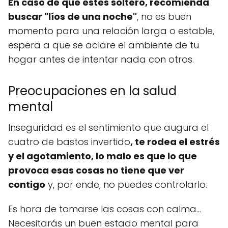
En caso de que estes soltero, recomienda
buscar "líos de una noche"
, no es buen
momento para una relación larga o estable,
espera a que se aclare el ambiente de tu
hogar antes de intentar nada con otros.
Preocupaciones en la salud
mental
Inseguridad es el sentimiento que augura el
cuatro de bastos invertido
, te rodea el estrés
y el agotamiento, lo malo es que lo que
provoca esas cosas no tiene que ver
contigo
y, por ende, no puedes controlarlo.
Es hora de tomarse las cosas con calma...
Necesitarás un buen estado mental para