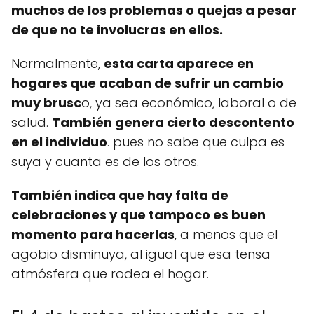
muchos de los problemas o quejas a pesar
de que no te involucras en ellos.
Normalmente,
esta carta aparece en
hogares que acaban de sufrir un cambio
muy brusc
o, ya sea económico, laboral o de
salud.
También genera cierto descontento
en el individuo
. pues no sabe que culpa es
suya y cuanta es de los otros.
También indica que hay falta de
celebraciones y que tampoco es buen
momento para hacerlas
, a menos que el
agobio disminuya, al igual que esa tensa
atmósfera que rodea el hogar.