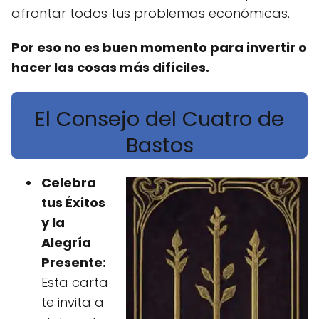
afrontar todos tus problemas económicas.
Por eso no es buen momento para invertir o
hacer las cosas más difíciles.
El Consejo del Cuatro de
Bastos
Celebra
tus Éxitos
y la
Alegría
Presente:
Esta carta
te invita a