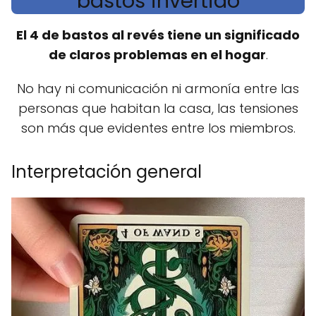
bastos invertido
El 4 de bastos al revés tiene un significado
de claros problemas en el hogar
.
No hay ni comunicación ni armonía entre las
personas que habitan la casa, las tensiones
son más que evidentes entre los miembros.
Interpretación general