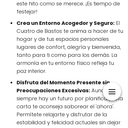
este hito como se merece. ¡Es tiempo de
festejar!
Crea un Entorno Acogedor y Seguro:
El
Cuatro de Bastos te anima a hacer de tu
hogar y de tus espacios personales
lugares de confort, alegría y bienvenida,
tanto para ti como para los demás. La
armonía en tu entorno físico refleja tu
paz interior.
Disfruta del Momento Presente sin
Preocupaciones Excesivas:
Aunque
siempre hay un futuro por planificar, esta
carta te aconseja saborear el 'ahora'.
Permítete relajarte y disfrutar de la
estabilidad y felicidad actuales sin dejar