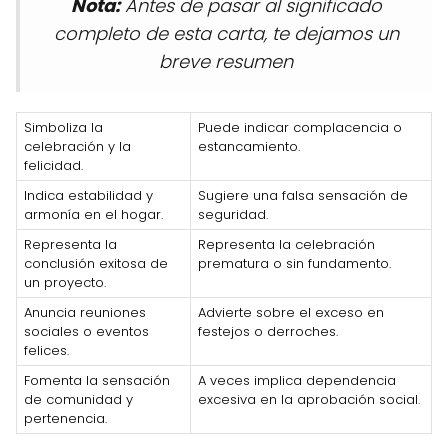
Nota:
Antes de pasar al significado
completo de esta carta, te dejamos un
breve resumen
Simboliza la
Puede indicar complacencia o
celebración y la
estancamiento.
felicidad.
Indica estabilidad y
Sugiere una falsa sensación de
armonía en el hogar.
seguridad.
Representa la
Representa la celebración
conclusión exitosa de
prematura o sin fundamento.
un proyecto.
Anuncia reuniones
Advierte sobre el exceso en
sociales o eventos
festejos o derroches.
felices.
Fomenta la sensación
A veces implica dependencia
de comunidad y
excesiva en la aprobación social.
pertenencia.