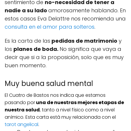
sentimiento de
no-necesidad de tener a
nadie a su lado
amorosamente hablando. En
estos casos Eva Delattre nos recomienda una
consulta en el amor para solteros
.
Es la carta de las
pedidas de matrimonio
y
los
planes de boda.
No significa que vaya a
decir que si a la proposición, solo que es muy
buen momento.
Muy buena salud mental
El Cuatro de Bastos nos indica que estamos
pasando por
una de nuestras mejores etapas de
nuestra salud
, tanto a nivel físico como a nivel
anímico. Esta carta está muy relacionada con el
tarot angelical
.