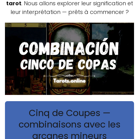
tarot
. Nous allons explorer leur signification et
leur interprétation — prêts à commencer ?
Cinq de Coupes —
combinaisons avec les
arcanes mineurs