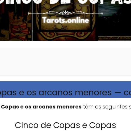
opas e os arcanos menores — 
e Copas e os arcanos menores
têm os seguintes s
Cinco de Copas e Copas