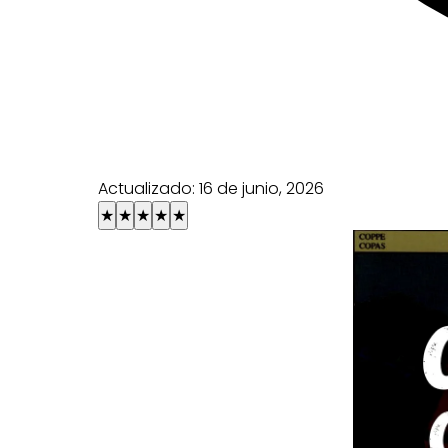
Actualizado:
16 de junio, 2026
★
★
★
★
★