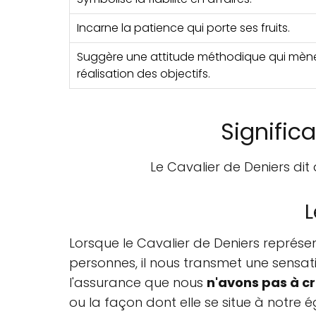
Incarne la patience qui porte ses fruits.
Suggère une attitude méthodique qui mène
réalisation des objectifs.
Significa
Le Cavalier de Deniers dit 
L
Lorsque le Cavalier de Deniers représ
personnes, il nous transmet une sensa
l'assurance que nous
n'avons pas à c
ou la façon dont elle se situe à notre 