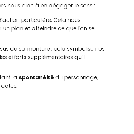
rs nous aide à en dégager le sens :
'action particulière. Cela nous
 un plan et atteindre ce que l'on se
us de sa monture ; cela symbolise nos
 les efforts supplémentaires qu'il
tant la
spontanéité
du personnage,
 actes.