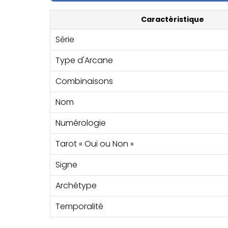
Caractéristique
Série
Type d'Arcane
Combinaisons
Nom
Numérologie
Tarot « Oui ou Non »
Signe
Archétype
Temporalité