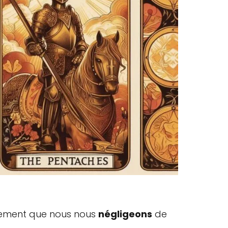
ralement que nous nous
négligeons
de