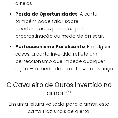
alheios.
Perda de Oportunidades
: A carta
também pode falar sobre
oportunidades perdidas por
procrastinação ou medo de arriscar.
Perfeccionismo Paralisante
: Em alguns
casos, a carta invertida reflete um
perfeccionismo que impede qualquer
ação — o medo de errar trava o avanço.
O Cavaleiro de Ouros invertido no
amor ♡
Em uma leitura voltada para o amor, esta
carta traz sinais de alerta: