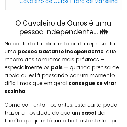
Cavaleiro de Ouros | Tarô de Marselha
O Cavaleiro de Ouros é uma
pessoa independente...
👪
No contexto familiar, esta carta representa
uma
pessoa bastante independente
, que
recorre aos familiares mais próximos —
especialmente os
pais
— quando precisa de
apoio ou está passando por um momento
difícil, mas que em geral
consegue se virar
sozinha
.
Como comentamos antes, esta carta pode
trazer a novidade de que um
casal
da
família que já está junto há bastante tempo