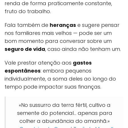
renda de forma praticamente constante,
fruto do trabalho.
Fala também de
heranças
e sugere pensar
nos familiares mais velhos — pode ser um
bom momento para conversar sobre um
seguro de vida
, caso ainda não tenham um.
Vale prestar atenção aos
gastos
espontâneos
: embora pequenos
individualmente, a soma deles ao longo do
tempo pode impactar suas finanças.
«No sussurro da terra fértil, cultivo a
semente do potencial... apenas para
colher a abundância do amanhã.»