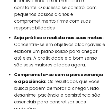
incentiva você a ser metódico e
constante. O sucesso se constrói com
pequenos passos diários e
comprometimento firme com suas
responsabilidades.
Seja prático e realista nas suas metas:
Concentre-se em objetivos alcançáveis e
elabore um plano sólido para chegar
até eles. A praticidade e o bom senso
são seus maiores aliados agora.
Comprometa-se com a perseverança
e a paciência:
Os resultados que você
busca podem demorar a chegar. Não
desanime; paciência e persistência são
essenciais para concretizar suas
ambições.