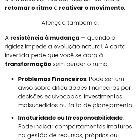
retomar o ritmo
e
reativar o movimento
.
Atenção também a:
A
resistência à mudança
— quando a
rigidez impede a evolução natural. A carta
invertida pede que você se abra à
transformação
sem perder o rumo.
Problemas Financeiros
: Pode ser um
aviso sobre dificuldades financeiras por
decisões equivocadas, investimentos
malsucedidos ou falta de planejamento.
Imaturidade ou Irresponsabilidade
:
Pode indicar comportamentos imaturos
na gestão de recursos, próprios ou