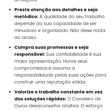
Preste atenção aos detalhes e seja
metódico:
A qualidade do seu trabalho
depende da sua capacidade de ser
minucioso e organizado. Não deixe nada
ao acaso.
Cumpra suas promessas e seja
responsável:
Sua confiabilidade é sua
maior apresentação. Honre seus
compromissos e assuma a
responsabilidade pelas suas ações para
construir uma reputação sólida.
Valorize o trabalho constante em vez
das soluções rápidas:
O Cavaleiro de
Ouros desaconselha atalhos. O esforço