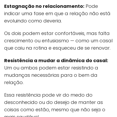
Estagnação no relacionamento:
Pode
indicar uma fase em que a relação não está
evoluindo como deveria.
Os dois podem estar confortáveis, mas falta
crescimento ou entusiasmo — como um casal
que caiu na rotina e esqueceu de se renovar.
Resistência a mudar a dinâmica do casal:
Um ou ambos podem estar resistindo a
mudanças necessárias para o bem da
relação.
Essa resistência pode vir do medo do
desconhecido ou do desejo de manter as
coisas como estão, mesmo que não seja o
mais saudável.