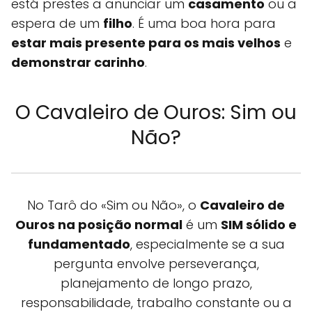
está prestes a anunciar um
casamento
ou a
espera de um
filho
. É uma boa hora para
estar mais presente para os mais velhos
e
demonstrar carinho
.
O Cavaleiro de Ouros: Sim ou
Não?
No Tarô do «Sim ou Não», o
Cavaleiro de
Ouros na posição normal
é um
SIM sólido e
fundamentado
, especialmente se a sua
pergunta envolve perseverança,
planejamento de longo prazo,
responsabilidade, trabalho constante ou a