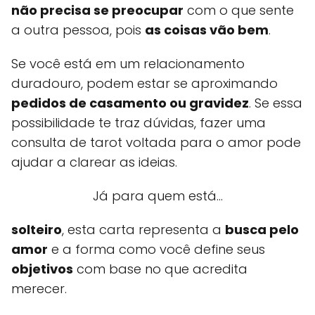
não precisa se preocupar
com o que sente
a outra pessoa, pois
as coisas vão bem
.
Se você está em um relacionamento
duradouro, podem estar se aproximando
pedidos de casamento ou gravidez
. Se essa
possibilidade te traz dúvidas, fazer uma
consulta de tarot voltada para o amor pode
ajudar a clarear as ideias.
Já para quem está...
solteiro
, esta carta representa a
busca pelo
amor
e a forma como você define seus
objetivos
com base no que acredita
merecer.