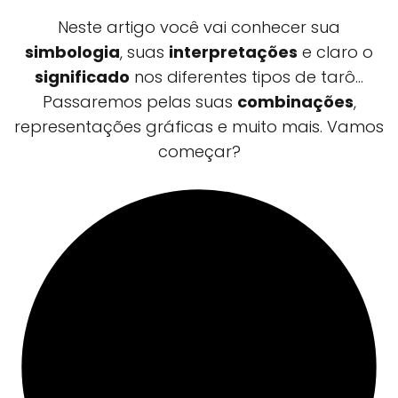
Neste artigo você vai conhecer sua
simbologia
, suas
interpretações
e claro o
significado
nos diferentes tipos de tarô...
Passaremos pelas suas
combinações
,
representações gráficas e muito mais. Vamos
começar?