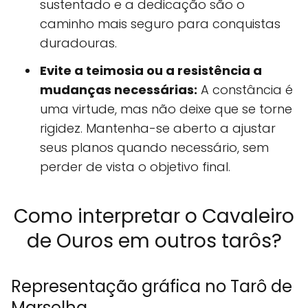
sustentado e a dedicação são o
caminho mais seguro para conquistas
duradouras.
Evite a teimosia ou a resistência a
mudanças necessárias:
A constância é
uma virtude, mas não deixe que se torne
rigidez. Mantenha-se aberto a ajustar
seus planos quando necessário, sem
perder de vista o objetivo final.
Como interpretar o Cavaleiro
de Ouros em outros tarôs?
Representação gráfica no Tarô de
Marselha