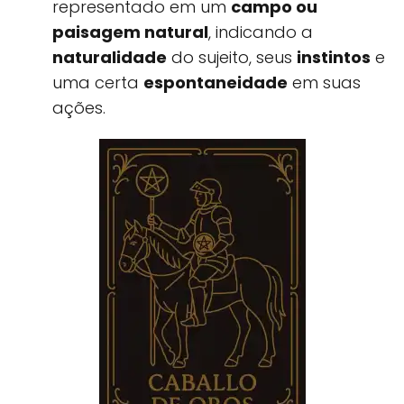
representado em um
campo ou
paisagem natural
, indicando a
naturalidade
do sujeito, seus
instintos
e
uma certa
espontaneidade
em suas
ações.