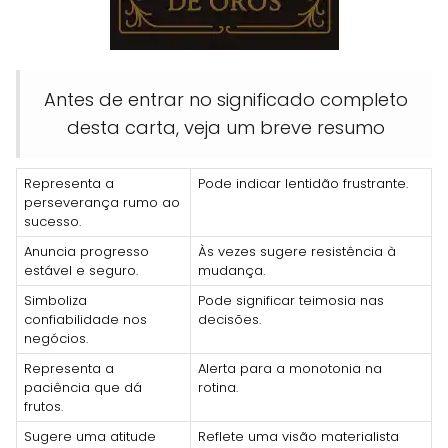
Antes de entrar no significado completo
desta carta, veja um breve resumo
Representa a
Pode indicar lentidão frustrante.
perseverança rumo ao
sucesso.
Anuncia progresso
Às vezes sugere resistência à
estável e seguro.
mudança.
Simboliza
Pode significar teimosia nas
confiabilidade nos
decisões.
negócios.
Representa a
Alerta para a monotonia na
paciência que dá
rotina.
frutos.
Sugere uma atitude
Reflete uma visão materialista