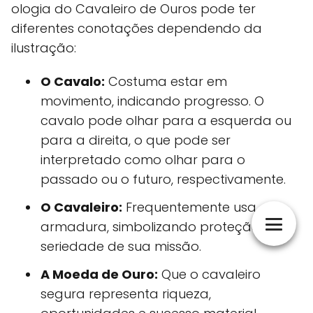
ologia do Cavaleiro de Ouros pode ter
diferentes conotações dependendo da
ilustração:
O Cavalo:
Costuma estar em
movimento, indicando progresso. O
cavalo pode olhar para a esquerda ou
para a direita, o que pode ser
interpretado como olhar para o
passado ou o futuro, respectivamente.
O Cavaleiro:
Frequentemente usa
armadura, simbolizando proteção e a
seriedade de sua missão.
A Moeda de Ouro:
Que o cavaleiro
segura representa riqueza,