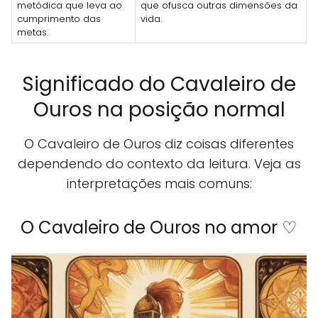
metódica que leva ao
que ofusca outras dimensões da
cumprimento das
vida.
metas.
Significado do Cavaleiro de
Ouros na posição normal
O Cavaleiro de Ouros diz coisas diferentes
dependendo do contexto da leitura. Veja as
interpretações mais comuns:
O Cavaleiro de Ouros no amor ♡