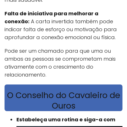
Falta de iniciativa para melhorar a
conexão:
A carta invertida também pode
indicar falta de esforço ou motivação para
aprofundar a conexão emocional ou física.
Pode ser um chamado para que uma ou
ambas as pessoas se comprometam mais
ativamente com o crescimento do
relacionamento.
O Conselho do Cavaleiro de
Ouros
Estabeleça uma rotina e siga-a com