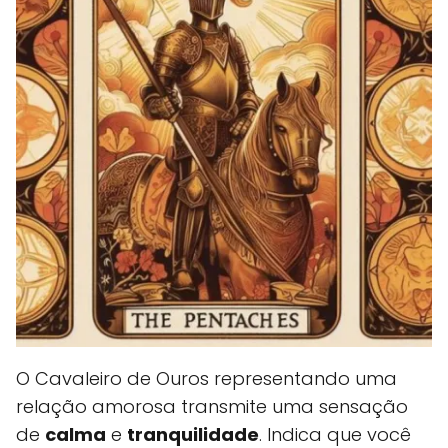
O Cavaleiro de Ouros representando uma
relação amorosa transmite uma sensação
de
calma
e
tranquilidade
. Indica que você