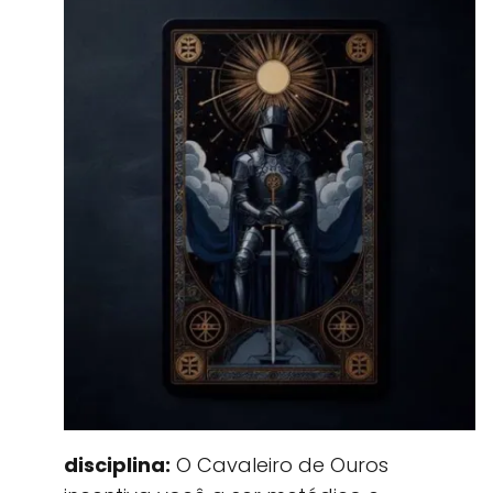
disciplina:
O Cavaleiro de Ouros