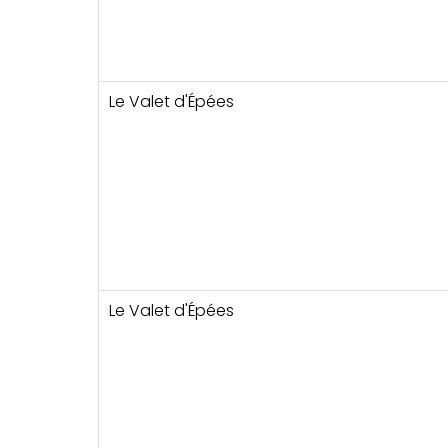
Le Valet d'Épées
Le Valet d'Épées