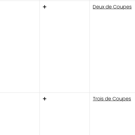
➕
Deux de Coupes
➕
Trois de Coupes