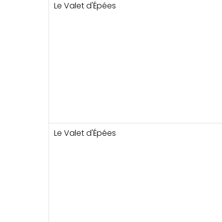
Le Valet d'Épées
Le Valet d'Épées