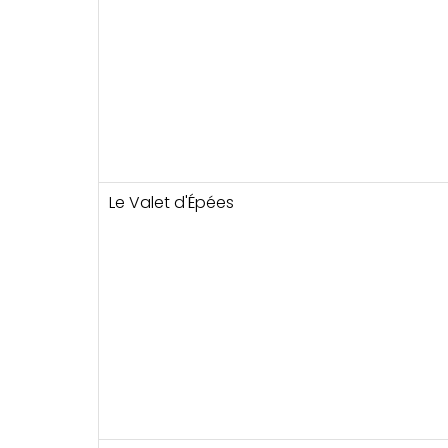
Le Valet d'Épées