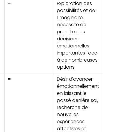
=
Exploration des
possibilités et de
l'imaginaire,
nécessité de
prendre des
décisions
émotionnelles
importantes face
à de nombreuses
options.
=
Désir d'avancer
émotionnellement
en laissant le
passé derrière soi,
recherche de
nouvelles
expériences
affectives et