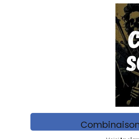
Combinaisons