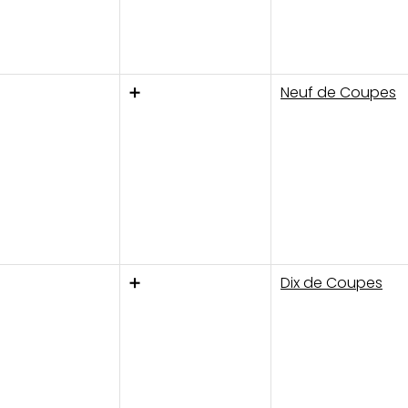
➕
Neuf de Coupes
➕
Dix de Coupes