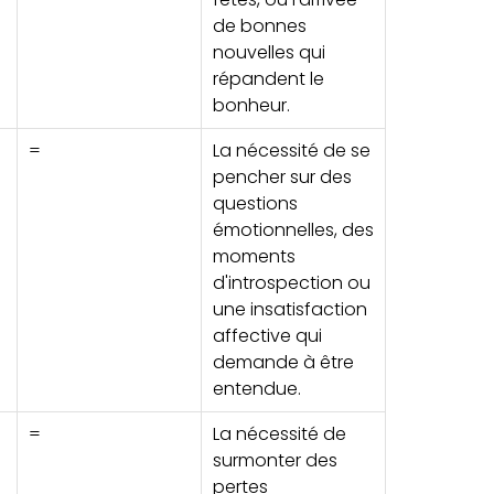
de bonnes
nouvelles qui
répandent le
bonheur.
=
La nécessité de se
pencher sur des
questions
émotionnelles, des
moments
d'introspection ou
une insatisfaction
affective qui
demande à être
entendue.
=
La nécessité de
surmonter des
pertes