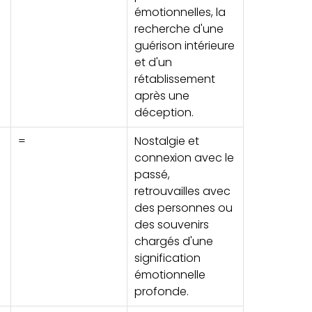
émotionnelles, la
recherche d'une
guérison intérieure
et d'un
rétablissement
après une
déception.
=
Nostalgie et
connexion avec le
passé,
retrouvailles avec
des personnes ou
des souvenirs
chargés d'une
signification
émotionnelle
profonde.