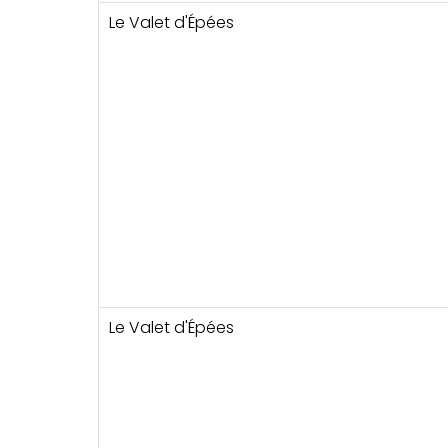
Le Valet d'Épées
Le Valet d'Épées