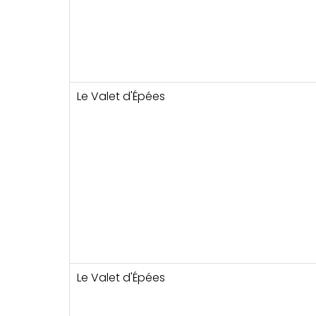
Le Valet d'Épées
Le Valet d'Épées