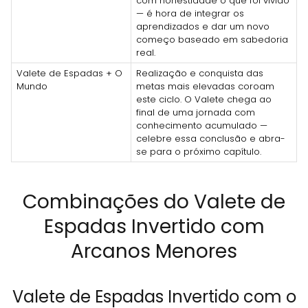
com honestidade o que foi vivido
— é hora de integrar os
aprendizados e dar um novo
começo baseado em sabedoria
real.
Valete de Espadas + O
Realização e conquista das
Mundo
metas mais elevadas coroam
este ciclo. O Valete chega ao
final de uma jornada com
conhecimento acumulado —
celebre essa conclusão e abra-
se para o próximo capítulo.
Combinações do Valete de
Espadas Invertido com
Arcanos Menores
Valete de Espadas Invertido com o