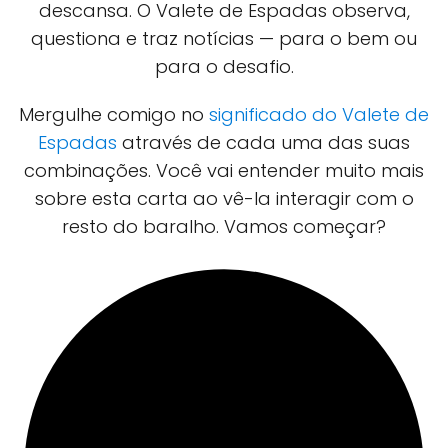
descansa. O Valete de Espadas observa,
questiona e traz notícias — para o bem ou
para o desafio.
Mergulhe comigo no
significado do Valete de
Espadas
através de cada uma das suas
combinações. Você vai entender muito mais
sobre esta carta ao vê-la interagir com o
resto do baralho. Vamos começar?