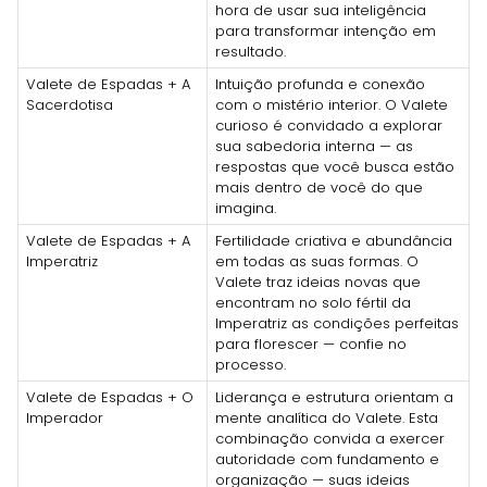
hora de usar sua inteligência
para transformar intenção em
resultado.
Valete de Espadas + A
Intuição profunda e conexão
Sacerdotisa
com o mistério interior. O Valete
curioso é convidado a explorar
sua sabedoria interna — as
respostas que você busca estão
mais dentro de você do que
imagina.
Valete de Espadas + A
Fertilidade criativa e abundância
Imperatriz
em todas as suas formas. O
Valete traz ideias novas que
encontram no solo fértil da
Imperatriz as condições perfeitas
para florescer — confie no
processo.
Valete de Espadas + O
Liderança e estrutura orientam a
Imperador
mente analítica do Valete. Esta
combinação convida a exercer
autoridade com fundamento e
organização — suas ideias