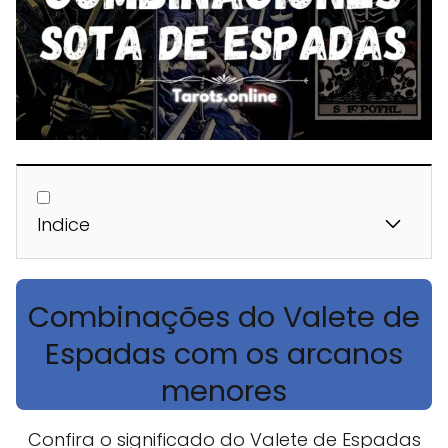
Indice
Combinações do Valete de
Espadas com os arcanos
menores
Confira o significado do Valete de Espadas