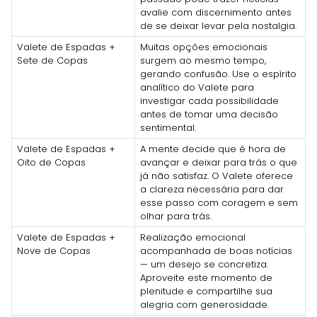
avalie com discernimento antes
de se deixar levar pela nostalgia.
Valete de Espadas +
Muitas opções emocionais
Sete de Copas
surgem ao mesmo tempo,
gerando confusão. Use o espírito
analítico do Valete para
investigar cada possibilidade
antes de tomar uma decisão
sentimental.
Valete de Espadas +
A mente decide que é hora de
Oito de Copas
avançar e deixar para trás o que
já não satisfaz. O Valete oferece
a clareza necessária para dar
esse passo com coragem e sem
olhar para trás.
Valete de Espadas +
Realização emocional
Nove de Copas
acompanhada de boas notícias
— um desejo se concretiza.
Aproveite este momento de
plenitude e compartilhe sua
alegria com generosidade.