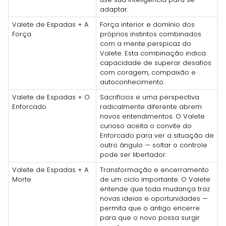
adaptar.
Valete de Espadas + A
Força interior e domínio dos
Força
próprios instintos combinados
com a mente perspicaz do
Valete. Esta combinação indica
capacidade de superar desafios
com coragem, compaixão e
autoconhecimento.
Valete de Espadas + O
Sacrifícios e uma perspectiva
Enforcado
radicalmente diferente abrem
novos entendimentos. O Valete
curioso aceita o convite do
Enforcado para ver a situação de
outro ângulo — soltar o controle
pode ser libertador.
Valete de Espadas + A
Transformação e encerramento
Morte
de um ciclo importante. O Valete
entende que toda mudança traz
novas ideias e oportunidades —
permita que o antigo encerre
para que o novo possa surgir