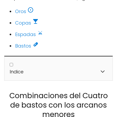
Oros
Copas
Espadas
Bastos
Indice
Combinaciones del Cuatro
de bastos con los arcanos
menores