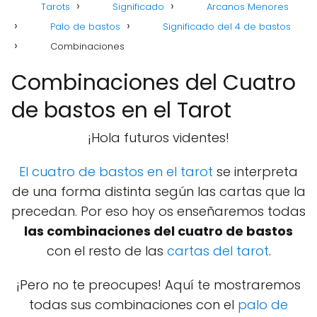
Tarots
Significado
Arcanos Menores
Palo de bastos
Significado del 4 de bastos
Combinaciones
Combinaciones del Cuatro
de bastos en el Tarot
¡Hola futuros videntes!
El cuatro de bastos en el tarot
se interpreta
de una forma distinta según las cartas que la
precedan. Por eso hoy os enseñaremos todas
las combinaciones del cuatro de bastos
con el resto de las
cartas del tarot
.
¡Pero no te preocupes! Aquí te mostraremos
todas sus combinaciones con el
palo de