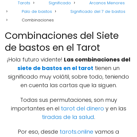
Tarots
Significado
Arcanos Menores
Palo de bastos
Significado del 7 de bastos
Combinaciones
Combinaciones del Siete
de bastos en el Tarot
¡Hola futuro vidente!
Las combinaciones del
siete de bastos en el tarot
tienen un
significado muy volátil, sobre todo, teniendo
en cuenta las cartas que la siguen.
Todas sus permutaciones, son muy
importantes en el
tarot del dinero
y en las
tiradas de la salud
.
Por eso, desde
tarots.online
vamos a