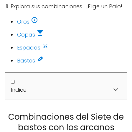
⇩
Explora sus combinaciones... ¡Elige un Palo!
Oros
Copas
Espadas
Bastos
Indice
Combinaciones del Siete de
bastos con los arcanos