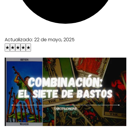
Actualizado:
22 de mayo, 2025
★
★
★
★
★