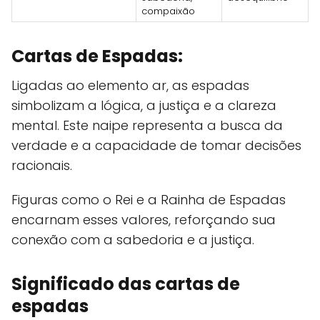
compaixão
Cartas de Espadas:
Ligadas ao elemento ar, as espadas
simbolizam a lógica, a justiça e a clareza
mental. Este naipe representa a busca da
verdade e a capacidade de tomar decisões
racionais.
Figuras como o Rei e a Rainha de Espadas
encarnam esses valores, reforçando sua
conexão com a sabedoria e a justiça.
Significado das cartas de
espadas