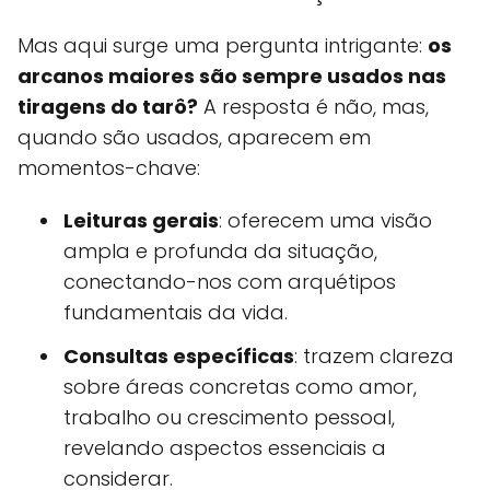
Mas aqui surge uma pergunta intrigante:
os
arcanos maiores são sempre usados nas
tiragens do tarô?
A resposta é não, mas,
quando são usados, aparecem em
momentos-chave:
Leituras gerais
: oferecem uma visão
ampla e profunda da situação,
conectando-nos com arquétipos
fundamentais da vida.
Consultas específicas
: trazem clareza
sobre áreas concretas como amor,
trabalho ou crescimento pessoal,
revelando aspectos essenciais a
considerar.