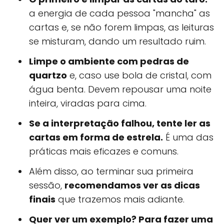
a energia de cada pessoa "mancha" as
cartas e, se não forem limpas, as leituras
se misturam, dando um resultado ruim.
Limpe o ambiente com pedras de
quartzo
e, caso use bola de cristal, com
água benta. Devem repousar uma noite
inteira, viradas para cima.
Se a interpretação falhou, tente ler as
cartas em forma de estrela.
É uma das
práticas mais eficazes e comuns.
Além disso, ao terminar sua primeira
sessão,
recomendamos ver as dicas
finais
que trazemos mais adiante.
Quer ver um exemplo? Para fazer uma