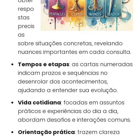
obter
respo
stas
precis
as
sobre situações concretas, revelando
nuances importantes em cada consulta.
Tempos e etapas
: as cartas numeradas
indicam prazos e sequências no
desenrolar dos acontecimentos,
ajudando a entender sua evolução.
Vida cotidiana
: focadas em assuntos
práticos e experiências do dia a dia,
abordam desafios e interações comuns.
Orientação prática
: trazem clareza