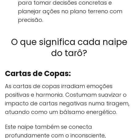
para tomar decisões concretas e
planejar ações no plano terreno com
precisão.
O que significa cada naipe
do tarô?
Cartas de Copas:
As cartas de copas irradiam emoções
positivas e harmonia. Costumam suavizar o
impacto de cartas negativas numa tiragem,
atuando como um bálsamo energético.
Este naipe também se conecta
profundamente com o inconsciente,