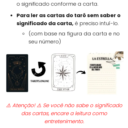
o significado conforme a carta.
Para ler as cartas do tarô sem saber o
significado da carta,
é preciso intuí-lo.
(com base na figura da carta e no
seu número)
⚠️ Atenção! ⚠️
Se você não sabe o significado
das cartas, encare a leitura como
entretenimento.