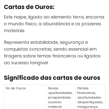
Cartas de Ouros:
Este naipe, ligado ao elemento terra, encarna
o mundo físico, a abundância e os prazeres
materiais.
Representa estabilidade, segurança e
conquistas concretas, sendo essencial em
tiragens sobre temas financeiros ou ligados
ao sucesso tangível.
Significado das cartas de ouros
Ás de Ouros
Novas
Perdas
oportunidades,
financeiras,
prosperidade,
oportunidades
sucesso
desperdiçadas,
material
insegurança