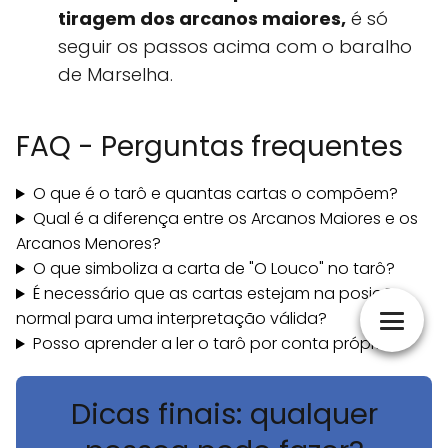
tiragem dos arcanos maiores,
é só
seguir os passos acima com o baralho
de Marselha.
FAQ - Perguntas frequentes
O que é o tarô e quantas cartas o compõem?
Qual é a diferença entre os Arcanos Maiores e os
Arcanos Menores?
O que simboliza a carta de "O Louco" no tarô?
É necessário que as cartas estejam na posição
normal para uma interpretação válida?
Posso aprender a ler o tarô por conta própria?
Dicas finais: qualquer