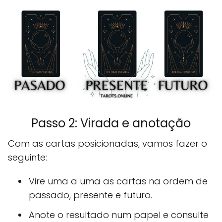
Passo 2: Virada e anotação
Com as cartas posicionadas, vamos fazer o
seguinte:
Vire uma a uma as cartas na ordem de
passado, presente e futuro.
Anote o resultado num papel e consulte