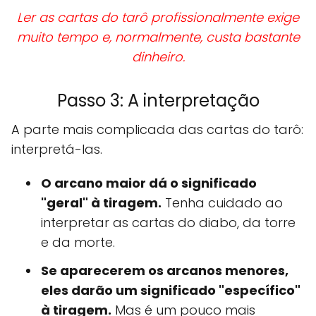
Ler as cartas do tarô profissionalmente exige
muito tempo e, normalmente, custa bastante
dinheiro.
Passo 3: A interpretação
A parte mais complicada das cartas do tarô:
interpretá-las.
O arcano maior dá o significado
"geral" à tiragem.
Tenha cuidado ao
interpretar as cartas do diabo, da torre
e da morte.
Se aparecerem os arcanos menores,
eles darão um significado "específico"
à tiragem.
Mas é um pouco mais