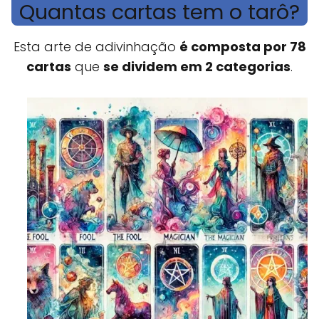
Quantas cartas tem o tarô?
Esta arte de adivinhação
é composta por 78
cartas
que
se dividem em 2 categorias
.