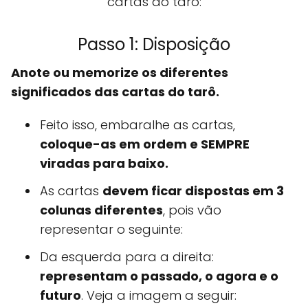
cartas do tarô:
Passo 1: Disposição
Anote ou memorize os diferentes
significados das cartas do tarô.
Feito isso, embaralhe as cartas,
coloque-as em ordem e SEMPRE
viradas para baixo.
As cartas
devem ficar dispostas em 3
colunas diferentes
, pois vão
representar o seguinte:
Da esquerda para a direita:
representam o passado, o agora e o
futuro
. Veja a imagem a seguir: