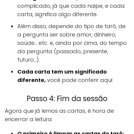
complicado, já que cada naipe, e cada
carta, significa algo diferente.
Além disso, depende do tipo de tarô, de
a pergunta ser sobre amor, dinheiro,
saúde... etc. e, ainda por cima, do tempo
da pergunta (passado, presente,
futuro...).
Cada carta tem um significado
diferente,
você pode conferir aqui:
Passo 4: Fim da sessão
Agora que já lemos as cartas, é hora de
encerrar a leitura:
O primeiro é limpar as cartas do tarô: