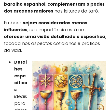
baralho espanhol
,
complementam o poder
dos arcanos maiores
nas leituras do tarô.
Embora
sejam considerados menos
influentes
, sua importância está em
oferecer uma visão detalhada e específica
,
focada nos aspectos cotidianos e práticos
da vida.
Detal
hes
espe
cífico
s
:
ideais
para