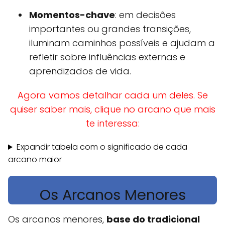
Momentos-chave
: em decisões
importantes ou grandes transições,
iluminam caminhos possíveis e ajudam a
refletir sobre influências externas e
aprendizados de vida.
Agora vamos detalhar cada um deles. Se
quiser saber mais, clique no arcano que mais
te interessa:
Expandir tabela com o significado de cada
arcano maior
Os Arcanos Menores
Os arcanos menores,
base do tradicional