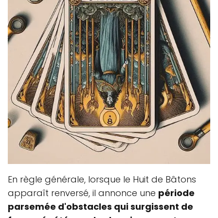
En règle générale, lorsque le Huit de Bâtons
apparaît renversé, il annonce une
période
parsemée d'obstacles qui surgissent de