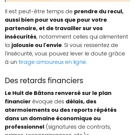
Il est peut-être temps de
prendre du recul,
aussi bien pour vous que pour votre
partenaire, et de travailler sur vos
insécurités
, notamment celles qui alimentent
la
jalousie ou l'envie
. Si vous ressentez de
l'insécurité, vous pouvez lever le doute grâce
à un
tirage amoureux en ligne
.
Des retards financiers
Le Huit de Bâtons renversé sur le plan
financier
évoque des
délais, des
atermoiements ou des reports répétés
dans un domaine économique ou
professionnel
(signatures de contrats,