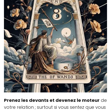
Prenez les devants et devenez le moteur
de
votre relation ; surtout si vous sentez que vous