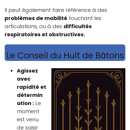
Il peut également faire référence à des
problèmes de mobilité
touchant les
articulations, ou à des
difficultés
respiratoires et obstructives.
Le Conseil du Huit de Bâtons
Agissez
avec
rapidité et
détermin
ation :
Le
moment
est venu
de saisir