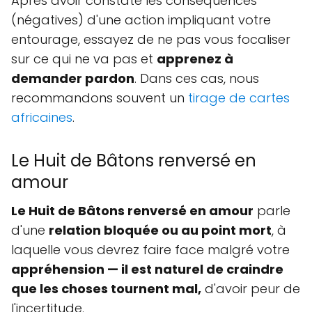
Après avoir constaté les conséquences
(négatives) d'une action impliquant votre
entourage, essayez de ne pas vous focaliser
sur ce qui ne va pas et
apprenez à
demander pardon
. Dans ces cas, nous
recommandons souvent un
tirage de cartes
africaines
.
Le Huit de Bâtons renversé en
amour
Le Huit de Bâtons renversé en amour
parle
d'une
relation bloquée ou au point mort
, à
laquelle vous devrez faire face malgré votre
appréhension — il est naturel de craindre
que les choses tournent mal,
d'avoir peur de
l'incertitude.