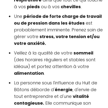
à vos
pieds
ou à vos
chevilles
.
Une
période de forte charge de travail
ou de pression dans les études
est
probablement imminente. Prenez soin de
gérer votre
stress, votre tension et/ou
votre anxiété.
Veillez à la qualité de votre
sommeil
(des horaires réguliers et stables sont
idéaux) et portez attention à votre
alimentation
.
La personne sous l'influence du Huit de
Bâtons déborde d'
énergie
, d'envie de
tout entreprendre et d'une
vitalité
contagieuse.
Elle communique son