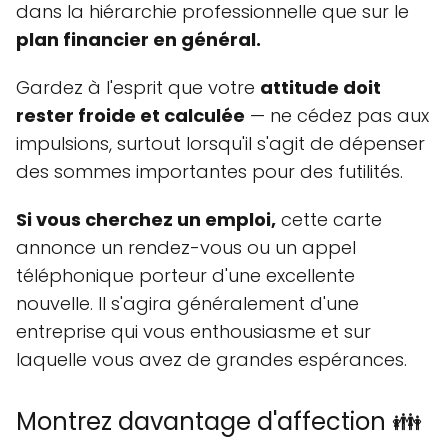
dans la hiérarchie professionnelle que sur le
plan financier en général.
Gardez à l'esprit que votre
attitude doit
rester froide et calculée
— ne cédez pas aux
impulsions, surtout lorsqu'il s'agit de dépenser
des sommes importantes pour des futilités.
Si vous cherchez un emploi,
cette carte
annonce un rendez-vous ou un appel
téléphonique porteur d'une excellente
nouvelle. Il s'agira généralement d'une
entreprise qui vous enthousiasme et sur
laquelle vous avez de grandes espérances.
Montrez davantage d'affection 👪