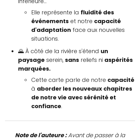
inférieure...
Elle représente la
fluidité des
événements
et notre
capacité
d'adaptation
face aux nouvelles
situations.
🌄 À côté de la rivière s'étend
un
paysage
serein,
sans
reliefs ni
aspérités
marquées.
Cette carte parle de notre
capacité
à
aborder les nouveaux chapitres
de notre vie avec sérénité et
confiance
.
Note de l'auteure :
Avant de passer à la