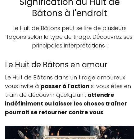
Signification du Huit de
Bâtons à l'endroit
Le Huit de Bâtons peut se lire de plusieurs
façons selon le type de tirage. Découvrez ses
principales interprétations :
Le Huit de Bâtons en amour
Le Huit de Bâtons dans un tirage amoureux
vous invite à
passer à l'action
si vous êtes en
train de découvrir quelqu'un ;
attendre
indéfiniment ou laisser les choses traîner
pourrait se retourner contre vous
.