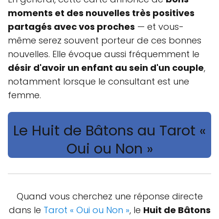
moments et des nouvelles très positives
partagés avec vos proches
— et vous-
même serez souvent porteur de ces bonnes
nouvelles. Elle évoque aussi fréquemment le
désir d'avoir un enfant au sein d'un couple
,
notamment lorsque le consultant est une
femme.
Le Huit de Bâtons au Tarot «
Oui ou Non »
Quand vous cherchez une réponse directe
dans le
Tarot « Oui ou Non »
, le
Huit de Bâtons