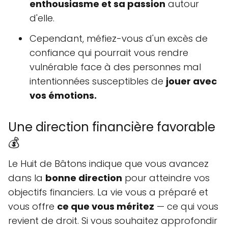
enthousiasme et sa passion
autour
d'elle.
Cependant, méfiez-vous d'un excès de
confiance qui pourrait vous rendre
vulnérable face à des personnes mal
intentionnées susceptibles de
jouer avec
vos émotions.
Une direction financière favorable
💰
Le Huit de Bâtons indique que vous avancez
dans la
bonne direction
pour atteindre vos
objectifs financiers. La vie vous a préparé et
vous offre
ce que vous méritez
— ce qui vous
revient de droit. Si vous souhaitez approfondir