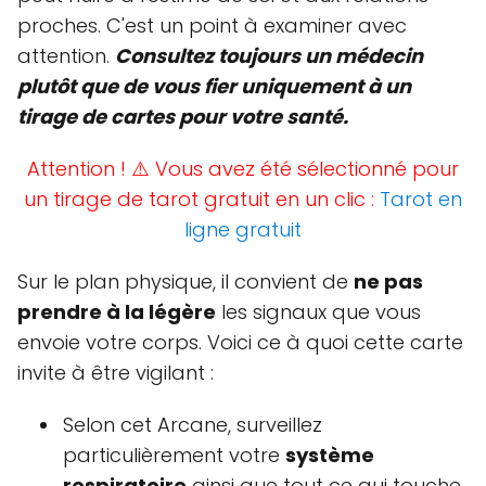
proches. C'est un point à examiner avec
attention.
Consultez toujours un médecin
plutôt que de vous fier uniquement à un
tirage de cartes pour votre santé.
Attention ! ⚠️ Vous avez été sélectionné pour
un tirage de tarot gratuit en un clic :
Tarot en
ligne gratuit
Sur le plan physique, il convient de
ne pas
prendre à la légère
les signaux que vous
envoie votre corps. Voici ce à quoi cette carte
invite à être vigilant :
Selon cet Arcane, surveillez
particulièrement votre
système
respiratoire
ainsi que tout ce qui touche