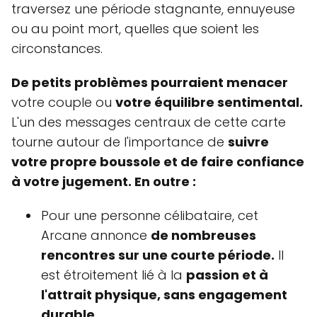
traversez une période stagnante, ennuyeuse
ou au point mort, quelles que soient les
circonstances.
De petits problèmes pourraient menacer
votre couple ou
votre équilibre sentimental.
L'un des messages centraux de cette carte
tourne autour de l'importance de
suivre
votre propre boussole et de faire confiance
à votre jugement. En outre :
Pour une personne célibataire, cet
Arcane annonce
de nombreuses
rencontres sur une courte période.
Il
est étroitement lié à la
passion et à
l'attrait physique, sans engagement
durable
.