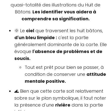
quasi-totalité des illustrations du Huit de
Bâtons.
Les identifier vous aidera à
comprendre sa signification.
🌞 Le
ciel
que traversent les huit bâtons,
d'un bleu limpide :
c'est la partie
généralement dominante de la carte. Elle
évoque
l'absence de problèmes et de
soucis.
Tout est prêt pour bien se passer, à
condition de conserver une
attitude
mentale positive.
🌊 Bien que cette carte soit relativement
sobre sur le plan symbolique, il faut noter
la présence d'une
rivière
dans la partie