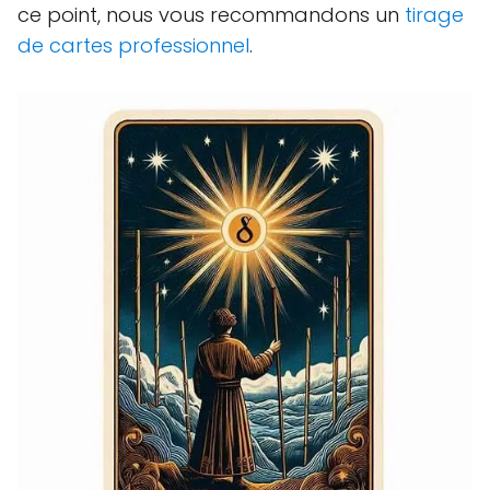
ce point, nous vous recommandons un
tirage
de cartes professionnel
.