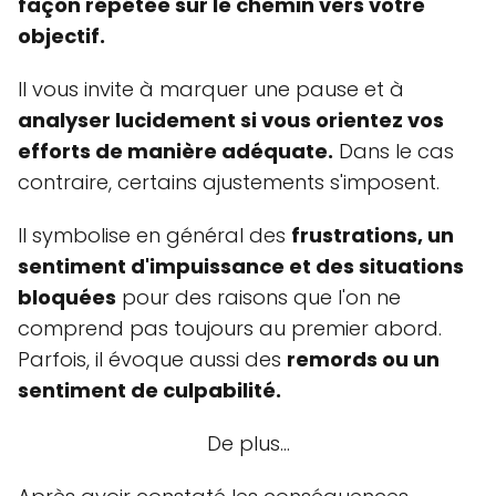
façon répétée sur le chemin vers votre
objectif.
Il vous invite à marquer une pause et à
analyser lucidement si vous orientez vos
efforts de manière adéquate.
Dans le cas
contraire, certains ajustements s'imposent.
Il symbolise en général des
frustrations, un
sentiment d'impuissance et des situations
bloquées
pour des raisons que l'on ne
comprend pas toujours au premier abord.
Parfois, il évoque aussi des
remords ou un
sentiment de culpabilité.
De plus...