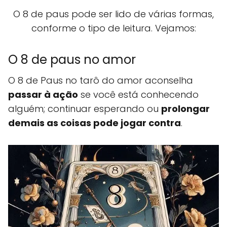
O 8 de paus pode ser lido de várias formas,
conforme o tipo de leitura. Vejamos:
O 8 de paus no amor
O 8 de Paus no tarô do amor aconselha
passar à ação
se você está conhecendo
alguém; continuar esperando ou
prolongar
demais as coisas pode jogar contra
.