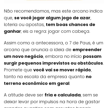
Não recomendamos, mas este arcano indica
que,
se você jogar algum jogo de azar
,
loteria ou apostas,
tem boas chances de
ganhar
; eis a regra: jogar com cabeça.
Assim como a antecessora, o 7 de Paus, é um
arcano que anuncia a ideia de
empreender
um novo negócio
, embora no início
possam
surgir pequenos imprevistos ou obstáculos
.
Promete que
você vai se mover rápido
,
tanto na escala da empresa quanto
no
terreno econômico em geral
.
A atitude deve ser
fria e calculada
, sem se
deixar levar por impulsos na hora de gastar