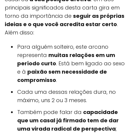
principais significados desta carta gira em
torno da importância de
seguir as próprias
ideias e o que você acredita estar certo
.
Além disso:
Para alguém solteiro, este arcano
representa
muitas relações em um
período curto
. Está bem ligado ao sexo
e à
paixão sem necessidade de
compromisso
.
Cada uma dessas relações dura, no
máximo, uns 2 ou 3 meses.
Também pode falar da
capacidade
que um casal já firmado tem de dar
uma virada radical de perspectiva
;