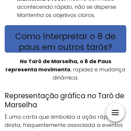
acontecendo rápido, não se disperse.
Mantenha os objetivos claros.
Como interpretar o 8 de
paus em outros tarôs?
No Tarô de Marselha, o 8 de Paus
representa movimento
, rapidez e mudança
dinâmica.
Representação gráfica no Tarô de
Marselha
É uma carta que simboliza a ação rápida e
direta, frequentemente associada a eventos