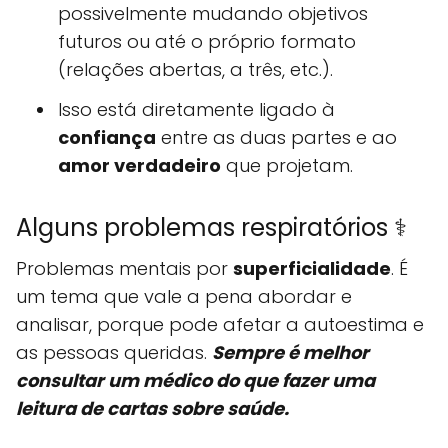
possivelmente mudando objetivos
futuros ou até o próprio formato
(relações abertas, a três, etc.).
Isso está diretamente ligado à
confiança
entre as duas partes e ao
amor verdadeiro
que projetam.
Alguns problemas respiratórios ⚕️
Problemas mentais por
superficialidade
. É
um tema que vale a pena abordar e
analisar, porque pode afetar a autoestima e
as pessoas queridas.
Sempre é melhor
consultar um médico do que fazer uma
leitura de cartas sobre saúde.