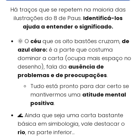
Há traços que se repetem na maioria das
ilustrações do 8 de Paus.
Identificá-los
ajuda a entender o significado.
🌞 O
céu
que os oito bastões cruzam,
de
azul claro:
é a parte que costuma
dominar a carta (ocupa mais espaço no
desenho), fala da
ausência de
problemas e de preocupações
.
Tudo está pronto para dar certo se
mantivermos uma
atitude mental
positiva
.
🌊 Ainda que seja uma carta bastante
básica em simbologia, vale destacar o
rio
, na parte inferior...