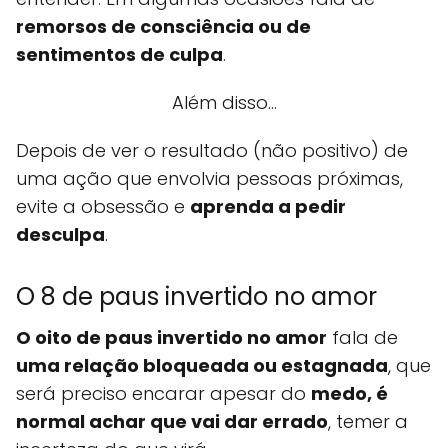
remorsos de consciência ou de
sentimentos de culpa
.
Além disso...
Depois de ver o resultado (não positivo) de
uma ação que envolvia pessoas próximas,
evite a obsessão e
aprenda a pedir
desculpa
.
O 8 de paus invertido no amor
O oito de paus invertido no amor
fala de
uma relação bloqueada ou estagnada
, que
será preciso encarar apesar do
medo, é
normal achar que vai dar errado
, temer a