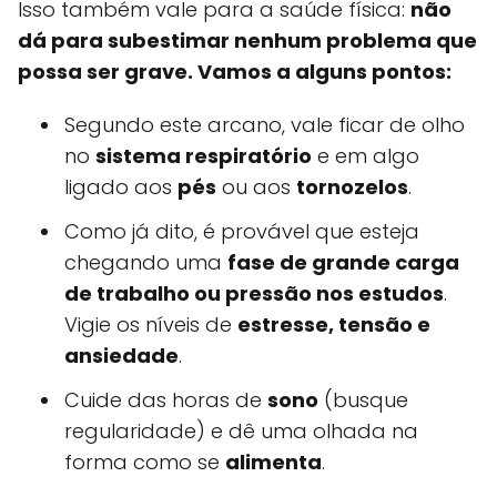
Isso também vale para a saúde física:
não
dá para subestimar nenhum problema que
possa ser grave. Vamos a alguns pontos:
Segundo este arcano, vale ficar de olho
no
sistema respiratório
e em algo
ligado aos
pés
ou aos
tornozelos
.
Como já dito, é provável que esteja
chegando uma
fase de grande carga
de trabalho ou pressão nos estudos
.
Vigie os níveis de
estresse, tensão e
ansiedade
.
Cuide das horas de
sono
(busque
regularidade) e dê uma olhada na
forma como se
alimenta
.