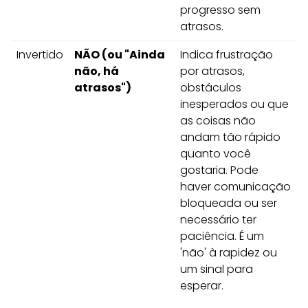
progresso sem
atrasos.
Invertido
NÃO (ou "Ainda
Indica frustração
não, há
por atrasos,
atrasos")
obstáculos
inesperados ou que
as coisas não
andam tão rápido
quanto você
gostaria. Pode
haver comunicação
bloqueada ou ser
necessário ter
paciência. É um
'não' à rapidez ou
um sinal para
esperar.