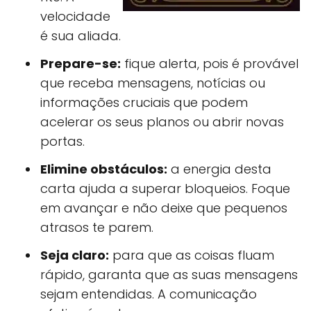
velocidade
é sua aliada.
Prepare-se:
fique alerta, pois é provável
que receba mensagens, notícias ou
informações cruciais que podem
acelerar os seus planos ou abrir novas
portas.
Elimine obstáculos:
a energia desta
carta ajuda a superar bloqueios. Foque
em avançar e não deixe que pequenos
atrasos te parem.
Seja claro:
para que as coisas fluam
rápido, garanta que as suas mensagens
sejam entendidas. A comunicação