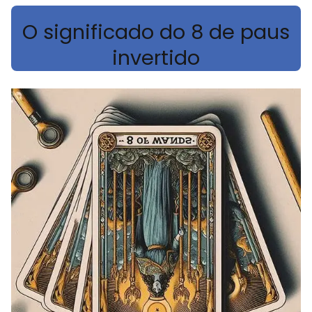
O significado do 8 de paus
invertido