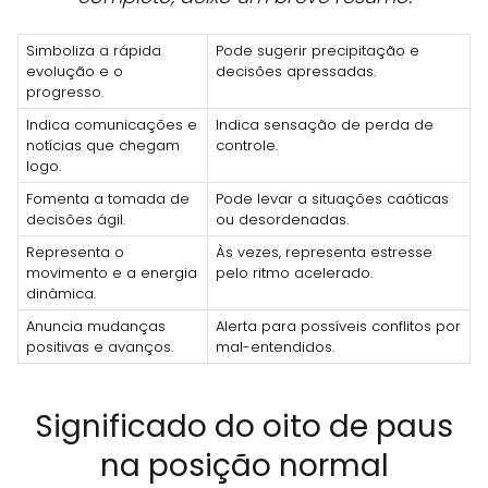
Simboliza a rápida
Pode sugerir precipitação e
evolução e o
decisões apressadas.
progresso.
Indica comunicações e
Indica sensação de perda de
notícias que chegam
controle.
logo.
Fomenta a tomada de
Pode levar a situações caóticas
decisões ágil.
ou desordenadas.
Representa o
Às vezes, representa estresse
movimento e a energia
pelo ritmo acelerado.
dinâmica.
Anuncia mudanças
Alerta para possíveis conflitos por
positivas e avanços.
mal-entendidos.
Significado do oito de paus
na posição normal