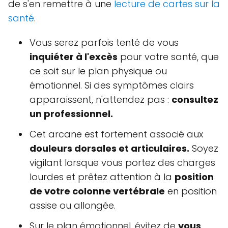
de s'en remettre à une
lecture de cartes sur la
santé
.
Vous serez parfois tenté de vous
inquiéter à l'excès
pour votre santé, que
ce soit sur le plan physique ou
émotionnel. Si des symptômes clairs
apparaissent, n'attendez pas :
consultez
un professionnel.
Cet arcane est fortement associé aux
douleurs dorsales et articulaires.
Soyez
vigilant lorsque vous portez des charges
lourdes et prêtez attention à la
position
de votre colonne vertébrale
en position
assise ou allongée.
Sur le plan émotionnel, évitez de
vous