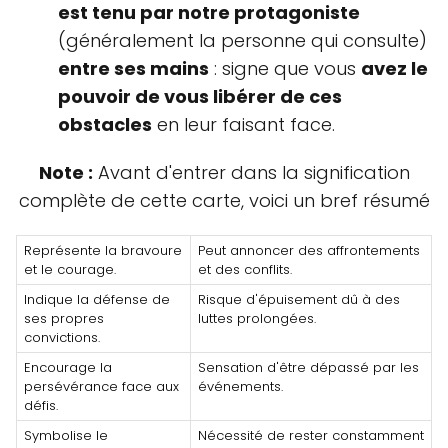
est tenu par notre protagoniste
(généralement la personne qui consulte)
entre ses mains
: signe que vous
avez le
pouvoir de vous libérer de ces
obstacles
en leur faisant face.
Note :
Avant d'entrer dans la signification
complète de cette carte, voici un bref résumé
Représente la bravoure
Peut annoncer des affrontements
et le courage.
et des conflits.
Indique la défense de
Risque d'épuisement dû à des
ses propres
luttes prolongées.
convictions.
Encourage la
Sensation d'être dépassé par les
persévérance face aux
événements.
défis.
Symbolise le
Nécessité de rester constamment