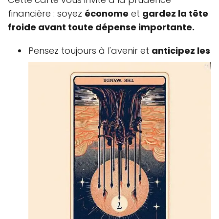
financière : soyez
économe
et
gardez la tête
froide avant toute dépense importante.
Pensez toujours à l'avenir et
anticipez les