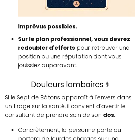
imprévus possibles.
Sur le plan professionnel, vous devrez
redoubler d'efforts
pour retrouver une
position ou une réputation dont vous
jouissiez auparavant.
Douleurs lombaires ⚕️
Si le Sept de Bâtons apparaît à l'envers dans
un tirage sur la santé, il convient d'avertir le
consultant de prendre soin de son
dos.
Concrètement, la personne porte ou
portera de lourdes charges sur une