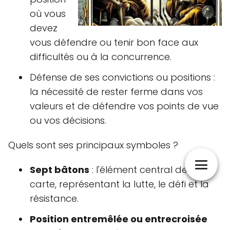
où vous
devez
vous défendre ou tenir bon face aux
difficultés ou à la concurrence.
Défense de ses convictions ou positions :
la nécessité de rester ferme dans vos
valeurs et de défendre vos points de vue
ou vos décisions.
Quels sont ses principaux symboles ?
Sept bâtons
: l'élément central de la
carte, représentant la lutte, le défi et la
résistance.
Position entremêlée ou entrecroisée