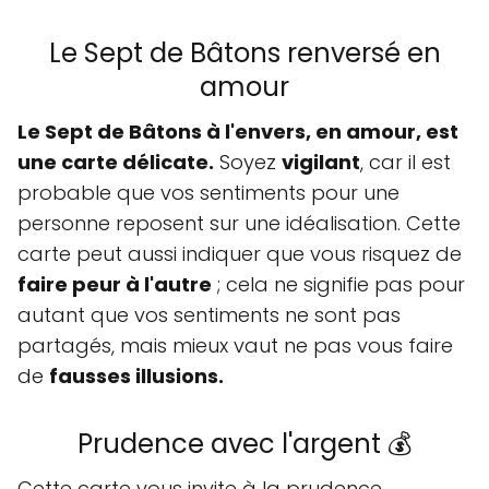
Le Sept de Bâtons renversé en
amour
Le Sept de Bâtons à l'envers, en amour, est
une carte délicate.
Soyez
vigilant
, car il est
probable que vos sentiments pour une
personne reposent sur une idéalisation. Cette
carte peut aussi indiquer que vous risquez de
faire peur à l'autre
; cela ne signifie pas pour
autant que vos sentiments ne sont pas
partagés, mais mieux vaut ne pas vous faire
de
fausses illusions.
Prudence avec l'argent 💰
Cette carte vous invite à la prudence