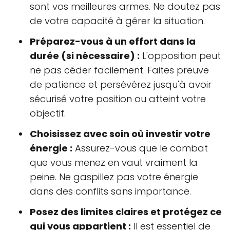
sont vos meilleures armes. Ne doutez pas
de votre capacité à gérer la situation.
Préparez-vous à un effort dans la
durée (si nécessaire) :
L'opposition peut
ne pas céder facilement. Faites preuve
de patience et persévérez jusqu'à avoir
sécurisé votre position ou atteint votre
objectif.
Choisissez avec soin où investir votre
énergie :
Assurez-vous que le combat
que vous menez en vaut vraiment la
peine. Ne gaspillez pas votre énergie
dans des conflits sans importance.
Posez des limites claires et protégez ce
qui vous appartient :
Il est essentiel de