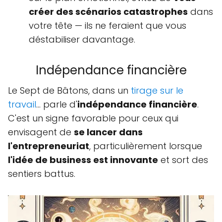
créer des scénarios catastrophes
dans
votre tête — ils ne feraient que vous
déstabiliser davantage.
Indépendance financière
Le Sept de Bâtons, dans un
tirage sur le
travail
… parle d'
indépendance financière
.
C'est un signe favorable pour ceux qui
envisagent de
se lancer dans
l'entrepreneuriat
, particulièrement lorsque
l'idée de business est innovante
et sort des
sentiers battus.