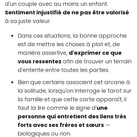
d'un couple avec au moins un enfant.
Sentiment injustifié de ne pas être valorisé
à sa juste valeur.
Dans ces situations, la bonne approche
est de mettre les choses à plat et, de
manière assertive,
d'exprimer ce que
vous ressentez
afin de trouver un terrain
d'entente entre toutes les parties.
Bien que certains associent cet arcane à
la solitude, lorsqu'on interroge le tarot sur
la famille et que cette carte apparaît, il
faut la lire comme le signe d'
une
personne qui entretient des liens très
forts avec ses frères et sœurs
—
biologiques ou non.