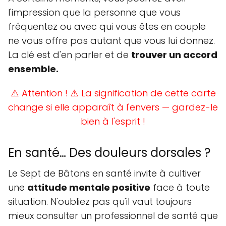
l'impression que la personne que vous
fréquentez ou avec qui vous êtes en couple
ne vous offre pas autant que vous lui donnez.
La clé est d'en parler et de
trouver un accord
ensemble.
⚠️ Attention ! ⚠️
La signification de cette carte
change si elle apparaît à l'envers — gardez-le
bien à l'esprit !
En santé… Des douleurs dorsales ?
Le Sept de Bâtons en santé invite à cultiver
une
attitude mentale positive
face à toute
situation. N'oubliez pas qu'il vaut toujours
mieux consulter un professionnel de santé que