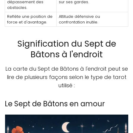
dépassement des
sur ses gardes.
obstacles.
Reflète une position de
Attitude défensive ou
force et d'avantage.
confrontation inutile.
Signification du Sept de
Bâtons à l'endroit
La carte du Sept de Bâtons à l'endroit peut se
lire de plusieurs façons selon le type de tarot
utilisé :
Le Sept de Bâtons en amour