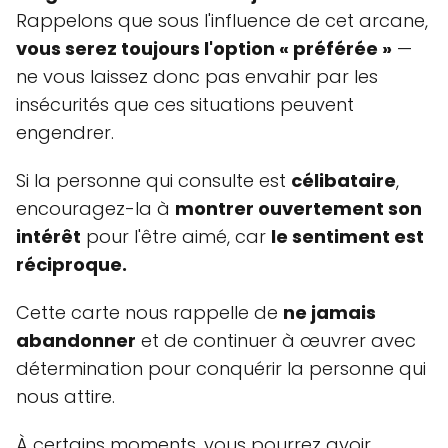
Rappelons que sous l'influence de cet arcane,
vous serez toujours l'option « préférée »
—
ne vous laissez donc pas envahir par les
insécurités que ces situations peuvent
engendrer.
Si la personne qui consulte est
célibataire
,
encouragez-la à
montrer ouvertement son
intérêt
pour l'être aimé, car
le sentiment est
réciproque.
Cette carte nous rappelle de
ne jamais
abandonner
et de continuer à œuvrer avec
détermination pour conquérir la personne qui
nous attire.
À certains moments, vous pourrez avoir