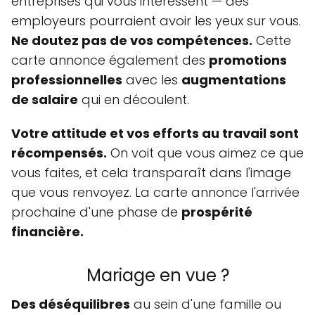
entreprises qui vous intéressent — des
employeurs pourraient avoir les yeux sur vous.
Ne doutez pas de vos compétences.
Cette
carte annonce également des
promotions
professionnelles
avec les
augmentations
de salaire
qui en découlent.
Votre attitude et vos efforts au travail sont
récompensés.
On voit que vous aimez ce que
vous faites, et cela transparaît dans l'image
que vous renvoyez. La carte annonce l'arrivée
prochaine d'une phase de
prospérité
financière.
Mariage en vue ?
Des déséquilibres
au sein d'une famille ou