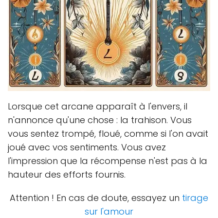
Lorsque cet arcane apparaît à l'envers, il
n'annonce qu'une chose : la trahison. Vous
vous sentez trompé, floué, comme si l'on avait
joué avec vos sentiments. Vous avez
l'impression que la récompense n'est pas à la
hauteur des efforts fournis.
Attention ! En cas de doute, essayez un
tirage
sur l'amour