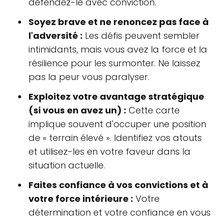
défendez-le avec conviction.
Soyez brave et ne renoncez pas face à
l'adversité :
Les défis peuvent sembler
intimidants, mais vous avez la force et la
résilience pour les surmonter. Ne laissez
pas la peur vous paralyser.
Exploitez votre avantage stratégique
(si vous en avez un) :
Cette carte
implique souvent d'occuper une position
de « terrain élevé ». Identifiez vos atouts
et utilisez-les en votre faveur dans la
situation actuelle.
Faites confiance à vos convictions et à
votre force intérieure :
Votre
détermination et votre confiance en vous