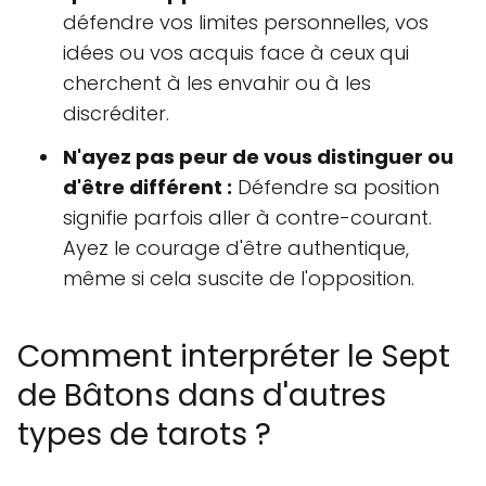
défendre vos limites personnelles, vos
idées ou vos acquis face à ceux qui
cherchent à les envahir ou à les
discréditer.
N'ayez pas peur de vous distinguer ou
d'être différent :
Défendre sa position
signifie parfois aller à contre-courant.
Ayez le courage d'être authentique,
même si cela suscite de l'opposition.
Comment interpréter le Sept
de Bâtons dans d'autres
types de tarots ?