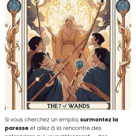
Si vous cherchez un emploi,
surmontez la
paresse
et allez à la rencontre des