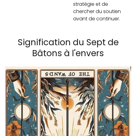
stratégie et de
chercher du soutien
avant de continuer.
Signification du Sept de
Bâtons à l'envers