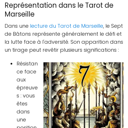
Représentation dans le Tarot de
Marseille
Dans une
lecture du Tarot de Marseille
, le Sept
de Bâtons représente généralement le défi et
la lutte face à l'adversité. Son apparition dans
un tirage peut revêtir plusieurs significations :
Résistan
ce face
aux
épreuve
s : vous
êtes
dans
une
position