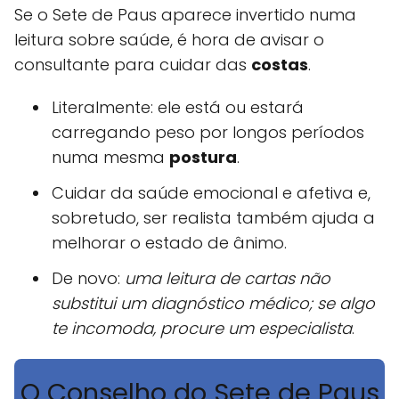
Se o Sete de Paus aparece invertido numa
leitura sobre saúde, é hora de avisar o
consultante para cuidar das
costas
.
Literalmente: ele está ou estará
carregando peso por longos períodos
numa mesma
postura
.
Cuidar da saúde emocional e afetiva e,
sobretudo, ser realista também ajuda a
melhorar o estado de ânimo.
De novo:
uma leitura de cartas não
substitui um diagnóstico médico; se algo
te incomoda, procure um especialista
.
O Conselho do Sete de Paus