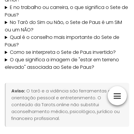
E no trabalho ou carreira, o que significa o Sete de
Paus?
No Tarô do Sim ou Não, o Sete de Paus é um SIM
ou um NÃO?
Qual é o conselho mais importante do Sete de
Paus?
Como se interpreta o Sete de Paus invertido?
O que significa a imagem de "estar em terreno
elevado" associada ao Sete de Paus?
Aviso:
O tarô e a vidência são ferramentas de
orientação pessoal e entretenimento. O
conteúdo da Tarots.online não substitui
aconselhamento médico, psicológico, jurídico ou
financeiro profissional.