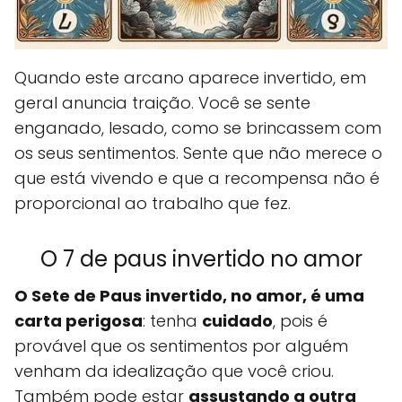
Quando este arcano aparece invertido, em
geral anuncia traição. Você se sente
enganado, lesado, como se brincassem com
os seus sentimentos. Sente que não merece o
que está vivendo e que a recompensa não é
proporcional ao trabalho que fez.
O 7 de paus invertido no amor
O Sete de Paus invertido, no amor, é uma
carta perigosa
: tenha
cuidado
, pois é
provável que os sentimentos por alguém
venham da idealização que você criou.
Também pode estar
assustando a outra