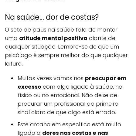
Na saúde... dor de costas?
O sete de paus na saúde fala de manter
uma
atitude mental positiva
diante de
qualquer situação. Lembre-se de que um
psicólogo é sempre melhor do que qualquer
leitura.
Muitas vezes vamos nos
preocupar em
excesso
com algo ligado à saúde, no
físico ou no emocional. Não deixe de
procurar um profissional ao primeiro
sinal claro de que algo está errado.
Este arcano em específico está muito
ligado a
dores nas costas e nas