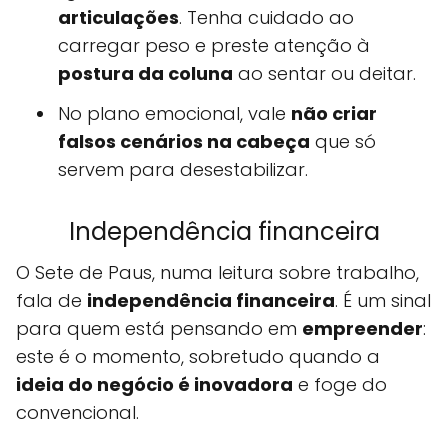
articulações
. Tenha cuidado ao
carregar peso e preste atenção à
postura da coluna
ao sentar ou deitar.
No plano emocional, vale
não criar
falsos cenários na cabeça
que só
servem para desestabilizar.
Independência financeira
O Sete de Paus, numa leitura sobre trabalho,
fala de
independência financeira
. É um sinal
para quem está pensando em
empreender
:
este é o momento, sobretudo quando a
ideia do negócio é inovadora
e foge do
convencional.