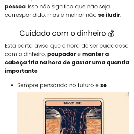
pessoa
; isso não significa que não seja
correspondido, mas é melhor não
se iludir
.
Cuidado com o dinheiro 💰
Esta carta avisa que é hora de ser cuidadoso
com o dinheiro,
poupador
e
manter a
cabeça fria na hora de gastar uma quantia
importante
.
Sempre pensando no futuro e
se