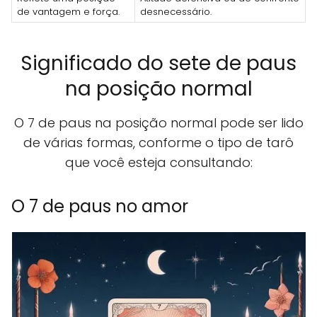
de vantagem e força.
desnecessário.
Significado do sete de paus
na posição normal
O 7 de paus na posição normal pode ser lido
de várias formas, conforme o tipo de tarô
que você esteja consultando:
O 7 de paus no amor