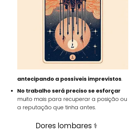
antecipando a possíveis imprevistos
.
No trabalho será preciso se esforçar
muito mais para recuperar a posição ou
a reputação que tinha antes.
Dores lombares ⚕️