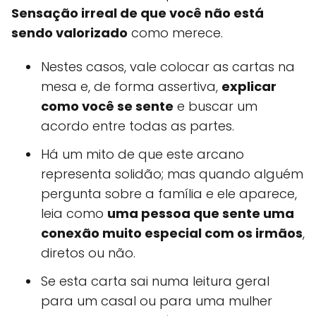
Sensação irreal de que você não está
sendo valorizado
como merece.
Nestes casos, vale colocar as cartas na
mesa e, de forma assertiva,
explicar
como você se sente
e buscar um
acordo entre todas as partes.
Há um mito de que este arcano
representa solidão; mas quando alguém
pergunta sobre a família e ele aparece,
leia como
uma pessoa que sente uma
conexão muito especial com os irmãos
,
diretos ou não.
Se esta carta sai numa leitura geral
para um casal ou para uma mulher