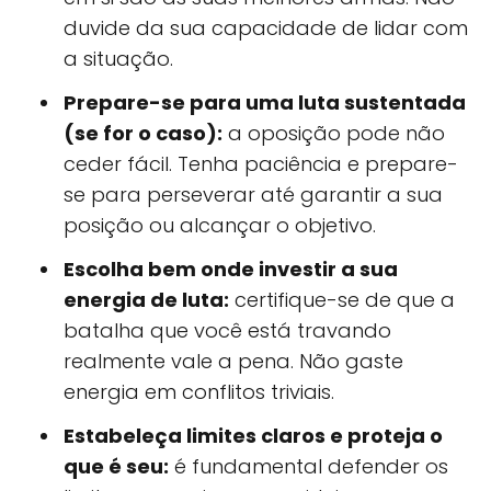
duvide da sua capacidade de lidar com
a situação.
Prepare-se para uma luta sustentada
(se for o caso):
a oposição pode não
ceder fácil. Tenha paciência e prepare-
se para perseverar até garantir a sua
posição ou alcançar o objetivo.
Escolha bem onde investir a sua
energia de luta:
certifique-se de que a
batalha que você está travando
realmente vale a pena. Não gaste
energia em conflitos triviais.
Estabeleça limites claros e proteja o
que é seu:
é fundamental defender os