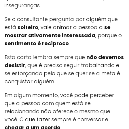
inseguranças.
Se o consultante pergunta por alguém que
está
solteiro
, vale animar a pessoa a
se
mostrar ativamente interessada
, porque o
sentimento é recíproco
.
Esta carta lembra sempre que
não devemos
desistir
, que é preciso seguir trabalhando e
se esforçando pelo que se quer se a meta é
conquistar alguém.
Em algum momento, você pode perceber
que a pessoa com quem está se
relacionando não oferece o mesmo que
você. O que fazer sempre é conversar e
chegar a um acordo
.