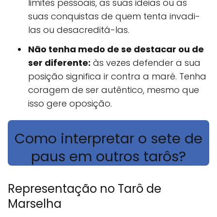
limites pessoais, as suas ideias ou as
suas conquistas de quem tenta invadi-
las ou desacreditá-las.
Não tenha medo de se destacar ou de
ser diferente:
às vezes defender a sua
posição significa ir contra a maré. Tenha
coragem de ser autêntico, mesmo que
isso gere oposição.
Como interpretar o sete de
paus em outros tarôs?
Representação no Tarô de
Marselha