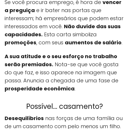
Se você procura emprego, é hora de
vencer
a preguiça
e ir bater nas portas que
interessam; há empresários que podem estar
interessados em você.
Não duvide das suas
capacidades.
Esta carta simboliza
promoções
, com seus
aumentos de salário
.
A sua atitude e o seu esforço no trabalho
serão premiados.
Nota-se que você gosta
do que faz, e isso aparece na imagem que
passa. Anuncia a chegada de uma fase de
prosperidade econômica
.
Possível... casamento?
Desequilíbrios
nas forças de uma família ou
de um casamento com pelo menos um filho.